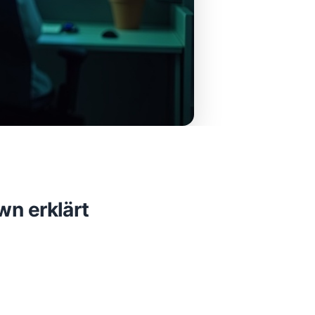
wn erklärt