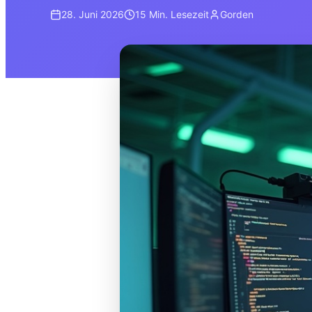
28. Juni 2026
15 Min.
Lesezeit
Gorden