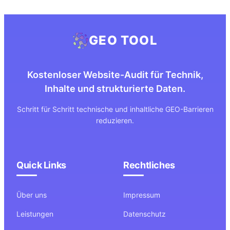
GEO TOOL
Kostenloser Website-Audit für Technik,
Inhalte und strukturierte Daten.
Schritt für Schritt technische und inhaltliche GEO-Barrieren
reduzieren.
Quick Links
Rechtliches
Über uns
Impressum
Leistungen
Datenschutz