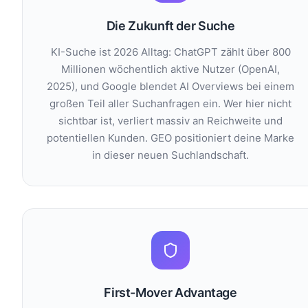
Die Zukunft der Suche
KI-Suche ist 2026 Alltag: ChatGPT zählt über 800
Millionen wöchentlich aktive Nutzer (OpenAI,
2025), und Google blendet AI Overviews bei einem
großen Teil aller Suchanfragen ein. Wer hier nicht
sichtbar ist, verliert massiv an Reichweite und
potentiellen Kunden. GEO positioniert deine Marke
in dieser neuen Suchlandschaft.
First-Mover Advantage