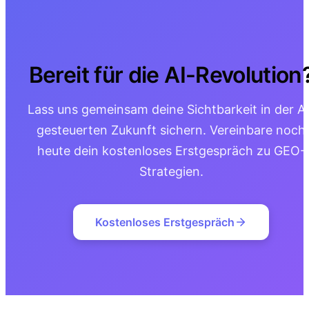
Bereit für die AI-Revolution
Lass uns gemeinsam deine Sichtbarkeit in der AI
gesteuerten Zukunft sichern. Vereinbare noch
heute dein kostenloses Erstgespräch zu GEO-
Strategien.
Kostenloses Erstgespräch