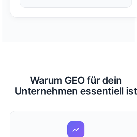
Warum GEO für dein
Unternehmen essentiell is