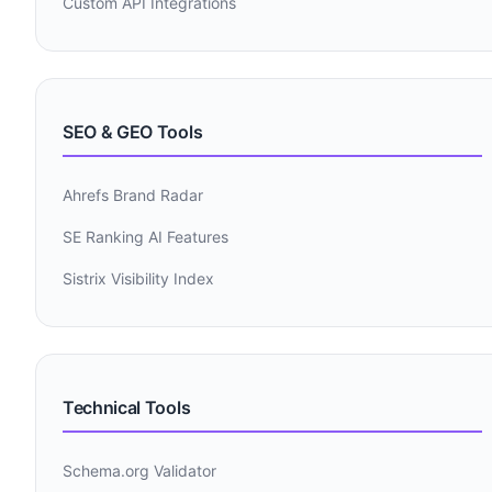
Custom API Integrations
SEO & GEO Tools
Ahrefs Brand Radar
SE Ranking AI Features
Sistrix Visibility Index
Technical Tools
Schema.org Validator