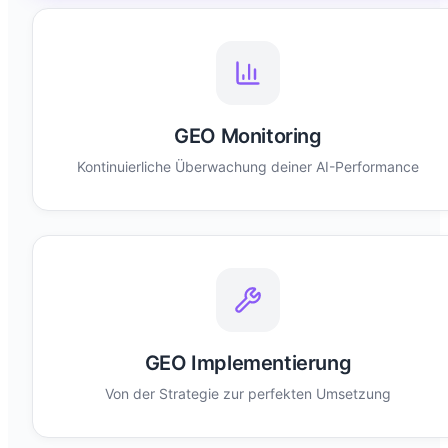
GEO Monitoring
Kontinuierliche Überwachung deiner AI-Performance
GEO Implementierung
Von der Strategie zur perfekten Umsetzung