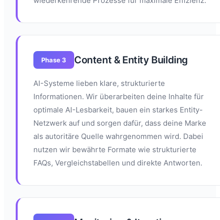
wiederkehrende Prozesse für maximale Effizienz.
Content & Entity Building
Phase 3
AI-Systeme lieben klare, strukturierte
Informationen. Wir überarbeiten deine Inhalte für
optimale AI-Lesbarkeit, bauen ein starkes Entity-
Netzwerk auf und sorgen dafür, dass deine Marke
als autoritäre Quelle wahrgenommen wird. Dabei
nutzen wir bewährte Formate wie strukturierte
FAQs, Vergleichstabellen und direkte Antworten.