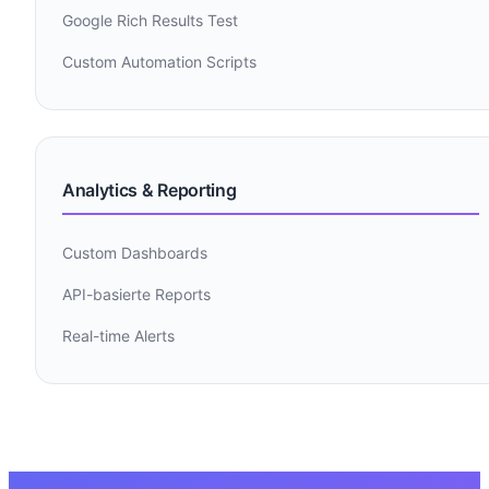
Google Rich Results Test
Custom Automation Scripts
Analytics & Reporting
Custom Dashboards
API-basierte Reports
Real-time Alerts