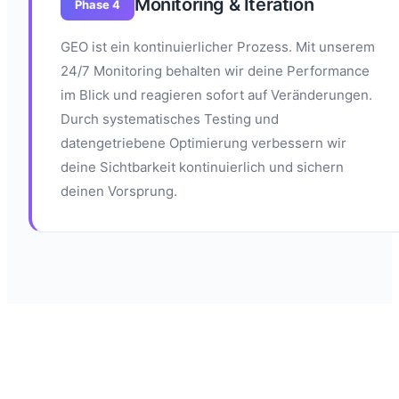
Monitoring & Iteration
Phase 4
GEO ist ein kontinuierlicher Prozess. Mit unserem
24/7 Monitoring behalten wir deine Performance
im Blick und reagieren sofort auf Veränderungen.
Durch systematisches Testing und
datengetriebene Optimierung verbessern wir
deine Sichtbarkeit kontinuierlich und sichern
deinen Vorsprung.