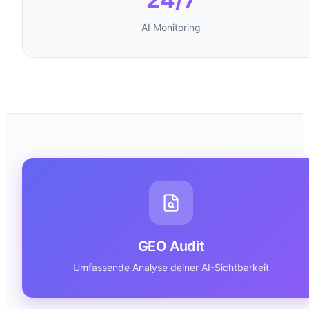
AI Monitoring
GEO Audit
Umfassende Analyse deiner AI-Sichtbarkeit