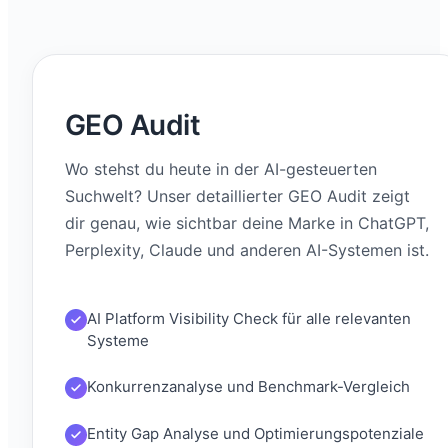
GEO Audit
Wo stehst du heute in der AI-gesteuerten
Suchwelt? Unser detaillierter GEO Audit zeigt
dir genau, wie sichtbar deine Marke in ChatGPT,
Perplexity, Claude und anderen AI-Systemen ist.
AI Platform Visibility Check für alle relevanten
Systeme
Konkurrenzanalyse und Benchmark-Vergleich
Entity Gap Analyse und Optimierungspotenziale