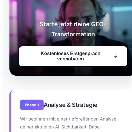
Starte jetzt deine GEO-
Transformation
Kostenloses Erstgespräch
vereinbaren
Analyse & Strategie
Phase 1
Wir beginnen mit einer tiefgreifenden Analyse
deiner aktuellen AI-Sichtbarkeit. Dabei