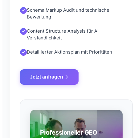
Schema Markup Audit und technische
Bewertung
Content Structure Analysis für AI-
Verständlichkeit
Detaillierter Aktionsplan mit Prioritäten
Jetzt anfragen
Professioneller GEO