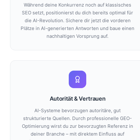
Während deine Konkurrenz noch auf klassisches
SEO setzt, positionierst du dich bereits optimal für
die AI-Revolution. Sichere dir jetzt die vorderen
Plätze in AI-generierten Antworten und baue einen
nachhaltigen Vorsprung auf.
Autorität & Vertrauen
AI-Systeme bevorzugen autoritäre, gut
strukturierte Quellen. Durch professionelle GEO-
Optimierung wirst du zur bevorzugten Referenz in
deiner Branche – mit direktem Einfluss auf