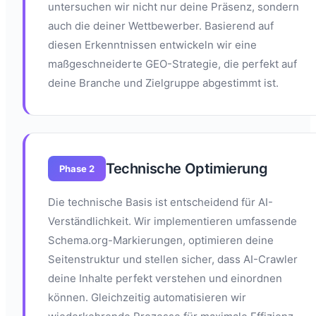
untersuchen wir nicht nur deine Präsenz, sondern
auch die deiner Wettbewerber. Basierend auf
diesen Erkenntnissen entwickeln wir eine
maßgeschneiderte GEO-Strategie, die perfekt auf
deine Branche und Zielgruppe abgestimmt ist.
Technische Optimierung
Phase 2
Die technische Basis ist entscheidend für AI-
Verständlichkeit. Wir implementieren umfassende
Schema.org-Markierungen, optimieren deine
Seitenstruktur und stellen sicher, dass AI-Crawler
deine Inhalte perfekt verstehen und einordnen
können. Gleichzeitig automatisieren wir