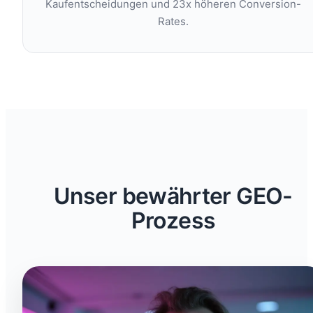
Kaufentscheidungen und 23x höheren Conversion-
Rates.
Unser bewährter GEO-
Prozess