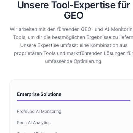
Unsere Tool-Expertise für
GEO
Wir arbeiten mit den führenden GEO- und AI-Monitorin
Tools, um dir die bestmöglichen Ergebnisse zu liefern
Unsere Expertise umfasst eine Kombination aus
proprietären Tools und marktführenden Lösungen fü
umfassende Optimierung.
Enterprise Solutions
Profound AI Monitoring
Peec AI Analytics