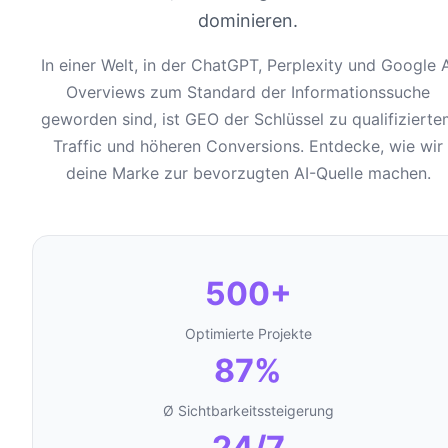
dominieren.
In einer Welt, in der ChatGPT, Perplexity und Google A
Overviews zum Standard der Informationssuche
geworden sind, ist GEO der Schlüssel zu qualifizierte
Traffic und höheren Conversions. Entdecke, wie wir
deine Marke zur bevorzugten AI-Quelle machen.
500+
Optimierte Projekte
87%
Ø Sichtbarkeitssteigerung
24/7