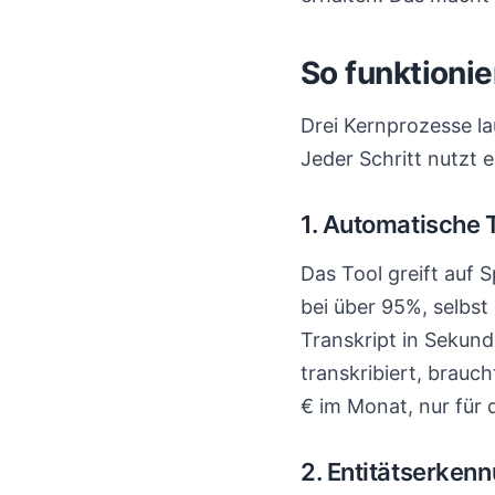
So funktionie
Drei Kernprozesse la
Jeder Schritt nutzt 
1. Automatische 
Das Tool greift auf 
bei über 95%, selbst
Transkript in Sekund
transkribiert, brauc
€ im Monat, nur für 
2. Entitätserken