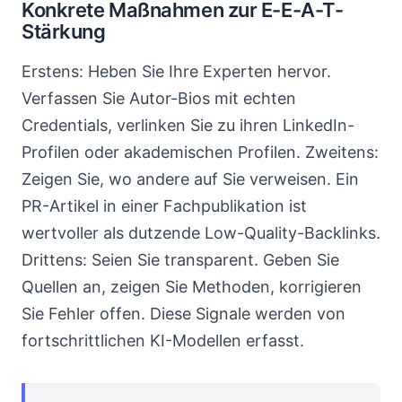
Konkrete Maßnahmen zur E-E-A-T-
Stärkung
Erstens: Heben Sie Ihre Experten hervor.
Verfassen Sie Autor-Bios mit echten
Credentials, verlinken Sie zu ihren LinkedIn-
Profilen oder akademischen Profilen. Zweitens:
Zeigen Sie, wo andere auf Sie verweisen. Ein
PR-Artikel in einer Fachpublikation ist
wertvoller als dutzende Low-Quality-Backlinks.
Drittens: Seien Sie transparent. Geben Sie
Quellen an, zeigen Sie Methoden, korrigieren
Sie Fehler offen. Diese Signale werden von
fortschrittlichen KI-Modellen erfasst.