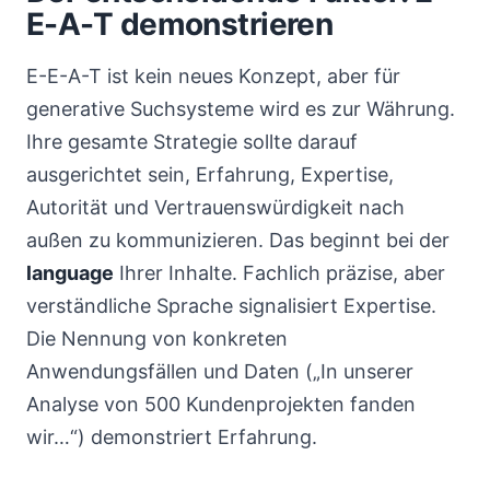
E-A-T demonstrieren
E-E-A-T ist kein neues Konzept, aber für
generative Suchsysteme wird es zur Währung.
Ihre gesamte Strategie sollte darauf
ausgerichtet sein, Erfahrung, Expertise,
Autorität und Vertrauenswürdigkeit nach
außen zu kommunizieren. Das beginnt bei der
language
Ihrer Inhalte. Fachlich präzise, aber
verständliche Sprache signalisiert Expertise.
Die Nennung von konkreten
Anwendungsfällen und Daten („In unserer
Analyse von 500 Kundenprojekten fanden
wir…“) demonstriert Erfahrung.