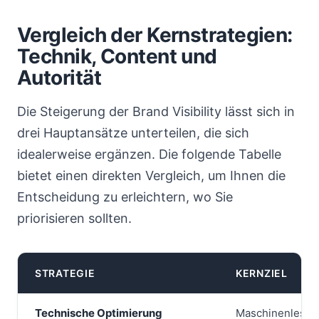
Vergleich der Kernstrategien:
Technik, Content und
Autorität
Die Steigerung der Brand Visibility lässt sich in
drei Hauptansätze unterteilen, die sich
idealerweise ergänzen. Die folgende Tabelle
bietet einen direkten Vergleich, um Ihnen die
Entscheidung zu erleichtern, wo Sie
priorisieren sollten.
STRATEGIE
KERNZIEL
Technische Optimierung
Maschinenlesbark