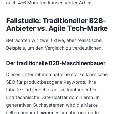
nach 4-6 Monaten konsequenter Arbeit.
Fallstudie: Traditioneller B2B-
Anbieter vs. Agile Tech-Marke
Betrachten wir zwei fiktive, aber realistische
Beispiele, um den Vergleich zu verdeutlichen.
Der traditionelle B2B-Maschinenbauer
Dieses Unternehmen hat eine starke klassische
SEO für produktbezogene Keywords. Ihre
Inhalte sind jedoch stark verkaufsorientiert
und technische Datenblätter dominieren. In
generativen Suchsystemen wird die Marke
selten genannt,
wenn
es um übergreifende