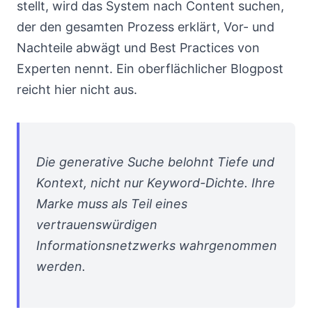
stellt, wird das System nach Content suchen,
der den gesamten Prozess erklärt, Vor- und
Nachteile abwägt und Best Practices von
Experten nennt. Ein oberflächlicher Blogpost
reicht hier nicht aus.
Die generative Suche belohnt Tiefe und
Kontext, nicht nur Keyword-Dichte. Ihre
Marke muss als Teil eines
vertrauenswürdigen
Informationsnetzwerks wahrgenommen
werden.