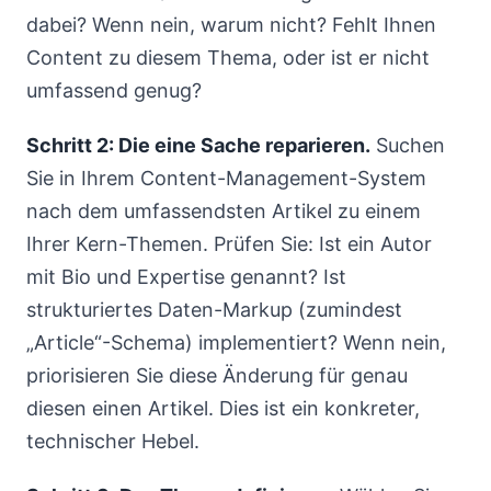
dabei? Wenn nein, warum nicht? Fehlt Ihnen
Content zu diesem Thema, oder ist er nicht
umfassend genug?
Schritt 2: Die eine Sache reparieren.
Suchen
Sie in Ihrem Content-Management-System
nach dem umfassendsten Artikel zu einem
Ihrer Kern-Themen. Prüfen Sie: Ist ein Autor
mit Bio und Expertise genannt? Ist
strukturiertes Daten-Markup (zumindest
„Article“-Schema) implementiert? Wenn nein,
priorisieren Sie diese Änderung für genau
diesen einen Artikel. Dies ist ein konkreter,
technischer Hebel.