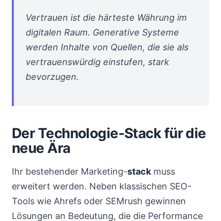
Vertrauen ist die härteste Währung im
digitalen Raum. Generative Systeme
werden Inhalte von Quellen, die sie als
vertrauenswürdig einstufen, stark
bevorzugen.
Der Technologie-Stack für die
neue Ära
Ihr bestehender Marketing-
stack
muss
erweitert werden. Neben klassischen SEO-
Tools wie Ahrefs oder SEMrush gewinnen
Lösungen an Bedeutung, die die Performance