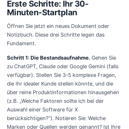
Erste Schritte: Ihr 30-
Minuten-Startplan
Öffnen Sie jetzt ein neues Dokument oder
Notizbuch. Diese drei Schritte legen das
Fundament.
Schritt 1: Die Bestandsaufnahme.
Gehen Sie
zu ChatGPT, Claude oder Google Gemini (falls
verfügbar). Stellen Sie 3-5 komplexe Fragen,
die Ihr idealer Kunde stellen könnte, und die
über reine Produktinformationen hinausgehen
(z.B. „Welche Faktoren sollte ich bei der
Auswahl einer Software für X
berücksichtigen?“). Notieren Sie: Welche
Marken oder Quellen werden genannt? Ist Ihre