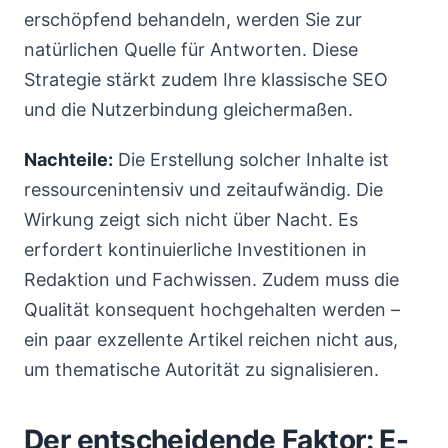
erschöpfend behandeln, werden Sie zur
natürlichen Quelle für Antworten. Diese
Strategie stärkt zudem Ihre klassische SEO
und die Nutzerbindung gleichermaßen.
Nachteile:
Die Erstellung solcher Inhalte ist
ressourcenintensiv und zeitaufwändig. Die
Wirkung zeigt sich nicht über Nacht. Es
erfordert kontinuierliche Investitionen in
Redaktion und Fachwissen. Zudem muss die
Qualität konsequent hochgehalten werden –
ein paar exzellente Artikel reichen nicht aus,
um thematische Autorität zu signalisieren.
Der entscheidende Faktor: E-