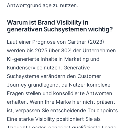
Antwortgrundlage zu nutzen.
Warum ist Brand Visibility in
generativen Suchsystemen wichtig?
Laut einer Prognose von Gartner (2023)
werden bis 2025 über 80% der Unternehmen
KI-generierte Inhalte in Marketing und
Kundenservice nutzen. Generative
Suchsysteme verändern den Customer
Journey grundlegend, da Nutzer komplexe
Fragen stellen und konsolidierte Antworten
erhalten. Wenn Ihre Marke hier nicht präsent
ist, verpassen Sie entscheidende Touchpoints.
Eine starke Visibility positioniert Sie als
Thought Leader, generiert qualifizierte Leads