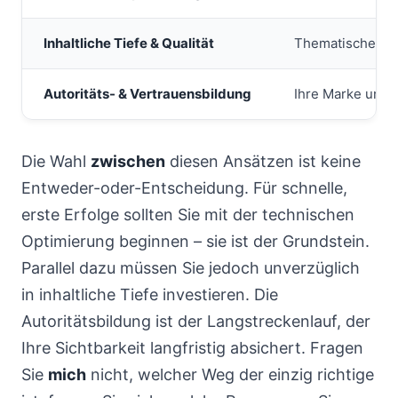
Inhaltliche Tiefe & Qualität
Thematische Aut
Autoritäts- & Vertrauensbildung
Ihre Marke und 
Die Wahl
zwischen
diesen Ansätzen ist keine
Entweder-oder-Entscheidung. Für schnelle,
erste Erfolge sollten Sie mit der technischen
Optimierung beginnen – sie ist der Grundstein.
Parallel dazu müssen Sie jedoch unverzüglich
in inhaltliche Tiefe investieren. Die
Autoritätsbildung ist der Langstreckenlauf, der
Ihre Sichtbarkeit langfristig absichert. Fragen
Sie
mich
nicht, welcher Weg der einzig richtige