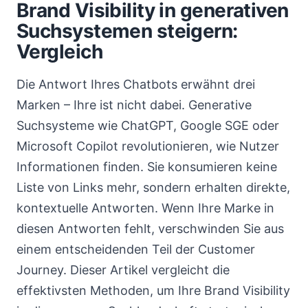
Brand Visibility in generativen
Suchsystemen steigern:
Vergleich
Die Antwort Ihres Chatbots erwähnt drei
Marken – Ihre ist nicht dabei. Generative
Suchsysteme wie ChatGPT, Google SGE oder
Microsoft Copilot revolutionieren, wie Nutzer
Informationen finden. Sie konsumieren keine
Liste von Links mehr, sondern erhalten direkte,
kontextuelle Antworten. Wenn Ihre Marke in
diesen Antworten fehlt, verschwinden Sie aus
einem entscheidenden Teil der Customer
Journey. Dieser Artikel vergleicht die
effektivsten Methoden, um Ihre Brand Visibility