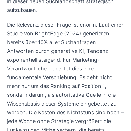
in dieser neuen Suchlandschaft strategisch
aufzubauen.
Die Relevanz dieser Frage ist enorm. Laut einer
Studie von BrightEdge (2024) generieren
bereits über 10% aller Suchanfragen
Antworten durch generative KI, Tendenz
exponentiell steigend. Für Marketing-
Verantwortliche bedeutet dies eine
fundamentale Verschiebung: Es geht nicht
mehr nur um das Ranking auf Position 1,
sondern darum, als autoritative Quelle in die
Wissensbasis dieser Systeme eingebettet zu
werden. Die Kosten des Nichtstuns sind hoch –
jede Woche ohne Strategie vergrößert die
Lücke zu den Mitbewerbern, die bereits