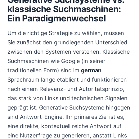
klassische Suchmaschinen:
Ein Paradigmenwechsel
Um die richtige Strategie zu wählen, müssen
Sie zunächst den grundlegenden Unterschied
zwischen den Systemen verstehen. Klassische
Suchmaschinen wie Google (in seiner
traditionellen Form) sind im
german
Sprachraum lange etabliert und funktionieren
nach einem Relevanz- und Autoritätsprinzip,
das stark von Links und technischen Signalen
geprägt ist. Generative Suchsysteme hingegen
sind Antwort-Engine. Ihr primäres Ziel ist es,
eine direkte, kontextuell reiche Antwort auf
eine Nutzerfrage zu generieren, anstatt Links