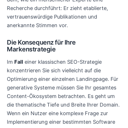
Recherche durchführt: Er zieht etablierte,
vertrauenswürdige Publikationen und
anerkannte Stimmen vor.
Die Konsequenz für Ihre
Markenstrategie
Im
Fall
einer klassischen SEO-Strategie
konzentrieren Sie sich vielleicht auf die
Optimierung einer einzelnen Landingpage. Für
generative Systeme müssen Sie Ihr gesamtes
Content-Ökosystem betrachten. Es geht um
die thematische Tiefe und Breite Ihrer Domain.
Wenn ein Nutzer eine komplexe Frage zur
Implementierung einer bestimmten Software