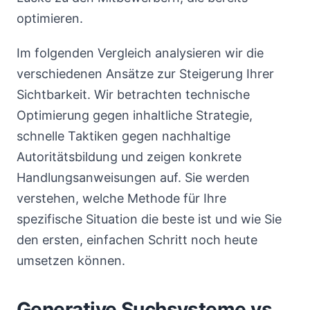
optimieren.
Im folgenden Vergleich analysieren wir die
verschiedenen Ansätze zur Steigerung Ihrer
Sichtbarkeit. Wir betrachten technische
Optimierung gegen inhaltliche Strategie,
schnelle Taktiken gegen nachhaltige
Autoritätsbildung und zeigen konkrete
Handlungsanweisungen auf. Sie werden
verstehen, welche Methode für Ihre
spezifische Situation die beste ist und wie Sie
den ersten, einfachen Schritt noch heute
umsetzen können.
Generative Suchsysteme vs.