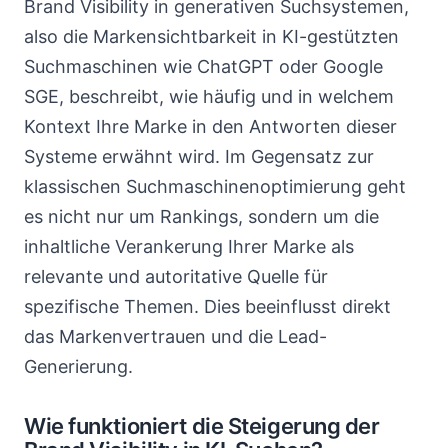
Brand Visibility in generativen Suchsystemen,
also die Markensichtbarkeit in KI-gestützten
Suchmaschinen wie ChatGPT oder Google
SGE, beschreibt, wie häufig und in welchem
Kontext Ihre Marke in den Antworten dieser
Systeme erwähnt wird. Im Gegensatz zur
klassischen Suchmaschinenoptimierung geht
es nicht nur um Rankings, sondern um die
inhaltliche Verankerung Ihrer Marke als
relevante und autoritative Quelle für
spezifische Themen. Dies beeinflusst direkt
das Markenvertrauen und die Lead-
Generierung.
Wie funktioniert die Steigerung der