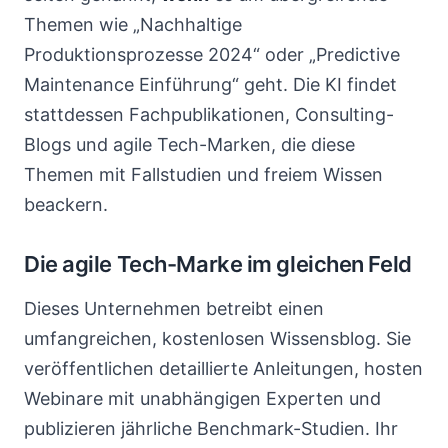
Themen wie „Nachhaltige
Produktionsprozesse 2024“ oder „Predictive
Maintenance Einführung“ geht. Die KI findet
stattdessen Fachpublikationen, Consulting-
Blogs und agile Tech-Marken, die diese
Themen mit Fallstudien und freiem Wissen
beackern.
Die agile Tech-Marke im gleichen Feld
Dieses Unternehmen betreibt einen
umfangreichen, kostenlosen Wissensblog. Sie
veröffentlichen detaillierte Anleitungen, hosten
Webinare mit unabhängigen Experten und
publizieren jährliche Benchmark-Studien. Ihr