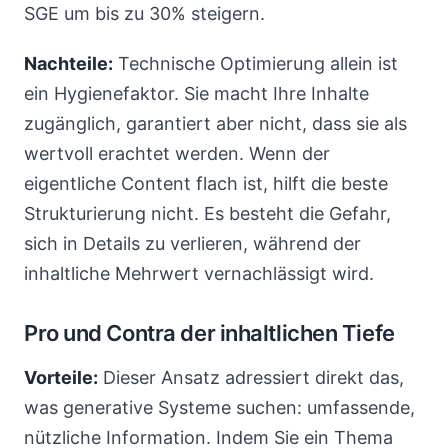
SGE um bis zu 30% steigern.
Nachteile:
Technische Optimierung allein ist
ein Hygienefaktor. Sie macht Ihre Inhalte
zugänglich, garantiert aber nicht, dass sie als
wertvoll erachtet werden. Wenn der
eigentliche Content flach ist, hilft die beste
Strukturierung nicht. Es besteht die Gefahr,
sich in Details zu verlieren, während der
inhaltliche Mehrwert vernachlässigt wird.
Pro und Contra der inhaltlichen Tiefe
Vorteile:
Dieser Ansatz adressiert direkt das,
was generative Systeme suchen: umfassende,
nützliche Information. Indem Sie ein Thema