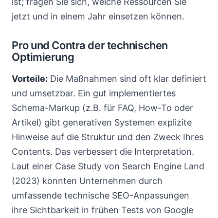
ist; fragen Sie sich, welche Ressourcen Sie
jetzt und in einem Jahr einsetzen können.
Pro und Contra der technischen
Optimierung
Vorteile:
Die Maßnahmen sind oft klar definiert
und umsetzbar. Ein gut implementiertes
Schema-Markup (z.B. für FAQ, How-To oder
Artikel) gibt generativen Systemen explizite
Hinweise auf die Struktur und den Zweck Ihres
Contents. Das verbessert die Interpretation.
Laut einer Case Study von Search Engine Land
(2023) konnten Unternehmen durch
umfassende technische SEO-Anpassungen
ihre Sichtbarkeit in frühen Tests von Google