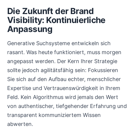
Die Zukunft der Brand
Visibility: Kontinuierliche
Anpassung
Generative Suchsysteme entwickeln sich
rasant. Was heute funktioniert, muss morgen
angepasst werden. Der Kern Ihrer Strategie
sollte jedoch agilitätsfähig sein: Fokussieren
Sie sich auf den Aufbau echter, menschlicher
Expertise und Vertrauenswürdigkeit in Ihrem
Feld. Kein Algorithmus wird jemals den Wert
von authentischer, tiefgehender Erfahrung und
transparent kommuniziertem Wissen
abwerten.