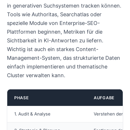
in generativen Suchsystemen tracken können.
Tools wie Authoritas, Searchatlas oder
spezielle Module von Enterprise-SEO-
Plattformen beginnen, Metriken für die
Sichtbarkeit in KI-Antworten zu liefern.
Wichtig ist auch ein starkes Content-
Management-System, das strukturierte Daten
einfach implementieren und thematische
Cluster verwalten kann.
PHASE
AUFGABE
1. Audit & Analyse
Verstehen der ak