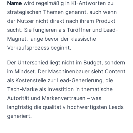
Name
wird regelmäßig in KI-Antworten zu
strategischen Themen genannt, auch wenn
der Nutzer nicht direkt nach ihrem Produkt
sucht. Sie fungieren als Türöffner und Lead-
Magnet, lange bevor der klassische
Verkaufsprozess beginnt.
Der Unterschied liegt nicht im Budget, sondern
im Mindset. Der Maschinenbauer sieht Content
als Kostenstelle zur Lead-Generierung, die
Tech-Marke als Investition in thematische
Autorität und Markenvertrauen – was
langfristig die qualitativ hochwertigsten Leads
generiert.