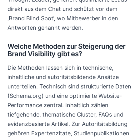
direkt aus dem Chat und schützt vor dem
‚Brand Blind Spot‘, wo Mitbewerber in den
Antworten genannt werden.
Welche Methoden zur Steigerung der
Brand Visibility gibt es?
Die Methoden lassen sich in technische,
inhaltliche und autoritätsbildende Ansätze
unterteilen. Technisch sind strukturierte Daten
(Schema.org) und eine optimierte Website-
Performance zentral. Inhaltlich zählen
tiefgehende, thematische Cluster, FAQs und
evidenzbasierte Artikel. Zur Autoritätsbildung
gehören Expertenzitate, Studienpublikationen