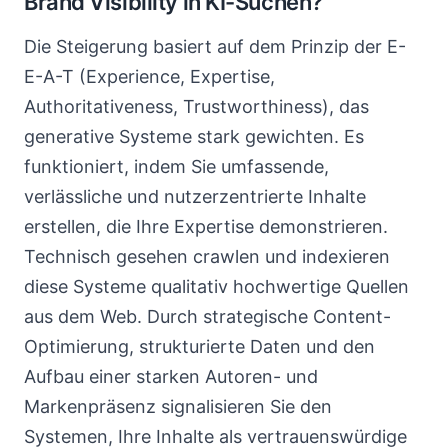
Brand Visibility in KI-Suchen?
Die Steigerung basiert auf dem Prinzip der E-
E-A-T (Experience, Expertise,
Authoritativeness, Trustworthiness), das
generative Systeme stark gewichten. Es
funktioniert, indem Sie umfassende,
verlässliche und nutzerzentrierte Inhalte
erstellen, die Ihre Expertise demonstrieren.
Technisch gesehen crawlen und indexieren
diese Systeme qualitativ hochwertige Quellen
aus dem Web. Durch strategische Content-
Optimierung, strukturierte Daten und den
Aufbau einer starken Autoren- und
Markenpräsenz signalisieren Sie den
Systemen, Ihre Inhalte als vertrauenswürdige