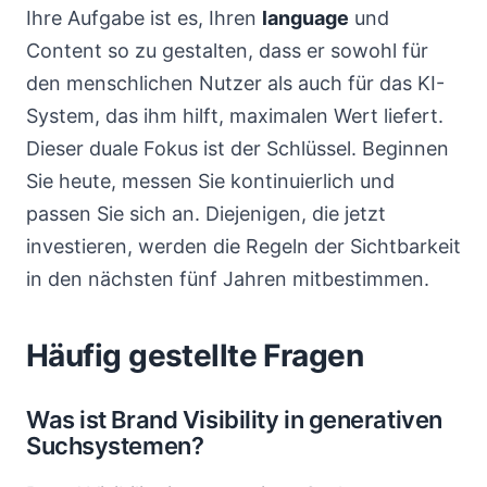
Ihre Aufgabe ist es, Ihren
language
und
Content so zu gestalten, dass er sowohl für
den menschlichen Nutzer als auch für das KI-
System, das ihm hilft, maximalen Wert liefert.
Dieser duale Fokus ist der Schlüssel. Beginnen
Sie heute, messen Sie kontinuierlich und
passen Sie sich an. Diejenigen, die jetzt
investieren, werden die Regeln der Sichtbarkeit
in den nächsten fünf Jahren mitbestimmen.
Häufig gestellte Fragen
Was ist Brand Visibility in generativen
Suchsystemen?