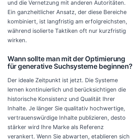
und die Vernetzung mit anderen Autoritäten.
Ein ganzheitlicher Ansatz, der diese Bereiche
kombiniert, ist langfristig am erfolgreichsten,
während isolierte Taktiken oft nur kurzfristig
wirken.
Wann sollte man mit der Optimierung
für generative Suchsysteme beginnen?
Der ideale Zeitpunkt ist jetzt. Die Systeme
lernen kontinuierlich und berücksichtigen die
historische Konsistenz und Qualität Ihrer
Inhalte. Je länger Sie qualitativ hochwertige,
vertrauenswürdige Inhalte publizieren, desto
stärker wird Ihre Marke als Referenz
verankert. Wenn Sie abwarten, etablieren sich