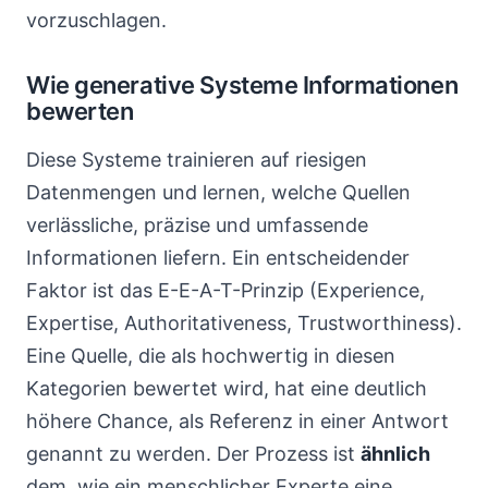
vorzuschlagen.
Wie generative Systeme Informationen
bewerten
Diese Systeme trainieren auf riesigen
Datenmengen und lernen, welche Quellen
verlässliche, präzise und umfassende
Informationen liefern. Ein entscheidender
Faktor ist das E-E-A-T-Prinzip (Experience,
Expertise, Authoritativeness, Trustworthiness).
Eine Quelle, die als hochwertig in diesen
Kategorien bewertet wird, hat eine deutlich
höhere Chance, als Referenz in einer Antwort
genannt zu werden. Der Prozess ist
ähnlich
dem, wie ein menschlicher Experte eine