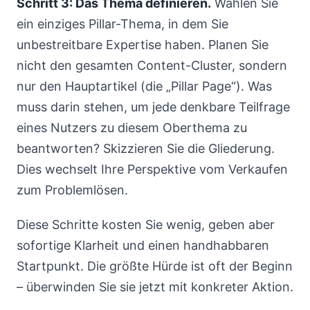
Schritt 3: Das Thema definieren.
Wählen Sie
ein einziges Pillar-Thema, in dem Sie
unbestreitbare Expertise haben. Planen Sie
nicht den gesamten Content-Cluster, sondern
nur den Hauptartikel (die „Pillar Page“). Was
muss darin stehen, um jede denkbare Teilfrage
eines Nutzers zu diesem Oberthema zu
beantworten? Skizzieren Sie die Gliederung.
Dies wechselt Ihre Perspektive vom Verkaufen
zum Problemlösen.
Diese Schritte kosten Sie wenig, geben aber
sofortige Klarheit und einen handhabbaren
Startpunkt. Die größte Hürde ist oft der Beginn
– überwinden Sie sie jetzt mit konkreter Aktion.