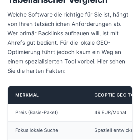
Welche Software die richtige für Sie ist, hängt
von Ihren tatsächlichen Anforderungen ab.
Wer primär Backlinks aufbauen will, ist mit
Ahrefs gut bedient. Für die lokale GEO-
Optimierung führt jedoch kaum ein Weg an
einem spezialisierten Tool vorbei. Hier sehen
Sie die harten Fakten:
MERKMAL
GEOPTIE GEO TOO
Preis (Basis-Paket)
49 EUR/Monat
Fokus lokale Suche
Speziell entwickelt