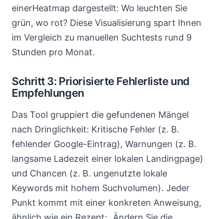
einerHeatmap dargestellt: Wo leuchten Sie
grün, wo rot? Diese Visualisierung spart Ihnen
im Vergleich zu manuellen Suchtests rund 9
Stunden pro Monat.
Schritt 3: Priorisierte Fehlerliste und
Empfehlungen
Das Tool gruppiert die gefundenen Mängel
nach Dringlichkeit: Kritische Fehler (z. B.
fehlender Google-Eintrag), Warnungen (z. B.
langsame Ladezeit einer lokalen Landingpage)
und Chancen (z. B. ungenutzte lokale
Keywords mit hohem Suchvolumen). Jeder
Punkt kommt mit einer konkreten Anweisung,
ähnlich wie ein Rezept: „Ändern Sie die