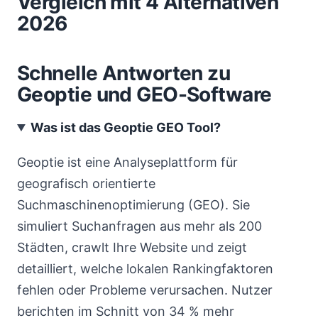
Vergleich mit 4 Alternativen
2026
Schnelle Antworten zu
Geoptie und GEO-Software
Was ist das Geoptie GEO Tool?
Geoptie ist eine Analyseplattform für
geografisch orientierte
Suchmaschinenoptimierung (GEO). Sie
simuliert Suchanfragen aus mehr als 200
Städten, crawlt Ihre Website und zeigt
detailliert, welche lokalen Rankingfaktoren
fehlen oder Probleme verursachen. Nutzer
berichten im Schnitt von 34 % mehr