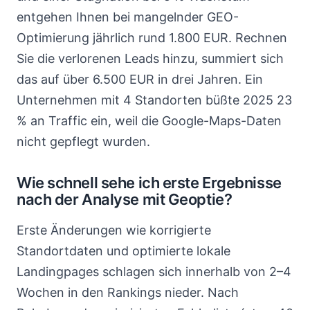
entgehen Ihnen bei mangelnder GEO-
Optimierung jährlich rund 1.800 EUR. Rechnen
Sie die verlorenen Leads hinzu, summiert sich
das auf über 6.500 EUR in drei Jahren. Ein
Unternehmen mit 4 Standorten büßte 2025 23
% an Traffic ein, weil die Google-Maps-Daten
nicht gepflegt wurden.
Wie schnell sehe ich erste Ergebnisse
nach der Analyse mit Geoptie?
Erste Änderungen wie korrigierte
Standortdaten und optimierte lokale
Landingpages schlagen sich innerhalb von 2–4
Wochen in den Rankings nieder. Nach