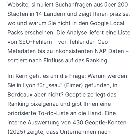
Website, simuliert Suchanfragen aus über 200
Städten in 14 Ländern und zeigt Ihnen präzise,
wo und warum Sie nicht in den Google Local
Packs erscheinen. Die Analyse liefert eine Liste
von SEO-Fehlern – von fehlenden Geo-
Metadaten bis zu inkonsistenten NAP-Daten –
sortiert nach Einfluss auf das Ranking.
Im Kern geht es um die Frage: Warum werden
Sie in Lyon für „seau“ (Eimer) gefunden, in
Bordeaux aber nicht? Geoptie zerlegt das
Ranking pixelgenau und gibt Ihnen eine
priorisierte To-do-Liste an die Hand. Eine
interne Auswertung von 430 Geoptie-Konten
(2025) zeigte, dass Unternehmen nach