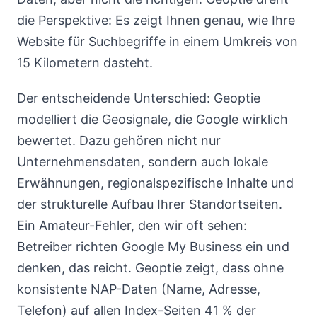
die Perspektive: Es zeigt Ihnen genau, wie Ihre
Website für Suchbegriffe in einem Umkreis von
15 Kilometern dasteht.
Der entscheidende Unterschied: Geoptie
modelliert die Geosignale, die Google wirklich
bewertet. Dazu gehören nicht nur
Unternehmensdaten, sondern auch lokale
Erwähnungen, regionalspezifische Inhalte und
der strukturelle Aufbau Ihrer Standortseiten.
Ein Amateur-Fehler, den wir oft sehen:
Betreiber richten Google My Business ein und
denken, das reicht. Geoptie zeigt, dass ohne
konsistente NAP-Daten (Name, Adresse,
Telefon) auf allen Index-Seiten 41 % der