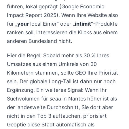
führen, lokal geprägt (Google Economic
Impact Report 2025). Wenn Ihre Website also
für „
your
local Eimer“ oder „
intimit
“-Produkte
ranken soll, interessieren die Klicks aus einem
anderen Bundesland nicht.
Hier die Regel: Sobald mehr als 30 % Ihres
Umsatzes aus einem Umkreis von 30
Kilometern stammen, sollte GEO Ihre Priorität
sein. Der globale Long-Tail ist dann nur noch
Ergänzung. Ein weiteres Signal: Wenn Ihr
Suchvolumen für
seau
in Nantes höher ist als
der landesweite Durchschnitt, Sie dort aber
nicht in den Top 3 auftauchen, priorisiert
Geoptie diese Stadt automatisch als