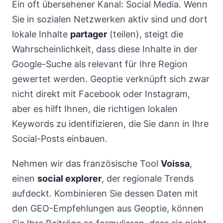
Ein oft übersehener Kanal: Social Media. Wenn
Sie in sozialen Netzwerken aktiv sind und dort
lokale Inhalte
partager
(teilen), steigt die
Wahrscheinlichkeit, dass diese Inhalte in der
Google-Suche als relevant für Ihre Region
gewertet werden. Geoptie verknüpft sich zwar
nicht direkt mit Facebook oder Instagram,
aber es hilft Ihnen, die richtigen lokalen
Keywords zu identifizieren, die Sie dann in Ihre
Social-Posts einbauen.
Nehmen wir das französische Tool
Voissa
,
einen
social explorer
, der regionale Trends
aufdeckt. Kombinieren Sie dessen Daten mit
den GEO-Empfehlungen aus Geoptie, können