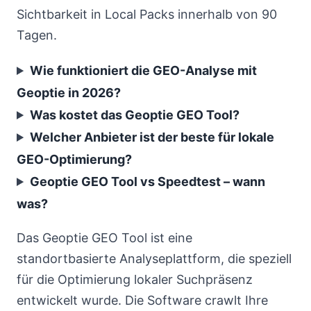
Sichtbarkeit in Local Packs innerhalb von 90
Tagen.
Wie funktioniert die GEO-Analyse mit
Geoptie in 2026?
Was kostet das Geoptie GEO Tool?
Welcher Anbieter ist der beste für lokale
GEO-Optimierung?
Geoptie GEO Tool vs Speedtest – wann
was?
Das Geoptie GEO Tool ist eine
standortbasierte Analyseplattform, die speziell
für die Optimierung lokaler Suchpräsenz
entwickelt wurde. Die Software crawlt Ihre