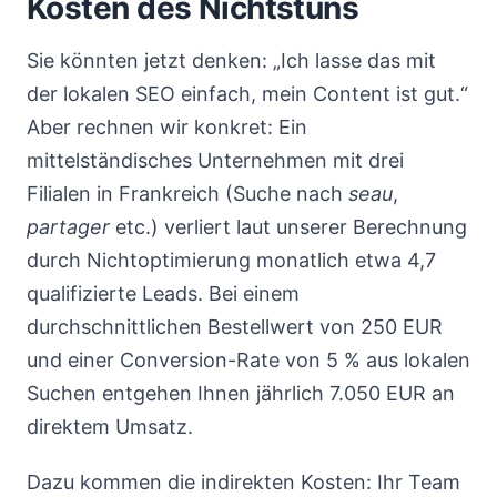
Kosten des Nichtstuns
Sie könnten jetzt denken: „Ich lasse das mit
der lokalen SEO einfach, mein Content ist gut.“
Aber rechnen wir konkret: Ein
mittelständisches Unternehmen mit drei
Filialen in Frankreich (Suche nach
seau
,
partager
etc.) verliert laut unserer Berechnung
durch Nichtoptimierung monatlich etwa 4,7
qualifizierte Leads. Bei einem
durchschnittlichen Bestellwert von 250 EUR
und einer Conversion-Rate von 5 % aus lokalen
Suchen entgehen Ihnen jährlich 7.050 EUR an
direktem Umsatz.
Dazu kommen die indirekten Kosten: Ihr Team