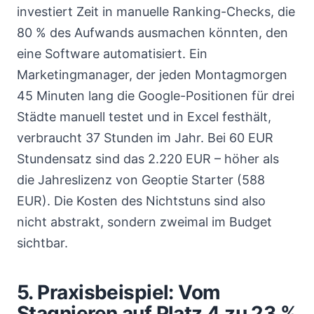
investiert Zeit in manuelle Ranking-Checks, die
80 % des Aufwands ausmachen könnten, den
eine Software automatisiert. Ein
Marketingmanager, der jeden Montagmorgen
45 Minuten lang die Google-Positionen für drei
Städte manuell testet und in Excel festhält,
verbraucht 37 Stunden im Jahr. Bei 60 EUR
Stundensatz sind das 2.220 EUR – höher als
die Jahreslizenz von Geoptie Starter (588
EUR). Die Kosten des Nichtstuns sind also
nicht abstrakt, sondern zweimal im Budget
sichtbar.
5. Praxisbeispiel: Vom
Stagnieren auf Platz 4 zu 23 %