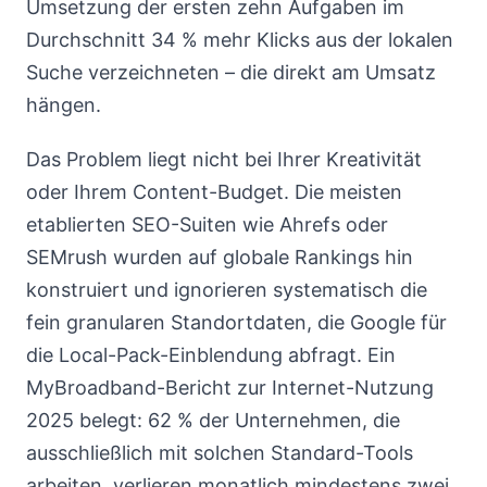
Umsetzung der ersten zehn Aufgaben im
Durchschnitt 34 % mehr Klicks aus der lokalen
Suche verzeichneten – die direkt am Umsatz
hängen.
Das Problem liegt nicht bei Ihrer Kreativität
oder Ihrem Content-Budget. Die meisten
etablierten SEO-Suiten wie Ahrefs oder
SEMrush wurden auf globale Rankings hin
konstruiert und ignorieren systematisch die
fein granularen Standortdaten, die Google für
die Local-Pack-Einblendung abfragt. Ein
MyBroadband-Bericht zur Internet-Nutzung
2025 belegt: 62 % der Unternehmen, die
ausschließlich mit solchen Standard-Tools
arbeiten, verlieren monatlich mindestens zwei