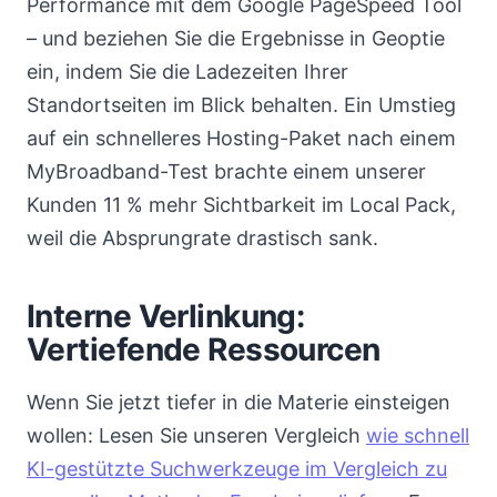
Performance mit dem Google PageSpeed Tool
– und beziehen Sie die Ergebnisse in Geoptie
ein, indem Sie die Ladezeiten Ihrer
Standortseiten im Blick behalten. Ein Umstieg
auf ein schnelleres Hosting-Paket nach einem
MyBroadband-Test brachte einem unserer
Kunden 11 % mehr Sichtbarkeit im Local Pack,
weil die Absprungrate drastisch sank.
Interne Verlinkung:
Vertiefende Ressourcen
Wenn Sie jetzt tiefer in die Materie einsteigen
wollen: Lesen Sie unseren Vergleich
wie schnell
KI-gestützte Suchwerkzeuge im Vergleich zu