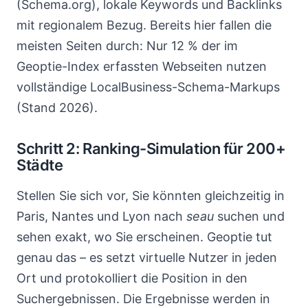
(Schema.org), lokale Keywords und Backlinks
mit regionalem Bezug. Bereits hier fallen die
meisten Seiten durch: Nur 12 % der im
Geoptie-Index erfassten Webseiten nutzen
vollständige LocalBusiness-Schema-Markups
(Stand 2026).
Schritt 2: Ranking-Simulation für 200+
Städte
Stellen Sie sich vor, Sie könnten gleichzeitig in
Paris, Nantes und Lyon nach
seau
suchen und
sehen exakt, wo Sie erscheinen. Geoptie tut
genau das – es setzt virtuelle Nutzer in jeden
Ort und protokolliert die Position in den
Suchergebnissen. Die Ergebnisse werden in