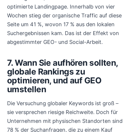
optimierte Landingpage. Innerhalb von vier
Wochen stieg der organische Traffic auf diese
Seite um 41 %, wovon 17 % aus den lokalen
Suchergebnissen kam. Das ist der Effekt von
abgestimmter GEO- und Social-Arbeit.
7. Wann Sie aufhören sollten,
globale Rankings zu
optimieren, und auf GEO
umstellen
Die Versuchung globaler Keywords ist groß –
sie versprechen riesige Reichweite. Doch für
Unternehmen mit physischen Standorten sind
78 % der Suchanfragen, die zu einem Kauf