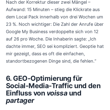
Nach der Korrektur dieser zwei Mängel –
Aufwand: 15 Minuten – stieg die Klickrate aus
dem Local Pack innerhalb von drei Wochen um
23 %. Noch wichtiger: Die Zahl der Anrufe über
Google My Business verdoppelte sich von 12
auf 26 pro Woche. Die Inhaberin sagte: „Ich
dachte immer, SEO sei kompliziert. Geoptie hat
mir gezeigt, dass es oft die einfachen,
standortbezogenen Dinge sind, die fehlen.“
6. GEO-Optimierung für
Social-Media-Traffic und den
Einfluss von
voissa
und
partager