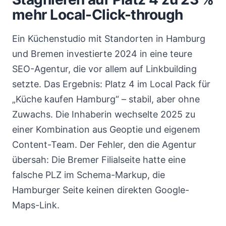
mehr Local-Click-through
Ein Küchenstudio mit Standorten in Hamburg
und Bremen investierte 2024 in eine teure
SEO-Agentur, die vor allem auf Linkbuilding
setzte. Das Ergebnis: Platz 4 im Local Pack für
„Küche kaufen Hamburg“ – stabil, aber ohne
Zuwachs. Die Inhaberin wechselte 2025 zu
einer Kombination aus Geoptie und eigenem
Content-Team. Der Fehler, den die Agentur
übersah: Die Bremer Filialseite hatte eine
falsche PLZ im Schema-Markup, die
Hamburger Seite keinen direkten Google-
Maps-Link.