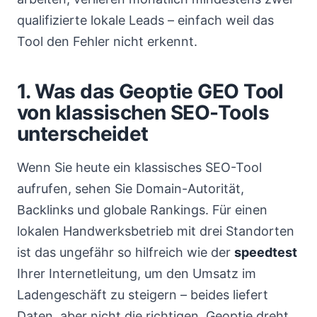
qualifizierte lokale Leads – einfach weil das
Tool den Fehler nicht erkennt.
1. Was das Geoptie GEO Tool
von klassischen SEO-Tools
unterscheidet
Wenn Sie heute ein klassisches SEO-Tool
aufrufen, sehen Sie Domain-Autorität,
Backlinks und globale Rankings. Für einen
lokalen Handwerksbetrieb mit drei Standorten
ist das ungefähr so hilfreich wie der
speedtest
Ihrer Internetleitung, um den Umsatz im
Ladengeschäft zu steigern – beides liefert
Daten, aber nicht die richtigen. Geoptie dreht