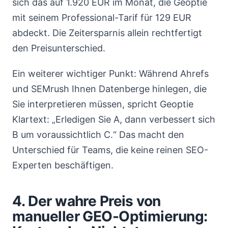
sich das auf 1.920 EUR im Monat, die Geoptie
mit seinem Professional-Tarif für 129 EUR
abdeckt. Die Zeitersparnis allein rechtfertigt
den Preisunterschied.
Ein weiterer wichtiger Punkt: Während Ahrefs
und SEMrush Ihnen Datenberge hinlegen, die
Sie interpretieren müssen, spricht Geoptie
Klartext: „Erledigen Sie A, dann verbessert sich
B um voraussichtlich C.“ Das macht den
Unterschied für Teams, die keine reinen SEO-
Experten beschäftigen.
4. Der wahre Preis von
manueller GEO-Optimierung: