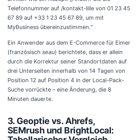
Telefonnummer auf /kontakt-lille von 01 23 45
67 89 auf +33 1 23 45 67 89, um mit
MyBusiness übereinzustimmen.“
Ein Anwender aus dem E-Commerce für Eimer
(französisch
seau
) berichtete, dass er allein
durch die Korrektur seiner Standortdaten auf
drei Unterseiten innerhalb von 14 Tagen von
Position 12 auf Position 4 in der Local-Pack-
Suche vorrückte – eine Änderung, die 8
Minuten dauerte.
3. Geoptie vs. Ahrefs,
SEMrush und BrightLocal:
Tabellarischer Vergleich