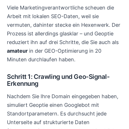
Viele Marketingverantwortliche scheuen die
Arbeit mit lokalen SEO-Daten, weil sie
vermuten, dahinter stecke ein Hexenwerk. Der
Prozess ist allerdings glasklar – und Geoptie
reduziert ihn auf drei Schritte, die Sie auch als
amateur
in der GEO-Optimierung in 20
Minuten durchlaufen haben.
Schritt 1: Crawling und Geo-Signal-
Erkennung
Nachdem Sie Ihre Domain eingegeben haben,
simuliert Geoptie einen Googlebot mit
Standortparametern. Es durchsucht jede
Unterseite auf strukturierte Daten