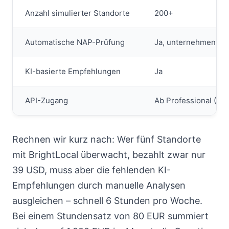
Anzahl simulierter Standorte
200+
Automatische NAP-Prüfung
Ja, unternehmenswe
KI-basierte Empfehlungen
Ja
API-Zugang
Ab Professional (12
Rechnen wir kurz nach: Wer fünf Standorte
mit BrightLocal überwacht, bezahlt zwar nur
39 USD, muss aber die fehlenden KI-
Empfehlungen durch manuelle Analysen
ausgleichen – schnell 6 Stunden pro Woche.
Bei einem Stundensatz von 80 EUR summiert