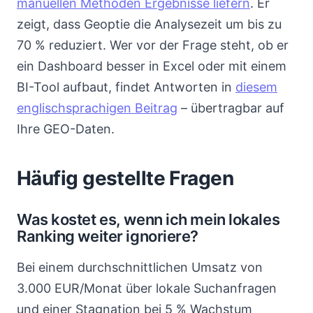
manuellen Methoden Ergebnisse liefern
. Er
zeigt, dass Geoptie die Analysezeit um bis zu
70 % reduziert. Wer vor der Frage steht, ob er
ein Dashboard besser in Excel oder mit einem
BI-Tool aufbaut, findet Antworten in
diesem
englischsprachigen Beitrag
– übertragbar auf
Ihre GEO-Daten.
Häufig gestellte Fragen
Was kostet es, wenn ich mein lokales
Ranking weiter ignoriere?
Bei einem durchschnittlichen Umsatz von
3.000 EUR/Monat über lokale Suchanfragen
und einer Stagnation bei 5 % Wachstum