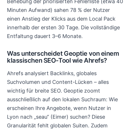
Behebung der priorisierten Fehlerliste (etwa 40
Minuten Aufwand) sahen 78 % der Nutzer
einen Anstieg der Klicks aus dem Local Pack
innerhalb der ersten 30 Tage. Die vollständige
Entfaltung dauert 3–6 Monate.
Was unterscheidet Geoptie von einem
klassischen SEO-Tool wie Ahrefs?
Ahrefs analysiert Backlinks, globales
Suchvolumen und Content-Lücken – alles
wichtig für breite SEO. Geoptie zoomt
ausschließlich auf den lokalen Suchraum: Wie
erscheinen Ihre Angebote, wenn Nutzer in
Lyon nach „seau“ (Eimer) suchen? Diese
Granularität fehlt globalen Suiten. Zudem