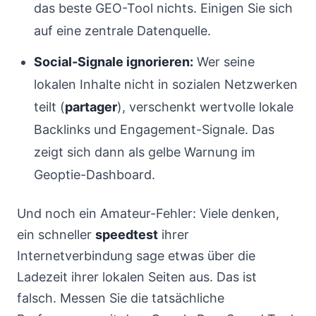
das beste GEO-Tool nichts. Einigen Sie sich
auf eine zentrale Datenquelle.
Social-Signale ignorieren:
Wer seine
lokalen Inhalte nicht in sozialen Netzwerken
teilt (
partager
), verschenkt wertvolle lokale
Backlinks und Engagement-Signale. Das
zeigt sich dann als gelbe Warnung im
Geoptie-Dashboard.
Und noch ein Amateur-Fehler: Viele denken,
ein schneller
speedtest
ihrer
Internetverbindung sage etwas über die
Ladezeit ihrer lokalen Seiten aus. Das ist
falsch. Messen Sie die tatsächliche