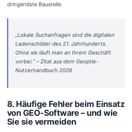
dringendste Baustelle.
„Lokale Suchanfragen sind die digitalen
Ladenschilder des 21. Jahrhunderts.
Ohne sie läuft man an Ihrem Geschäft
vorbei.“ – Zitat aus dem Geoptie-
Nutzerhandbuch 2026
8. Häufige Fehler beim Einsatz
von GEO-Software – und wie
Sie sie vermeiden