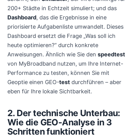
200+ Städte in Echtzeit simuliert; und das
Dashboard
, das die Ergebnisse in eine
priorisierte Aufgabenliste umwandelt. Dieses
Dashboard ersetzt die Frage „Was soll ich
heute optimieren?“ durch konkrete
Anweisungen. Ähnlich wie Sie den
speedtest
von MyBroadband nutzen, um Ihre Internet-
Performance zu testen, können Sie mit
Geoptie einen GEO-
test
durchführen – aber
eben für Ihre lokale Sichtbarkeit.
2. Der technische Unterbau:
Wie die GEO-Analyse in 3
Schritten funktioniert