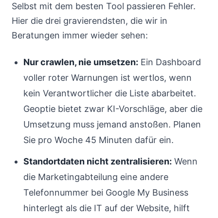
Selbst mit dem besten Tool passieren Fehler.
Hier die drei gravierendsten, die wir in
Beratungen immer wieder sehen:
Nur crawlen, nie umsetzen:
Ein Dashboard
voller roter Warnungen ist wertlos, wenn
kein Verantwortlicher die Liste abarbeitet.
Geoptie bietet zwar KI-Vorschläge, aber die
Umsetzung muss jemand anstoßen. Planen
Sie pro Woche 45 Minuten dafür ein.
Standortdaten nicht zentralisieren:
Wenn
die Marketingabteilung eine andere
Telefonnummer bei Google My Business
hinterlegt als die IT auf der Website, hilft