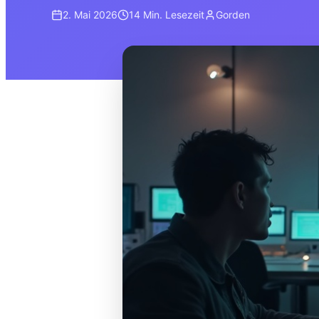
2. Mai 2026
14 Min.
Lesezeit
Gorden