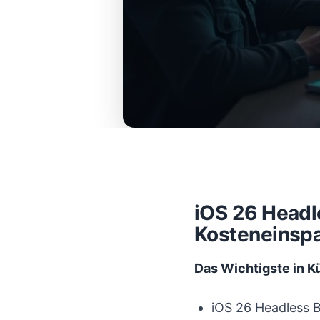
iOS 26 Headl
Kosteneinsp
Das Wichtigste in K
iOS 26 Headless 