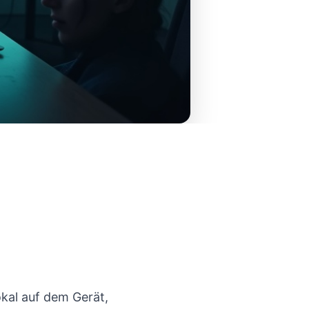
kal auf dem Gerät,