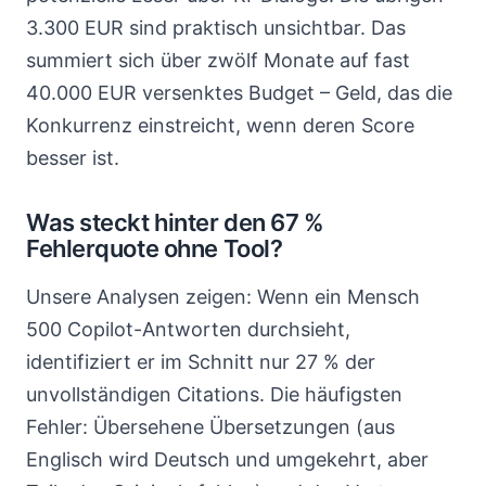
3.300 EUR sind praktisch unsichtbar. Das
summiert sich über zwölf Monate auf fast
40.000 EUR versenktes Budget – Geld, das die
Konkurrenz einstreicht, wenn deren Score
besser ist.
Was steckt hinter den 67 %
Fehlerquote ohne Tool?
Unsere Analysen zeigen: Wenn ein Mensch
500 Copilot-Antworten durchsieht,
identifiziert er im Schnitt nur 27 % der
unvollständigen Citations. Die häufigsten
Fehler: Übersehene Übersetzungen (aus
Englisch wird Deutsch und umgekehrt, aber