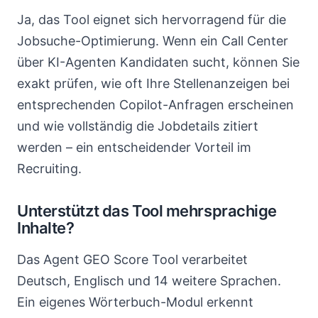
Ja, das Tool eignet sich hervorragend für die
Jobsuche-Optimierung. Wenn ein Call Center
über KI-Agenten Kandidaten sucht, können Sie
exakt prüfen, wie oft Ihre Stellenanzeigen bei
entsprechenden Copilot-Anfragen erscheinen
und wie vollständig die Jobdetails zitiert
werden – ein entscheidender Vorteil im
Recruiting.
Unterstützt das Tool mehrsprachige
Inhalte?
Das Agent GEO Score Tool verarbeitet
Deutsch, Englisch und 14 weitere Sprachen.
Ein eigenes Wörterbuch-Modul erkennt