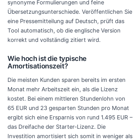
synonyme Formulierungen und feine
Übersetzungsunterschiede. Veröffentlichen Sie
eine Pressemitteilung auf Deutsch, prüft das
Tool automatisch, ob die englische Version
korrekt und vollständig zitiert wird.
Wie hoch ist die typische
Amortisationszeit?
Die meisten Kunden sparen bereits im ersten
Monat mehr Arbeitszeit ein, als die Lizenz
kostet. Bei einem mittleren Stundenlohn von
65 EUR und 23 gesparten Stunden pro Monat
ergibt sich eine Ersparnis von rund 1.495 EUR –
das Dreifache der Starter-Lizenz. Die
Investition amortisiert sich somit in weniger als