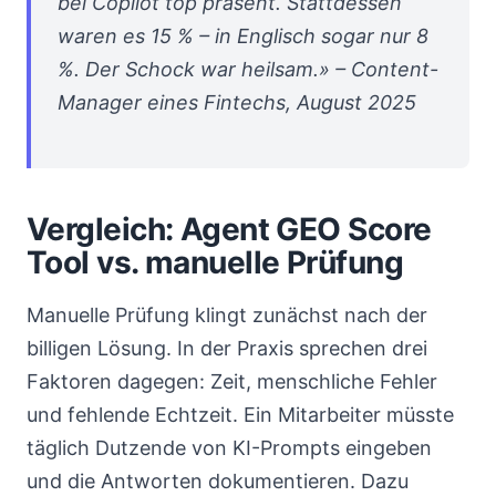
bei Copilot top präsent. Stattdessen
waren es 15 % – in Englisch sogar nur 8
%. Der Schock war heilsam.» – Content-
Manager eines Fintechs, August 2025
Vergleich: Agent GEO Score
Tool vs. manuelle Prüfung
Manuelle Prüfung klingt zunächst nach der
billigen Lösung. In der Praxis sprechen drei
Faktoren dagegen: Zeit, menschliche Fehler
und fehlende Echtzeit. Ein Mitarbeiter müsste
täglich Dutzende von KI-Prompts eingeben
und die Antworten dokumentieren. Dazu