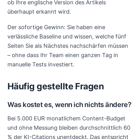
ob Ihre englische Version des Artikels
überhaupt erkannt wird.
Der sofortige Gewinn: Sie haben eine
verlässliche Baseline und wissen, welche fünf
Seiten Sie als Nächstes nachschärfen müssen
– ohne dass Ihr Team einen ganzen Tag in
manuelle Tests investiert.
Häufig gestellte Fragen
Was kostet es, wenn ich nichts ändere?
Bei 5.000 EUR monatlichem Content-Budget
und ohne Messung bleiben durchschnittlich 60
% der KI-Citations unentdeckt. Das entspricht