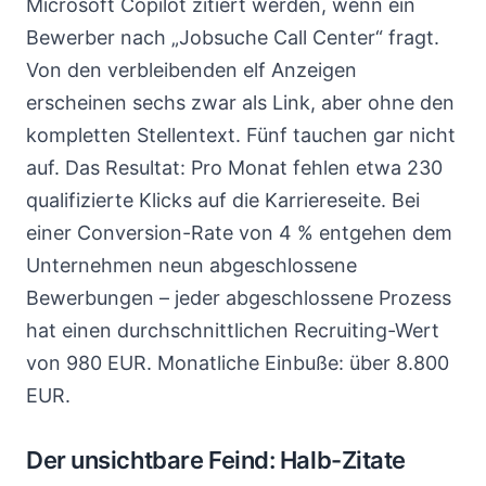
Microsoft Copilot zitiert werden, wenn ein
Bewerber nach „Jobsuche Call Center“ fragt.
Von den verbleibenden elf Anzeigen
erscheinen sechs zwar als Link, aber ohne den
kompletten Stellentext. Fünf tauchen gar nicht
auf. Das Resultat: Pro Monat fehlen etwa 230
qualifizierte Klicks auf die Karriereseite. Bei
einer Conversion-Rate von 4 % entgehen dem
Unternehmen neun abgeschlossene
Bewerbungen – jeder abgeschlossene Prozess
hat einen durchschnittlichen Recruiting-Wert
von 980 EUR. Monatliche Einbuße: über 8.800
EUR.
Der unsichtbare Feind: Halb-Zitate