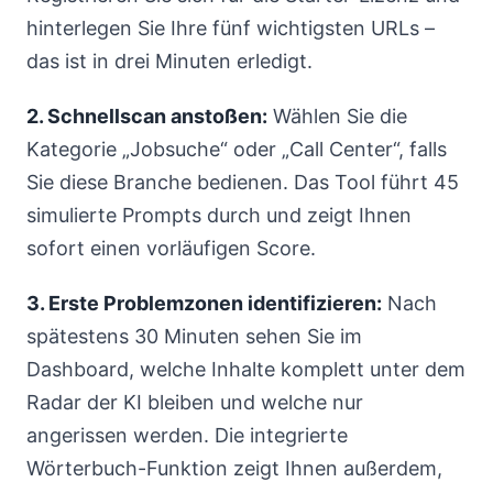
hinterlegen Sie Ihre fünf wichtigsten URLs –
das ist in drei Minuten erledigt.
2. Schnellscan anstoßen:
Wählen Sie die
Kategorie „Jobsuche“ oder „Call Center“, falls
Sie diese Branche bedienen. Das Tool führt 45
simulierte Prompts durch und zeigt Ihnen
sofort einen vorläufigen Score.
3. Erste Problemzonen identifizieren:
Nach
spätestens 30 Minuten sehen Sie im
Dashboard, welche Inhalte komplett unter dem
Radar der KI bleiben und welche nur
angerissen werden. Die integrierte
Wörterbuch-Funktion zeigt Ihnen außerdem,