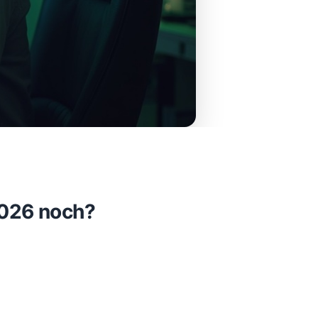
2026 noch?