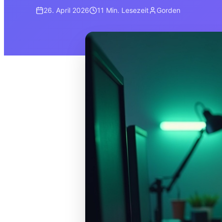
26. April 2026
11 Min.
Lesezeit
Gorden