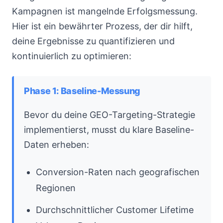
Kampagnen ist mangelnde Erfolgsmessung.
Hier ist ein bewährter Prozess, der dir hilft,
deine Ergebnisse zu quantifizieren und
kontinuierlich zu optimieren:
Phase 1: Baseline-Messung
Bevor du deine GEO-Targeting-Strategie
implementierst, musst du klare Baseline-
Daten erheben:
Conversion-Raten nach geografischen
Regionen
Durchschnittlicher Customer Lifetime