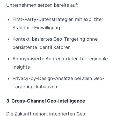
Unternehmen setzen bereits auf:
First-Party-Datenstrategien mit expliziter
Standort-Einwilligung
Kontext-basiertes Geo-Targeting ohne
persistente Identifikatoren
Anonymisierte Aggregatdaten für regionale
Insights
Privacy-by-Design-Ansätze bei allen Geo-
Targeting-Initiativen
3. Cross-Channel Geo-Intelligence
Die Zukunft gehört integrierten Geo-