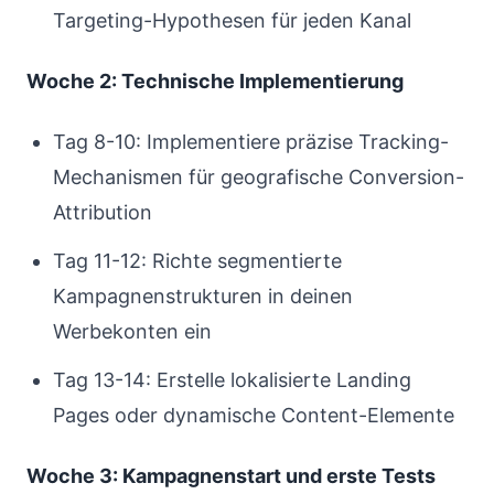
Targeting-Hypothesen für jeden Kanal
Woche 2: Technische Implementierung
Tag 8-10: Implementiere präzise Tracking-
Mechanismen für geografische Conversion-
Attribution
Tag 11-12: Richte segmentierte
Kampagnenstrukturen in deinen
Werbekonten ein
Tag 13-14: Erstelle lokalisierte Landing
Pages oder dynamische Content-Elemente
Woche 3: Kampagnenstart und erste Tests