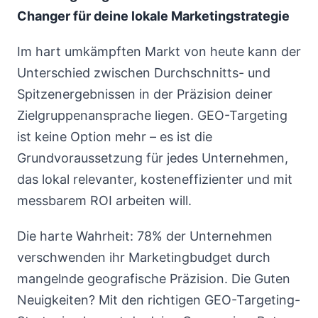
Changer für deine lokale Marketingstrategie
Im hart umkämpften Markt von heute kann der
Unterschied zwischen Durchschnitts- und
Spitzenergebnissen in der Präzision deiner
Zielgruppenansprache liegen. GEO-Targeting
ist keine Option mehr – es ist die
Grundvoraussetzung für jedes Unternehmen,
das lokal relevanter, kosteneffizienter und mit
messbarem ROI arbeiten will.
Die harte Wahrheit: 78% der Unternehmen
verschwenden ihr Marketingbudget durch
mangelnde geografische Präzision. Die Guten
Neuigkeiten? Mit den richtigen GEO-Targeting-