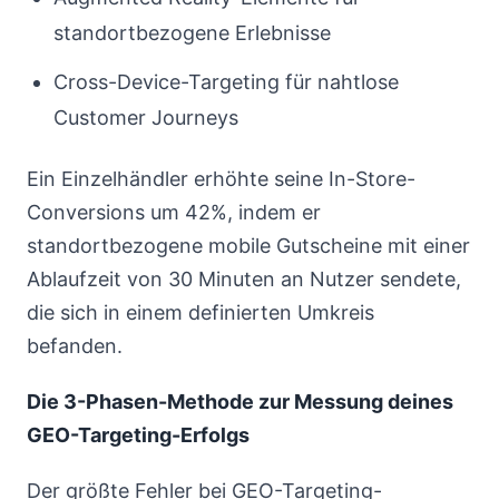
standortbezogene Erlebnisse
Cross-Device-Targeting für nahtlose
Customer Journeys
Ein Einzelhändler erhöhte seine In-Store-
Conversions um 42%, indem er
standortbezogene mobile Gutscheine mit einer
Ablaufzeit von 30 Minuten an Nutzer sendete,
die sich in einem definierten Umkreis
befanden.
Die 3-Phasen-Methode zur Messung deines
GEO-Targeting-Erfolgs
Der größte Fehler bei GEO-Targeting-