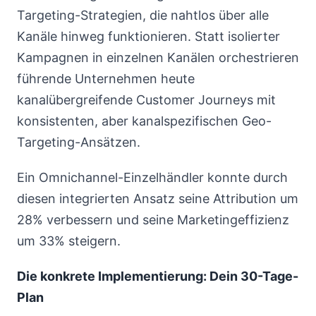
Targeting-Strategien, die nahtlos über alle
Kanäle hinweg funktionieren. Statt isolierter
Kampagnen in einzelnen Kanälen orchestrieren
führende Unternehmen heute
kanalübergreifende Customer Journeys mit
konsistenten, aber kanalspezifischen Geo-
Targeting-Ansätzen.
Ein Omnichannel-Einzelhändler konnte durch
diesen integrierten Ansatz seine Attribution um
28% verbessern und seine Marketingeffizienz
um 33% steigern.
Die konkrete Implementierung: Dein 30-Tage-
Plan