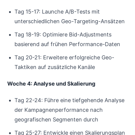
Tag 15-17: Launche A/B-Tests mit
unterschiedlichen Geo-Targeting-Ansätzen
Tag 18-19: Optimiere Bid-Adjustments
basierend auf frühen Performance-Daten
Tag 20-21: Erweitere erfolgreiche Geo-
Taktiken auf zusätzliche Kanäle
Woche 4: Analyse und Skalierung
Tag 22-24: Führe eine tiefgehende Analyse
der Kampagnenperformance nach
geografischen Segmenten durch
Tag 25-27: Entwickle einen Skalierungsplan