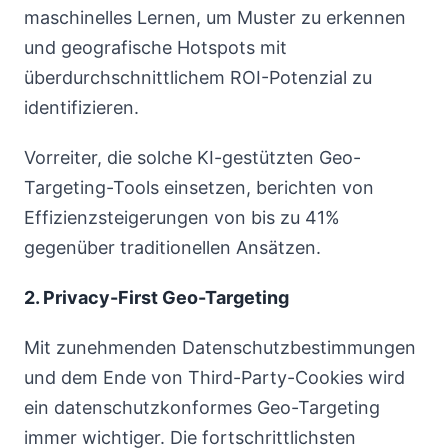
maschinelles Lernen, um Muster zu erkennen
und geografische Hotspots mit
überdurchschnittlichem ROI-Potenzial zu
identifizieren.
Vorreiter, die solche KI-gestützten Geo-
Targeting-Tools einsetzen, berichten von
Effizienzsteigerungen von bis zu 41%
gegenüber traditionellen Ansätzen.
2. Privacy-First Geo-Targeting
Mit zunehmenden Datenschutzbestimmungen
und dem Ende von Third-Party-Cookies wird
ein datenschutzkonformes Geo-Targeting
immer wichtiger. Die fortschrittlichsten