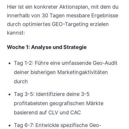
Hier ist ein konkreter Aktionsplan, mit dem du
innerhalb von 30 Tagen messbare Ergebnisse
durch optimiertes GEO-Targeting erzielen
kannst:
Woche 1: Analyse und Strategie
Tag 1-2: Führe eine umfassende Geo-Audit
deiner bisherigen Marketingaktivitäten
durch
Tag 3-5: Identifiziere deine 3-5
profitabelsten geografischen Märkte
basierend auf CLV und CAC
Tag 6-7: Entwickle spezifische Geo-