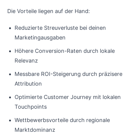
Die Vorteile liegen auf der Hand:
Reduzierte Streuverluste bei deinen
Marketingausgaben
Höhere Conversion-Raten durch lokale
Relevanz
Messbare ROI-Steigerung durch präzisere
Attribution
Optimierte Customer Journey mit lokalen
Touchpoints
Wettbewerbsvorteile durch regionale
Marktdominanz