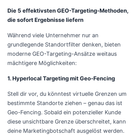
Die 5 effektivsten GEO-Targeting-Methoden,
die sofort Ergebnisse liefern
Während viele Unternehmer nur an
grundlegende Standortfilter denken, bieten
moderne GEO-Targeting-Ansätze weitaus
mächtigere Möglichkeiten:
1. Hyperlocal Targeting mit Geo-Fencing
Stell dir vor, du könntest virtuelle Grenzen um
bestimmte Standorte ziehen – genau das ist
Geo-Fencing. Sobald ein potenzieller Kunde
diese unsichtbare Grenze überschreitet, kann
deine Marketingbotschaft ausgelöst werden.