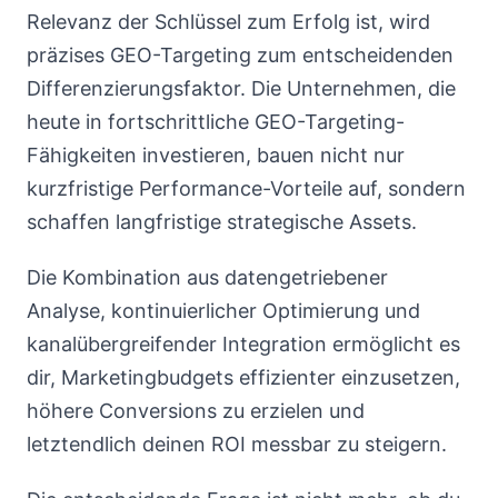
Relevanz der Schlüssel zum Erfolg ist, wird
präzises GEO-Targeting zum entscheidenden
Differenzierungsfaktor. Die Unternehmen, die
heute in fortschrittliche GEO-Targeting-
Fähigkeiten investieren, bauen nicht nur
kurzfristige Performance-Vorteile auf, sondern
schaffen langfristige strategische Assets.
Die Kombination aus datengetriebener
Analyse, kontinuierlicher Optimierung und
kanalübergreifender Integration ermöglicht es
dir, Marketingbudgets effizienter einzusetzen,
höhere Conversions zu erzielen und
letztendlich deinen ROI messbar zu steigern.