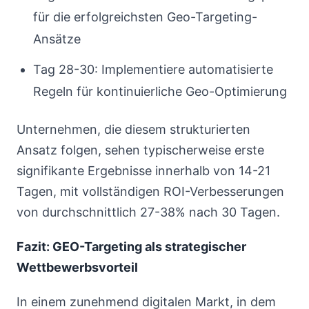
für die erfolgreichsten Geo-Targeting-
Ansätze
Tag 28-30: Implementiere automatisierte
Regeln für kontinuierliche Geo-Optimierung
Unternehmen, die diesem strukturierten
Ansatz folgen, sehen typischerweise erste
signifikante Ergebnisse innerhalb von 14-21
Tagen, mit vollständigen ROI-Verbesserungen
von durchschnittlich 27-38% nach 30 Tagen.
Fazit: GEO-Targeting als strategischer
Wettbewerbsvorteil
In einem zunehmend digitalen Markt, in dem