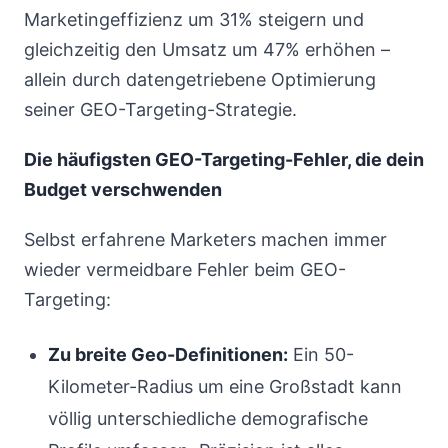
Marketingeffizienz um 31% steigern und
gleichzeitig den Umsatz um 47% erhöhen –
allein durch datengetriebene Optimierung
seiner GEO-Targeting-Strategie.
Die häufigsten GEO-Targeting-Fehler, die dein
Budget verschwenden
Selbst erfahrene Marketers machen immer
wieder vermeidbare Fehler beim GEO-
Targeting:
Zu breite Geo-Definitionen:
Ein 50-
Kilometer-Radius um eine Großstadt kann
völlig unterschiedliche demografische