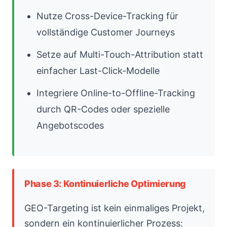
Nutze Cross-Device-Tracking für
vollständige Customer Journeys
Setze auf Multi-Touch-Attribution statt
einfacher Last-Click-Modelle
Integriere Online-to-Offline-Tracking
durch QR-Codes oder spezielle
Angebotscodes
Phase 3: Kontinuierliche Optimierung
GEO-Targeting ist kein einmaliges Projekt,
sondern ein kontinuierlicher Prozess: