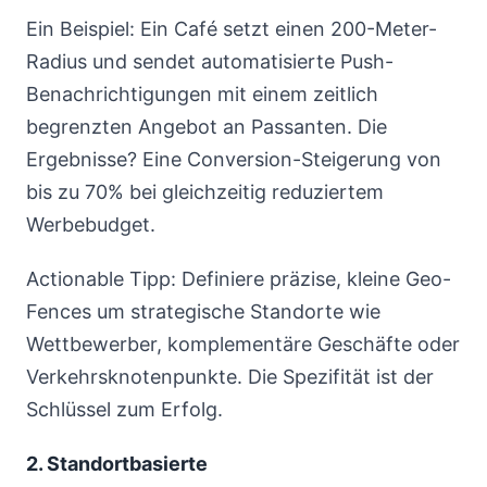
Ein Beispiel: Ein Café setzt einen 200-Meter-
Radius und sendet automatisierte Push-
Benachrichtigungen mit einem zeitlich
begrenzten Angebot an Passanten. Die
Ergebnisse? Eine Conversion-Steigerung von
bis zu 70% bei gleichzeitig reduziertem
Werbebudget.
Actionable Tipp: Definiere präzise, kleine Geo-
Fences um strategische Standorte wie
Wettbewerber, komplementäre Geschäfte oder
Verkehrsknotenpunkte. Die Spezifität ist der
Schlüssel zum Erfolg.
2. Standortbasierte