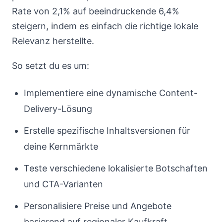
Rate von 2,1% auf beeindruckende 6,4%
steigern, indem es einfach die richtige lokale
Relevanz herstellte.
So setzt du es um:
Implementiere eine dynamische Content-
Delivery-Lösung
Erstelle spezifische Inhaltsversionen für
deine Kernmärkte
Teste verschiedene lokalisierte Botschaften
und CTA-Varianten
Personalisiere Preise und Angebote
basierend auf regionaler Kaufkraft