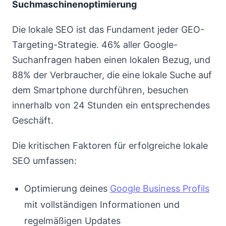
Suchmaschinenoptimierung
Die lokale SEO ist das Fundament jeder GEO-
Targeting-Strategie. 46% aller Google-
Suchanfragen haben einen lokalen Bezug, und
88% der Verbraucher, die eine lokale Suche auf
dem Smartphone durchführen, besuchen
innerhalb von 24 Stunden ein entsprechendes
Geschäft.
Die kritischen Faktoren für erfolgreiche lokale
SEO umfassen:
Optimierung deines
Google Business Profils
mit vollständigen Informationen und
regelmäßigen Updates