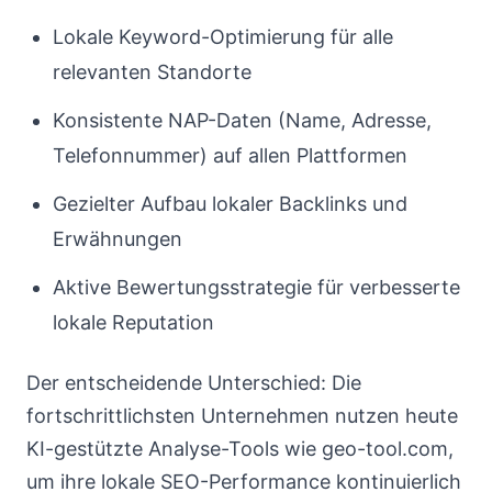
Lokale Keyword-Optimierung für alle
relevanten Standorte
Konsistente NAP-Daten (Name, Adresse,
Telefonnummer) auf allen Plattformen
Gezielter Aufbau lokaler Backlinks und
Erwähnungen
Aktive Bewertungsstrategie für verbesserte
lokale Reputation
Der entscheidende Unterschied: Die
fortschrittlichsten Unternehmen nutzen heute
KI-gestützte Analyse-Tools wie geo-tool.com,
um ihre lokale SEO-Performance kontinuierlich