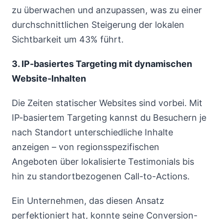
zu überwachen und anzupassen, was zu einer
durchschnittlichen Steigerung der lokalen
Sichtbarkeit um 43% führt.
3. IP-basiertes Targeting mit dynamischen
Website-Inhalten
Die Zeiten statischer Websites sind vorbei. Mit
IP-basiertem Targeting kannst du Besuchern je
nach Standort unterschiedliche Inhalte
anzeigen – von regionsspezifischen
Angeboten über lokalisierte Testimonials bis
hin zu standortbezogenen Call-to-Actions.
Ein Unternehmen, das diesen Ansatz
perfektioniert hat, konnte seine Conversion-