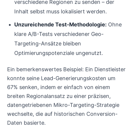
verschiedene Regionen zu senden – der
Inhalt selbst muss lokalisiert werden.
Unzureichende Test-Methodologie:
Ohne
klare A/B-Tests verschiedener Geo-
Targeting-Ansätze bleiben
Optimierungspotenziale ungenutzt.
Ein bemerkenswertes Beispiel: Ein Dienstleister
konnte seine Lead-Generierungskosten um
67% senken, indem er einfach von einem
breiten Regionalansatz zu einer präzisen,
datengetriebenen Mikro-Targeting-Strategie
wechselte, die auf historischen Conversion-
Daten basierte.