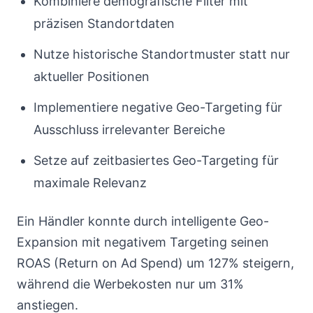
Kombiniere demografische Filter mit
präzisen Standortdaten
Nutze historische Standortmuster statt nur
aktueller Positionen
Implementiere negative Geo-Targeting für
Ausschluss irrelevanter Bereiche
Setze auf zeitbasiertes Geo-Targeting für
maximale Relevanz
Ein Händler konnte durch intelligente Geo-
Expansion mit negativem Targeting seinen
ROAS (Return on Ad Spend) um 127% steigern,
während die Werbekosten nur um 31%
anstiegen.