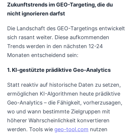
Zukunftstrends im GEO-Targeting, die du
nicht ignorieren darfst
Die Landschaft des GEO-Targetings entwickelt
sich rasant weiter. Diese aufkommenden
Trends werden in den nächsten 12-24
Monaten entscheidend sein:
1. KI-gestützte prädiktive Geo-Analytics
Statt reaktiv auf historische Daten zu setzen,
ermöglichen KI-Algorithmen heute prädiktive
Geo-Analytics – die Fähigkeit, vorherzusagen,
wo und wann bestimmte Zielgruppen mit
höherer Wahrscheinlichkeit konvertieren
werden. Tools wie
geo-tool.com
nutzen