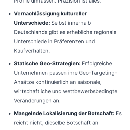
Profile umfassen. Präzision ist alles.
Vernachlässigung kultureller
Unterschiede:
Selbst innerhalb
Deutschlands gibt es erhebliche regionale
Unterschiede in Präferenzen und
Kaufverhalten.
Statische Geo-Strategien:
Erfolgreiche
Unternehmen passen ihre Geo-Targeting-
Ansätze kontinuierlich an saisonale,
wirtschaftliche und wettbewerbsbedingte
Veränderungen an.
Mangelnde Lokalisierung der Botschaft:
Es
reicht nicht, dieselbe Botschaft an