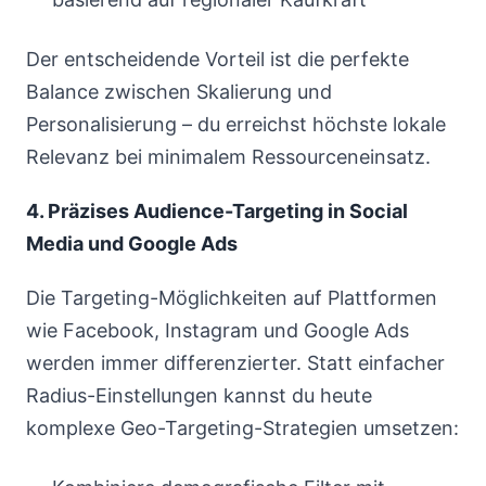
Der entscheidende Vorteil ist die perfekte
Balance zwischen Skalierung und
Personalisierung – du erreichst höchste lokale
Relevanz bei minimalem Ressourceneinsatz.
4. Präzises Audience-Targeting in Social
Media und Google Ads
Die Targeting-Möglichkeiten auf Plattformen
wie Facebook, Instagram und Google Ads
werden immer differenzierter. Statt einfacher
Radius-Einstellungen kannst du heute
komplexe Geo-Targeting-Strategien umsetzen: