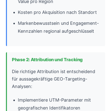
Value pro Region
Kosten pro Akquisition nach Standort
Markenbewusstsein und Engagement-
Kennzahlen regional aufgeschlüsselt
Phase 2: Attribution und Tracking
Die richtige Attribution ist entscheidend
für aussagekräftige GEO-Targeting-
Analysen:
Implementiere UTM-Parameter mit
geografischen Identifikatoren