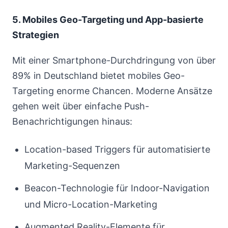
5. Mobiles Geo-Targeting und App-basierte
Strategien
Mit einer Smartphone-Durchdringung von über
89% in Deutschland bietet mobiles Geo-
Targeting enorme Chancen. Moderne Ansätze
gehen weit über einfache Push-
Benachrichtigungen hinaus:
Location-based Triggers für automatisierte
Marketing-Sequenzen
Beacon-Technologie für Indoor-Navigation
und Micro-Location-Marketing
Augmented Reality-Elemente für