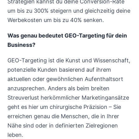
Strategien kannst du deine Conversion-Rate
um bis zu 300% steigern und gleichzeitig deine
Werbekosten um bis zu 40% senken.
Was genau bedeutet GEO-Targeting für dein
Business?
GEO-Targeting ist die Kunst und Wissenschaft,
potenzielle Kunden basierend auf ihrem
aktuellen oder gewöhnlichen Aufenthaltsort
anzusprechen. Anders als beim breiten
Streuverlust herkömmlicher Marketingansätze
geht es hier um chirurgische Präzision – Sie
erreichen genau die Menschen, die in Ihrer
Nähe sind oder in definierten Zielregionen
leben.