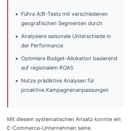
Führe A/B-Tests mit verschiedenen
geografischen Segmenten durch
Analysiere saisonale Unterschiede in
der Performance
Optimiere Budget-Allokation basierend
auf regionalem ROAS
Nutze prädiktive Analysen für
proaktive Kampagnenanpassungen
Mit diesem systematischen Ansatz konnte ein
E-Commerce-Unternehmen seine