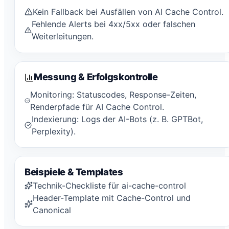
Kein Fallback bei Ausfällen von AI Cache Control.
Fehlende Alerts bei 4xx/5xx oder falschen
Weiterleitungen.
Messung & Erfolgskontrolle
Monitoring: Statuscodes, Response-Zeiten,
Renderpfade für AI Cache Control.
Indexierung: Logs der AI-Bots (z. B. GPTBot,
Perplexity).
Beispiele & Templates
Technik-Checkliste für ai-cache-control
Header-Template mit Cache-Control und
Canonical