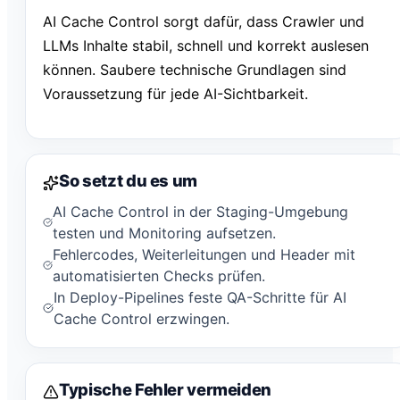
AI Cache Control sorgt dafür, dass Crawler und
LLMs Inhalte stabil, schnell und korrekt auslesen
können. Saubere technische Grundlagen sind
Voraussetzung für jede AI-Sichtbarkeit.
So setzt du es um
AI Cache Control in der Staging-Umgebung
testen und Monitoring aufsetzen.
Fehlercodes, Weiterleitungen und Header mit
automatisierten Checks prüfen.
In Deploy-Pipelines feste QA-Schritte für AI
Cache Control erzwingen.
Typische Fehler vermeiden