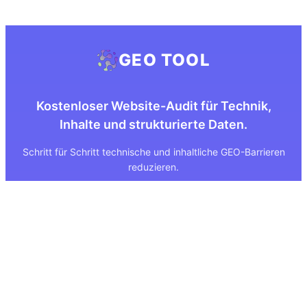
GEO TOOL
Kostenloser Website-Audit für Technik,
Inhalte und strukturierte Daten.
Schritt für Schritt technische und inhaltliche GEO-Barrieren
reduzieren.
Quick Links
Rechtliches
Über uns
Impressum
Leistungen
Datenschutz