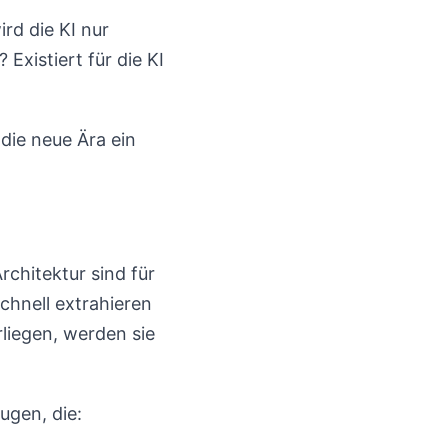
rd die KI nur
Existiert für die KI
 die neue Ära ein
rchitektur sind für
chnell extrahieren
liegen, werden sie
ugen, die: