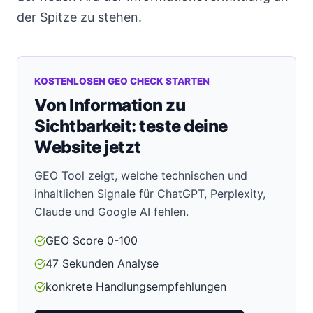
der Spitze zu stehen.
KOSTENLOSEN GEO CHECK STARTEN
Von Information zu
Sichtbarkeit: teste deine
Website jetzt
GEO Tool zeigt, welche technischen und
inhaltlichen Signale für ChatGPT, Perplexity,
Claude und Google AI fehlen.
GEO Score 0-100
47 Sekunden Analyse
konkrete Handlungsempfehlungen