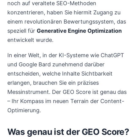
noch auf veraltete SEO-Methoden
konzentrieren, haben Sie hiermit Zugang zu
einem revolutionären Bewertungssystem, das
speziell für
Generative Engine Optimization
entwickelt wurde.
In einer Welt, in der KI-Systeme wie ChatGPT
und Google Bard zunehmend darüber
entscheiden, welche Inhalte Sichtbarkeit
erlangen, brauchen Sie ein präzises
Messinstrument. Der GEO Score ist genau das
– Ihr Kompass im neuen Terrain der Content-
Optimierung.
Was genau ist der GEO Score?