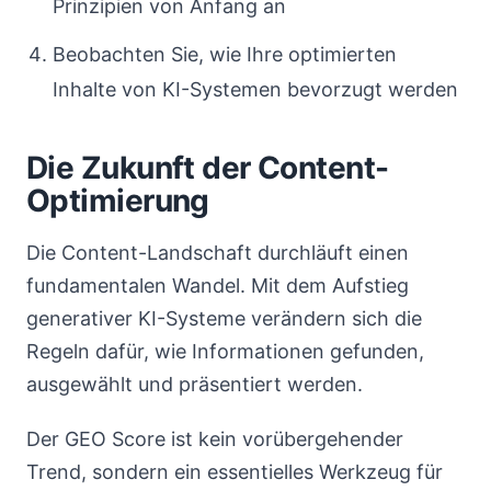
Prinzipien von Anfang an
Beobachten Sie, wie Ihre optimierten
Inhalte von KI-Systemen bevorzugt werden
Die Zukunft der Content-
Optimierung
Die Content-Landschaft durchläuft einen
fundamentalen Wandel. Mit dem Aufstieg
generativer KI-Systeme verändern sich die
Regeln dafür, wie Informationen gefunden,
ausgewählt und präsentiert werden.
Der GEO Score ist kein vorübergehender
Trend, sondern ein essentielles Werkzeug für