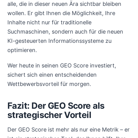
alle, die in dieser neuen Ära sichtbar bleiben
wollen. Er gibt Ihnen die Möglichkeit, Ihre
Inhalte nicht nur für traditionelle
Suchmaschinen, sondern auch für die neuen
KI-gesteuerten Informationssysteme zu
optimieren.
Wer heute in seinen GEO Score investiert,
sichert sich einen entscheidenden
Wettbewerbsvorteil für morgen.
Fazit: Der GEO Score als
strategischer Vorteil
Der GEO Score ist mehr als nur eine Metrik – er