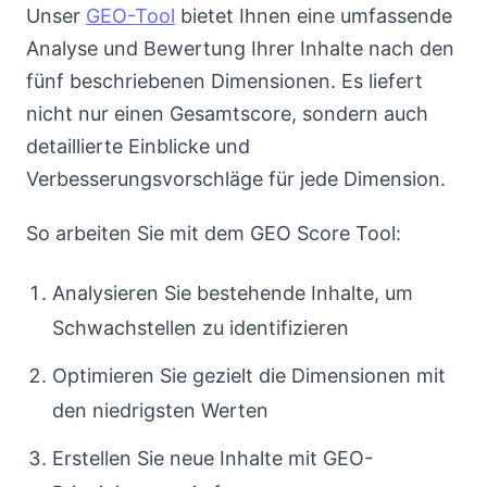
Unser
GEO-Tool
bietet Ihnen eine umfassende
Analyse und Bewertung Ihrer Inhalte nach den
fünf beschriebenen Dimensionen. Es liefert
nicht nur einen Gesamtscore, sondern auch
detaillierte Einblicke und
Verbesserungsvorschläge für jede Dimension.
So arbeiten Sie mit dem GEO Score Tool:
Analysieren Sie bestehende Inhalte, um
Schwachstellen zu identifizieren
Optimieren Sie gezielt die Dimensionen mit
den niedrigsten Werten
Erstellen Sie neue Inhalte mit GEO-