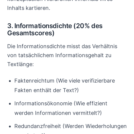
Inhalts kartieren.
3. Informationsdichte (20% des
Gesamtscores)
Die Informationsdichte misst das Verhältnis
von tatsächlichem Informationsgehalt zu
Textlänge:
Faktenreichtum (Wie viele verifizierbare
Fakten enthält der Text?)
Informationsökonomie (Wie effizient
werden Informationen vermittelt?)
Redundanzfreiheit (Werden Wiederholungen