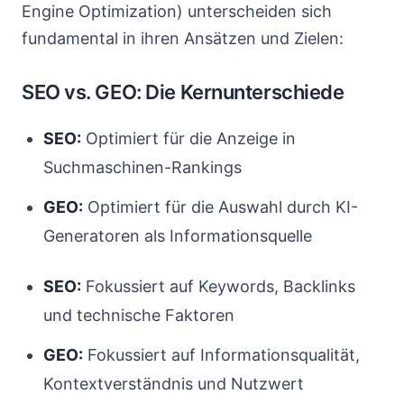
Engine Optimization) unterscheiden sich
fundamental in ihren Ansätzen und Zielen:
SEO vs. GEO: Die Kernunterschiede
SEO:
Optimiert für die Anzeige in
Suchmaschinen-Rankings
GEO:
Optimiert für die Auswahl durch KI-
Generatoren als Informationsquelle
SEO:
Fokussiert auf Keywords, Backlinks
und technische Faktoren
GEO:
Fokussiert auf Informationsqualität,
Kontextverständnis und Nutzwert