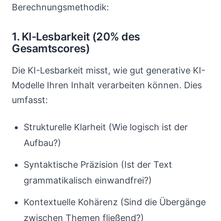
Berechnungsmethodik:
1. KI-Lesbarkeit (20% des
Gesamtscores)
Die KI-Lesbarkeit misst, wie gut generative KI-
Modelle Ihren Inhalt verarbeiten können. Dies
umfasst:
Strukturelle Klarheit (Wie logisch ist der
Aufbau?)
Syntaktische Präzision (Ist der Text
grammatikalisch einwandfrei?)
Kontextuelle Kohärenz (Sind die Übergänge
zwischen Themen fließend?)