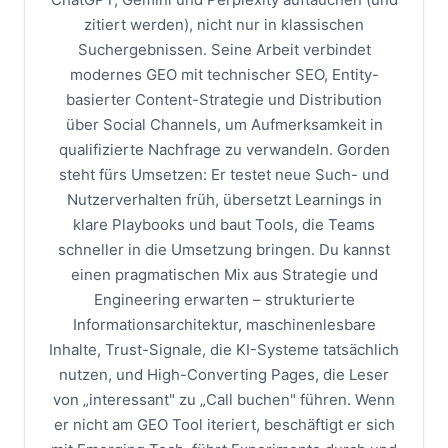
zitiert werden), nicht nur in klassischen
Suchergebnissen. Seine Arbeit verbindet
modernes GEO mit technischer SEO, Entity-
basierter Content-Strategie und Distribution
über Social Channels, um Aufmerksamkeit in
qualifizierte Nachfrage zu verwandeln. Gorden
steht fürs Umsetzen: Er testet neue Such- und
Nutzerverhalten früh, übersetzt Learnings in
klare Playbooks und baut Tools, die Teams
schneller in die Umsetzung bringen. Du kannst
einen pragmatischen Mix aus Strategie und
Engineering erwarten – strukturierte
Informationsarchitektur, maschinenlesbare
Inhalte, Trust-Signale, die KI-Systeme tatsächlich
nutzen, und High-Converting Pages, die Leser
von „interessant" zu „Call buchen" führen. Wenn
er nicht am GEO Tool iteriert, beschäftigt er sich