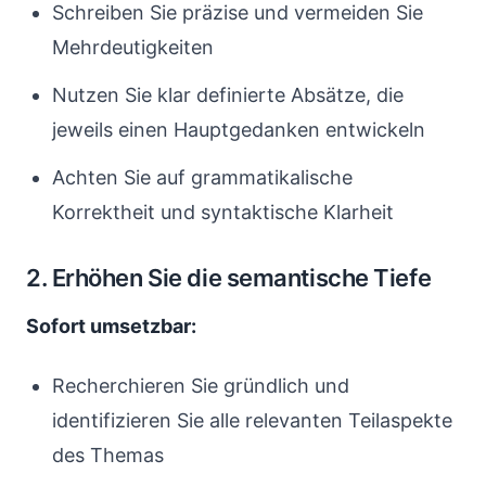
Schreiben Sie präzise und vermeiden Sie
Mehrdeutigkeiten
Nutzen Sie klar definierte Absätze, die
jeweils einen Hauptgedanken entwickeln
Achten Sie auf grammatikalische
Korrektheit und syntaktische Klarheit
2. Erhöhen Sie die semantische Tiefe
Sofort umsetzbar:
Recherchieren Sie gründlich und
identifizieren Sie alle relevanten Teilaspekte
des Themas