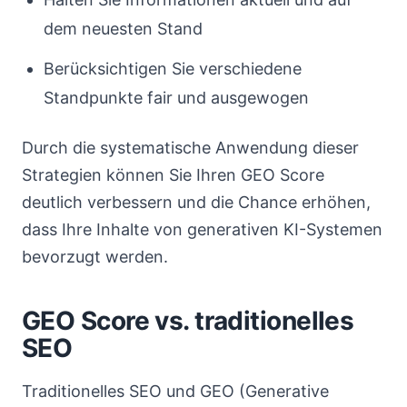
dem neuesten Stand
Berücksichtigen Sie verschiedene
Standpunkte fair und ausgewogen
Durch die systematische Anwendung dieser
Strategien können Sie Ihren GEO Score
deutlich verbessern und die Chance erhöhen,
dass Ihre Inhalte von generativen KI-Systemen
bevorzugt werden.
GEO Score vs. traditionelles
SEO
Traditionelles SEO und GEO (Generative