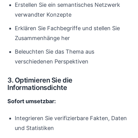
Erstellen Sie ein semantisches Netzwerk
verwandter Konzepte
Erklären Sie Fachbegriffe und stellen Sie
Zusammenhänge her
Beleuchten Sie das Thema aus
verschiedenen Perspektiven
3. Optimieren Sie die
Informationsdichte
Sofort umsetzbar:
Integrieren Sie verifizierbare Fakten, Daten
und Statistiken