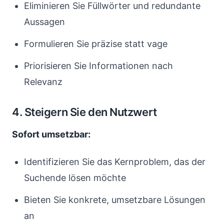
Eliminieren Sie Füllwörter und redundante
Aussagen
Formulieren Sie präzise statt vage
Priorisieren Sie Informationen nach
Relevanz
4. Steigern Sie den Nutzwert
Sofort umsetzbar:
Identifizieren Sie das Kernproblem, das der
Suchende lösen möchte
Bieten Sie konkrete, umsetzbare Lösungen
an