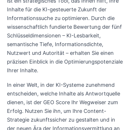
ist ein strategisches Tool, das Ihnen hilft, Ihre
Inhalte für die KI-gesteuerte Zukunft der
Informationssuche zu optimieren. Durch die
wissenschaftlich fundierte Bewertung der fünf
Schlüsseldimensionen – KI-Lesbarkeit,
semantische Tiefe, Informationsdichte,
Nutzwert und Autorität – erhalten Sie einen
präzisen Einblick in die Optimierungspotenziale
Ihrer Inhalte.
In einer Welt, in der KI-Systeme zunehmend
entscheiden, welche Inhalte als Antwortquelle
dienen, ist der GEO Score Ihr Wegweiser zum
Erfolg. Nutzen Sie ihn, um Ihre Content-
Strategie zukunftssicher zu gestalten und in
der neuen Ära der Informationsvermittlung an