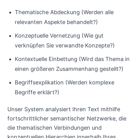
Thematische Abdeckung (Werden alle
relevanten Aspekte behandelt?)
Konzeptuelle Vernetzung (Wie gut
verknüpfen Sie verwandte Konzepte?)
Kontextuelle Einbettung (Wird das Thema in
einen größeren Zusammenhang gestellt?)
Begriffsexplikation (Werden komplexe
Begriffe erklärt?)
Unser System analysiert Ihren Text mithilfe
fortschrittlicher semantischer Netzwerke, die
die thematischen Verbindungen und
konzeptuellen Hierarchien innerhalb Ihres