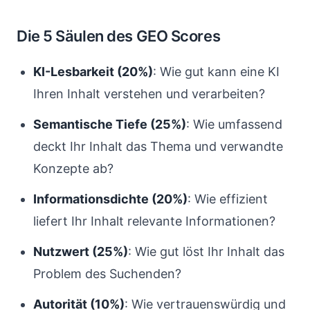
Die 5 Säulen des GEO Scores
KI-Lesbarkeit (20%)
: Wie gut kann eine KI
Ihren Inhalt verstehen und verarbeiten?
Semantische Tiefe (25%)
: Wie umfassend
deckt Ihr Inhalt das Thema und verwandte
Konzepte ab?
Informationsdichte (20%)
: Wie effizient
liefert Ihr Inhalt relevante Informationen?
Nutzwert (25%)
: Wie gut löst Ihr Inhalt das
Problem des Suchenden?
Autorität (10%)
: Wie vertrauenswürdig und