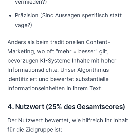
vermieden?)
Präzision (Sind Aussagen spezifisch statt
vage?)
Anders als beim traditionellen Content-
Marketing, wo oft "mehr = besser" gilt,
bevorzugen KI-Systeme Inhalte mit hoher
Informationsdichte. Unser Algorithmus
identifiziert und bewertet substantielle
Informationseinheiten in Ihrem Text.
4. Nutzwert (25% des Gesamtscores)
Der Nutzwert bewertet, wie hilfreich Ihr Inhalt
für die Zielgruppe ist: