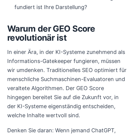
fundiert ist Ihre Darstellung?
Warum der GEO Score
revolutionär ist
In einer Ära, in der KI-Systeme zunehmend als
Informations-Gatekeeper fungieren, müssen
wir umdenken. Traditionelles SEO optimiert für
menschliche Suchmaschinen-Evaluatoren und
veraltete Algorithmen. Der GEO Score
hingegen bereitet Sie auf die Zukunft vor, in
der KI-Systeme eigenständig entscheiden,
welche Inhalte wertvoll sind.
Denken Sie daran: Wenn jemand ChatGPT,