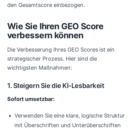
den Gesamtscore einbezogen.
Wie Sie Ihren GEO Score
verbessern können
Die Verbesserung Ihres GEO Scores ist ein
strategischer Prozess. Hier sind die
wichtigsten Maßnahmen:
1. Steigern Sie die KI-Lesbarkeit
Sofort umsetzbar:
Verwenden Sie eine klare, logische Struktur
mit Überschriften und Unterüberschriften