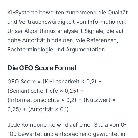
KI-Systeme bewerten zunehmend die Qualität
und Vertrauenswürdigkeit von Informationen.
Unser Algorithmus analysiert Signale, die auf
hohe Autorität hindeuten, wie Referenzen,
Fachterminologie und Argumentation.
Die GEO Score Formel
GEO Score = (KI-Lesbarkeit × 0,2) +
(Semantische Tiefe × 0,25) +
(Informationsdichte × 0,2) + (Nutzwert ×
0,25) + (Autorität × 0,1)
Jede Komponente wird auf einer Skala von 0-
100 bewertet und entsprechend gewichtet in