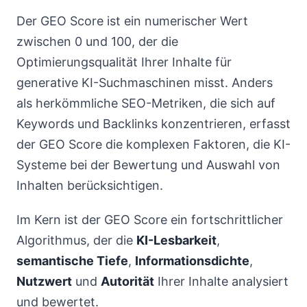
Der GEO Score ist ein numerischer Wert
zwischen 0 und 100, der die
Optimierungsqualität Ihrer Inhalte für
generative KI-Suchmaschinen misst. Anders
als herkömmliche SEO-Metriken, die sich auf
Keywords und Backlinks konzentrieren, erfasst
der GEO Score die komplexen Faktoren, die KI-
Systeme bei der Bewertung und Auswahl von
Inhalten berücksichtigen.
Im Kern ist der GEO Score ein fortschrittlicher
Algorithmus, der die
KI-Lesbarkeit
,
semantische Tiefe
,
Informationsdichte
,
Nutzwert
und
Autorität
Ihrer Inhalte analysiert
und bewertet.