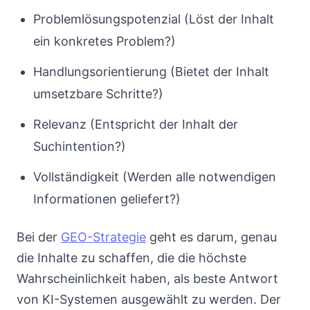
Problemlösungspotenzial (Löst der Inhalt
ein konkretes Problem?)
Handlungsorientierung (Bietet der Inhalt
umsetzbare Schritte?)
Relevanz (Entspricht der Inhalt der
Suchintention?)
Vollständigkeit (Werden alle notwendigen
Informationen geliefert?)
Bei der
GEO-Strategie
geht es darum, genau
die Inhalte zu schaffen, die die höchste
Wahrscheinlichkeit haben, als beste Antwort
von KI-Systemen ausgewählt zu werden. Der