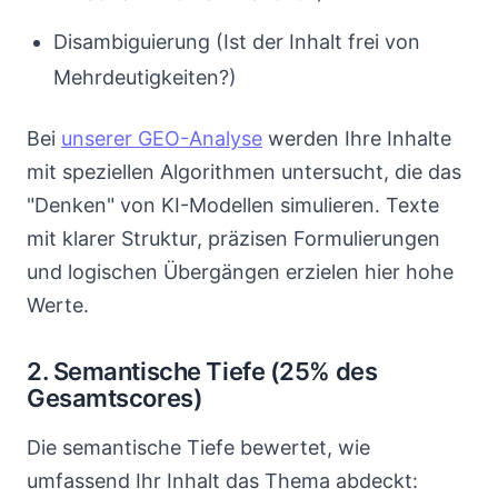
Disambiguierung (Ist der Inhalt frei von
Mehrdeutigkeiten?)
Bei
unserer GEO-Analyse
werden Ihre Inhalte
mit speziellen Algorithmen untersucht, die das
"Denken" von KI-Modellen simulieren. Texte
mit klarer Struktur, präzisen Formulierungen
und logischen Übergängen erzielen hier hohe
Werte.
2. Semantische Tiefe (25% des
Gesamtscores)
Die semantische Tiefe bewertet, wie
umfassend Ihr Inhalt das Thema abdeckt: