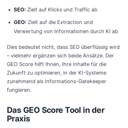
SEO:
Zielt auf Klicks und Traffic ab
GEO:
Zielt auf die Extraction und
Verwertung von Informationen durch KI ab
Dies bedeutet nicht, dass SEO überflüssig wird
– vielmehr ergänzen sich beide Ansätze. Der
GEO Score hilft Ihnen, Ihre Inhalte für die
Zukunft zu optimieren, in der KI-Systeme
zunehmend als Informations-Gatekeeper
fungieren.
Das GEO Score Tool in der
Praxis