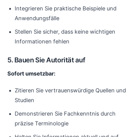
Integrieren Sie praktische Beispiele und
Anwendungsfälle
Stellen Sie sicher, dass keine wichtigen
Informationen fehlen
5. Bauen Sie Autorität auf
Sofort umsetzbar:
Zitieren Sie vertrauenswürdige Quellen und
Studien
Demonstrieren Sie Fachkenntnis durch
präzise Terminologie
Halten Sie Informationen aktuell und auf