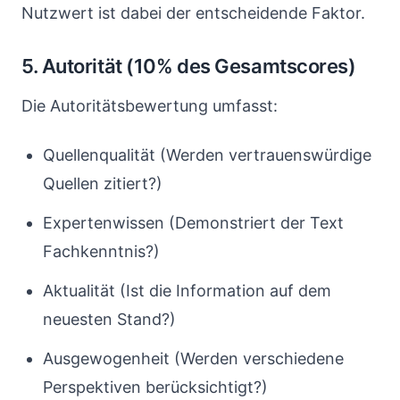
Nutzwert ist dabei der entscheidende Faktor.
5. Autorität (10% des Gesamtscores)
Die Autoritätsbewertung umfasst:
Quellenqualität (Werden vertrauenswürdige
Quellen zitiert?)
Expertenwissen (Demonstriert der Text
Fachkenntnis?)
Aktualität (Ist die Information auf dem
neuesten Stand?)
Ausgewogenheit (Werden verschiedene
Perspektiven berücksichtigt?)