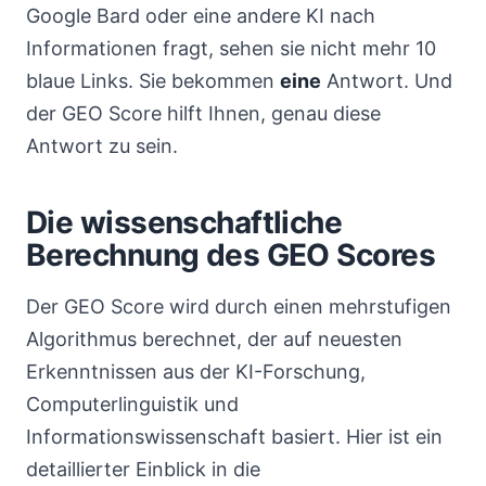
Google Bard oder eine andere KI nach
Informationen fragt, sehen sie nicht mehr 10
blaue Links. Sie bekommen
eine
Antwort. Und
der GEO Score hilft Ihnen, genau diese
Antwort zu sein.
Die wissenschaftliche
Berechnung des GEO Scores
Der GEO Score wird durch einen mehrstufigen
Algorithmus berechnet, der auf neuesten
Erkenntnissen aus der KI-Forschung,
Computerlinguistik und
Informationswissenschaft basiert. Hier ist ein
detaillierter Einblick in die