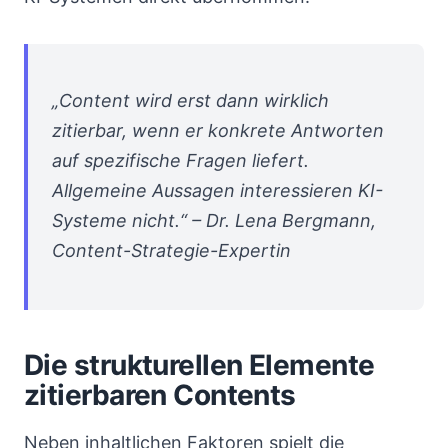
„Content wird erst dann wirklich
zitierbar, wenn er konkrete Antworten
auf spezifische Fragen liefert.
Allgemeine Aussagen interessieren KI-
Systeme nicht.“ – Dr. Lena Bergmann,
Content-Strategie-Expertin
Die strukturellen Elemente
zitierbaren Contents
Neben inhaltlichen Faktoren spielt die