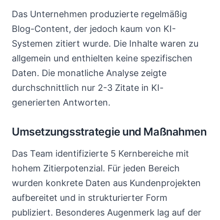
Das Unternehmen produzierte regelmäßig
Blog-Content, der jedoch kaum von KI-
Systemen zitiert wurde. Die Inhalte waren zu
allgemein und enthielten keine spezifischen
Daten. Die monatliche Analyse zeigte
durchschnittlich nur 2-3 Zitate in KI-
generierten Antworten.
Umsetzungsstrategie und Maßnahmen
Das Team identifizierte 5 Kernbereiche mit
hohem Zitierpotenzial. Für jeden Bereich
wurden konkrete Daten aus Kundenprojekten
aufbereitet und in strukturierter Form
publiziert. Besonderes Augenmerk lag auf der