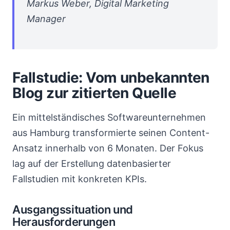
Markus Weber, Digital Marketing
Manager
Fallstudie: Vom unbekannten
Blog zur zitierten Quelle
Ein mittelständisches Softwareunternehmen
aus Hamburg transformierte seinen Content-
Ansatz innerhalb von 6 Monaten. Der Fokus
lag auf der Erstellung datenbasierter
Fallstudien mit konkreten KPIs.
Ausgangssituation und
Herausforderungen