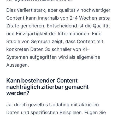
Dies variiert stark, aber qualitativ hochwertiger
Content kann innerhalb von 2-4 Wochen erste
Zitate generieren. Entscheidend ist die Qualität
und Einzigartigkeit der Informationen. Eine
Studie von Semrush zeigt, dass Content mit
konkreten Daten 3x schneller von KI-
Systemen aufgegriffen wird als allgemeine
Aussagen.
Kann bestehender Content
nachträglich zitierbar gemacht
werden?
Ja, durch gezieltes Updating mit aktuellen
Daten und spezifischen Beispielen. Fügen Sie