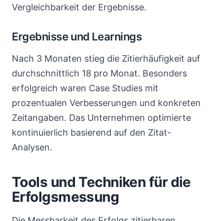
Vergleichbarkeit der Ergebnisse.
Ergebnisse und Learnings
Nach 3 Monaten stieg die Zitierhäufigkeit auf
durchschnittlich 18 pro Monat. Besonders
erfolgreich waren Case Studies mit
prozentualen Verbesserungen und konkreten
Zeitangaben. Das Unternehmen optimierte
kontinuierlich basierend auf den Zitat-
Analysen.
Tools und Techniken für die
Erfolgsmessung
Die Messbarkeit des Erfolgs zitierbaren