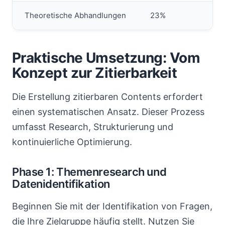
Theoretische Abhandlungen
23%
Praktische Umsetzung: Vom
Konzept zur Zitierbarkeit
Die Erstellung zitierbaren Contents erfordert
einen systematischen Ansatz. Dieser Prozess
umfasst Research, Strukturierung und
kontinuierliche Optimierung.
Phase 1: Themenresearch und
Datenidentifikation
Beginnen Sie mit der Identifikation von Fragen,
die Ihre Zielgruppe häufig stellt. Nutzen Sie