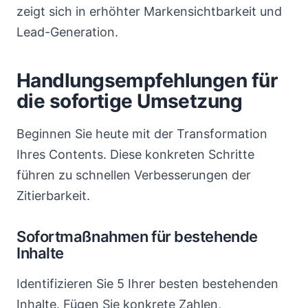
zeigt sich in erhöhter Markensichtbarkeit und
Lead-Generation.
Handlungsempfehlungen für
die sofortige Umsetzung
Beginnen Sie heute mit der Transformation
Ihres Contents. Diese konkreten Schritte
führen zu schnellen Verbesserungen der
Zitierbarkeit.
Sofortmaßnahmen für bestehende
Inhalte
Identifizieren Sie 5 Ihrer besten bestehenden
Inhalte. Fügen Sie konkrete Zahlen,