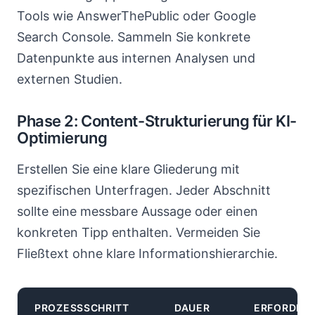
Tools wie AnswerThePublic oder Google
Search Console. Sammeln Sie konkrete
Datenpunkte aus internen Analysen und
externen Studien.
Phase 2: Content-Strukturierung für KI-
Optimierung
Erstellen Sie eine klare Gliederung mit
spezifischen Unterfragen. Jeder Abschnitt
sollte eine messbare Aussage oder einen
konkreten Tipp enthalten. Vermeiden Sie
Fließtext ohne klare Informationshierarchie.
PROZESSSCHRITT
DAUER
ERFORDERL