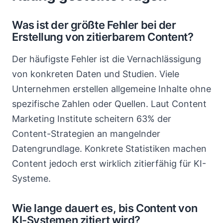
Was ist der größte Fehler bei der
Erstellung von zitierbarem Content?
Der häufigste Fehler ist die Vernachlässigung
von konkreten Daten und Studien. Viele
Unternehmen erstellen allgemeine Inhalte ohne
spezifische Zahlen oder Quellen. Laut Content
Marketing Institute scheitern 63% der
Content-Strategien an mangelnder
Datengrundlage. Konkrete Statistiken machen
Content jedoch erst wirklich zitierfähig für KI-
Systeme.
Wie lange dauert es, bis Content von
KI-Systemen zitiert wird?