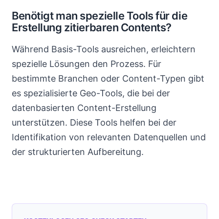
Benötigt man spezielle Tools für die
Erstellung zitierbaren Contents?
Während Basis-Tools ausreichen, erleichtern
spezielle Lösungen den Prozess. Für
bestimmte Branchen oder Content-Typen gibt
es spezialisierte Geo-Tools, die bei der
datenbasierten Content-Erstellung
unterstützen. Diese Tools helfen bei der
Identifikation von relevanten Datenquellen und
der strukturierten Aufbereitung.