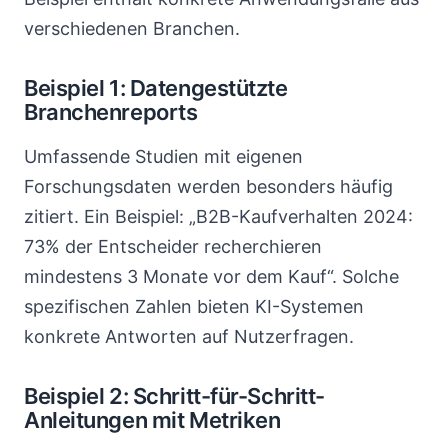
verschiedenen Branchen.
Beispiel 1: Datengestützte
Branchenreports
Umfassende Studien mit eigenen
Forschungsdaten werden besonders häufig
zitiert. Ein Beispiel: „B2B-Kaufverhalten 2024:
73% der Entscheider recherchieren
mindestens 3 Monate vor dem Kauf“. Solche
spezifischen Zahlen bieten KI-Systemen
konkrete Antworten auf Nutzerfragen.
Beispiel 2: Schritt-für-Schritt-
Anleitungen mit Metriken