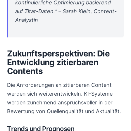
kontinuierliche Optimierung basierend
auf Zitat-Daten.“ – Sarah Klein, Content-
Analystin
Zukunftsperspektiven: Die
Entwicklung zitierbaren
Contents
Die Anforderungen an zitierbaren Content
werden sich weiterentwickeln. KI-Systeme
werden zunehmend anspruchsvoller in der
Bewertung von Quellenqualität und Aktualität.
Trends und Prognosen