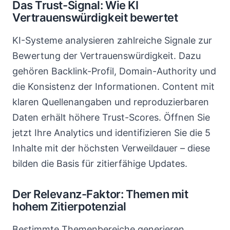
Das Trust-Signal: Wie KI
Vertrauenswürdigkeit bewertet
KI-Systeme analysieren zahlreiche Signale zur
Bewertung der Vertrauenswürdigkeit. Dazu
gehören Backlink-Profil, Domain-Authority und
die Konsistenz der Informationen. Content mit
klaren Quellenangaben und reproduzierbaren
Daten erhält höhere Trust-Scores. Öffnen Sie
jetzt Ihre Analytics und identifizieren Sie die 5
Inhalte mit der höchsten Verweildauer – diese
bilden die Basis für zitierfähige Updates.
Der Relevanz-Faktor: Themen mit
hohem Zitierpotenzial
Bestimmte Themenbereiche generieren