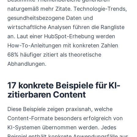
naturgemäß mehr Zitate. Technologie-Trends,
gesundheitsbezogene Daten und
wirtschaftliche Analysen führen die Rangliste
an. Laut einer HubSpot-Erhebung werden
How-To-Anleitungen mit konkreten Zahlen
68% häufiger zitiert als theoretische
Abhandlungen.
17 konkrete Beispiele für KI-
zitierbaren Content
Diese Beispiele zeigen praxisnah, welche
Content-Formate besonders erfolgreich von
KI-Systemen übernommen werden. Jedes
Beispiel enthält konkrete Anwendungsfälle aus