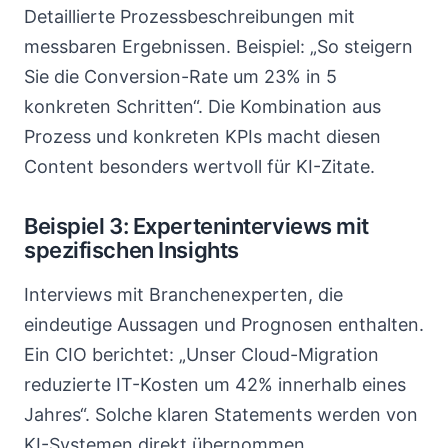
Detaillierte Prozessbeschreibungen mit
messbaren Ergebnissen. Beispiel: „So steigern
Sie die Conversion-Rate um 23% in 5
konkreten Schritten“. Die Kombination aus
Prozess und konkreten KPIs macht diesen
Content besonders wertvoll für KI-Zitate.
Beispiel 3: Experteninterviews mit
spezifischen Insights
Interviews mit Branchenexperten, die
eindeutige Aussagen und Prognosen enthalten.
Ein CIO berichtet: „Unser Cloud-Migration
reduzierte IT-Kosten um 42% innerhalb eines
Jahres“. Solche klaren Statements werden von
KI-Systemen direkt übernommen.