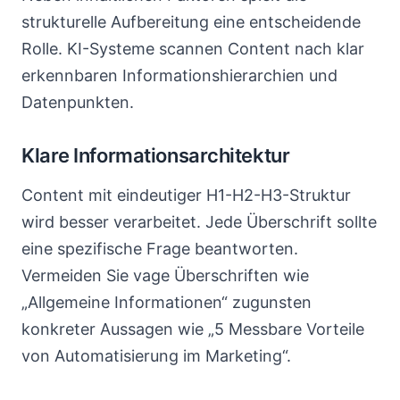
strukturelle Aufbereitung eine entscheidende
Rolle. KI-Systeme scannen Content nach klar
erkennbaren Informationshierarchien und
Datenpunkten.
Klare Informationsarchitektur
Content mit eindeutiger H1-H2-H3-Struktur
wird besser verarbeitet. Jede Überschrift sollte
eine spezifische Frage beantworten.
Vermeiden Sie vage Überschriften wie
„Allgemeine Informationen“ zugunsten
konkreter Aussagen wie „5 Messbare Vorteile
von Automatisierung im Marketing“.