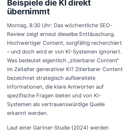
Beispiele die KI direkt
übernimmt
Montag, 8:30 Uhr: Das wöchentliche SEO-
Review zeigt erneut dieselbe Enttäuschung.
Hochwertiger Content, sorgfältig recherchiert
– und doch wird er von KI-Systemen ignoriert.
Was bedeutet eigentlich „zitierbarer Content“
im Zeitalter generativer KI? Zitierbarer Content
bezeichnet strategisch aufbereitete
Informationen, die klare Antworten auf
spezifische Fragen bieten und von KI-
Systemen als vertrauenswürdige Quelle
erkannt werden.
Laut einer Gartner-Studie (2024) werden