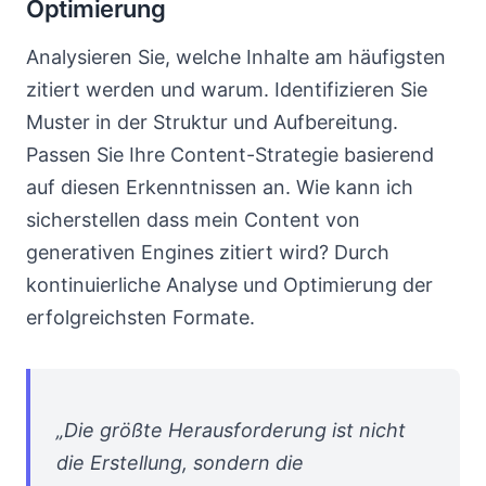
Optimierung
Analysieren Sie, welche Inhalte am häufigsten
zitiert werden und warum. Identifizieren Sie
Muster in der Struktur und Aufbereitung.
Passen Sie Ihre Content-Strategie basierend
auf diesen Erkenntnissen an. Wie kann ich
sicherstellen dass mein Content von
generativen Engines zitiert wird? Durch
kontinuierliche Analyse und Optimierung der
erfolgreichsten Formate.
„Die größte Herausforderung ist nicht
die Erstellung, sondern die