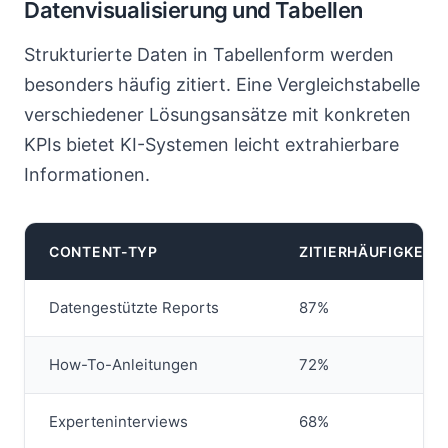
Datenvisualisierung und Tabellen
Strukturierte Daten in Tabellenform werden
besonders häufig zitiert. Eine Vergleichstabelle
verschiedener Lösungsansätze mit konkreten
KPIs bietet KI-Systemen leicht extrahierbare
Informationen.
CONTENT-TYP
ZITIERHÄUFIGKEIT
Datengestützte Reports
87%
How-To-Anleitungen
72%
Experteninterviews
68%