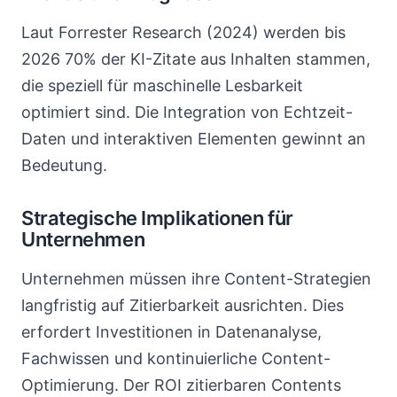
Laut Forrester Research (2024) werden bis
2026 70% der KI-Zitate aus Inhalten stammen,
die speziell für maschinelle Lesbarkeit
optimiert sind. Die Integration von Echtzeit-
Daten und interaktiven Elementen gewinnt an
Bedeutung.
Strategische Implikationen für
Unternehmen
Unternehmen müssen ihre Content-Strategien
langfristig auf Zitierbarkeit ausrichten. Dies
erfordert Investitionen in Datenanalyse,
Fachwissen und kontinuierliche Content-
Optimierung. Der ROI zitierbaren Contents