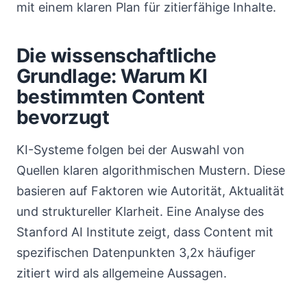
mit einem klaren Plan für zitierfähige Inhalte.
Die wissenschaftliche
Grundlage: Warum KI
bestimmten Content
bevorzugt
KI-Systeme folgen bei der Auswahl von
Quellen klaren algorithmischen Mustern. Diese
basieren auf Faktoren wie Autorität, Aktualität
und struktureller Klarheit. Eine Analyse des
Stanford AI Institute zeigt, dass Content mit
spezifischen Datenpunkten 3,2x häufiger
zitiert wird als allgemeine Aussagen.