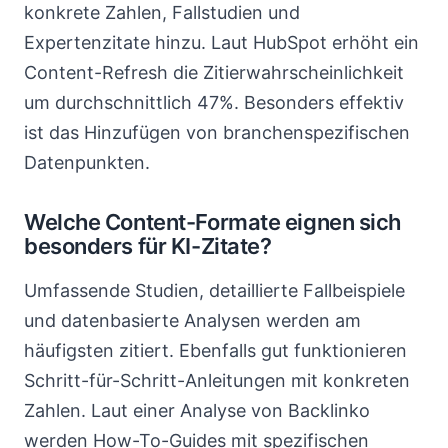
konkrete Zahlen, Fallstudien und
Expertenzitate hinzu. Laut HubSpot erhöht ein
Content-Refresh die Zitierwahrscheinlichkeit
um durchschnittlich 47%. Besonders effektiv
ist das Hinzufügen von branchenspezifischen
Datenpunkten.
Welche Content-Formate eignen sich
besonders für KI-Zitate?
Umfassende Studien, detaillierte Fallbeispiele
und datenbasierte Analysen werden am
häufigsten zitiert. Ebenfalls gut funktionieren
Schritt-für-Schritt-Anleitungen mit konkreten
Zahlen. Laut einer Analyse von Backlinko
werden How-To-Guides mit spezifischen