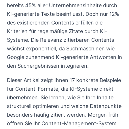
bereits 45% aller Unternehmensinhalte durch
KI-generierte Texte beeinflusst. Doch nur 12%
des existierenden Contents erfüllen die
Kriterien für regelmäßige Zitate durch KI-
Systeme. Die Relevanz zitierbaren Contents
wächst exponentiell, da Suchmaschinen wie
Google zunehmend KI-generierte Antworten in
den Suchergebnissen integrieren.
Dieser Artikel zeigt Ihnen 17 konkrete Beispiele
für Content-Formate, die KI-Systeme direkt
übernehmen. Sie lernen, wie Sie Ihre Inhalte
strukturell optimieren und welche Datenpunkte
besonders häufig zitiert werden. Morgen früh
öffnen Sie Ihr Content-Management-System