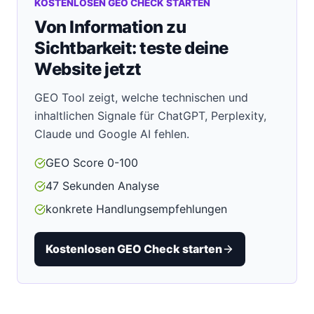
KOSTENLOSEN GEO CHECK STARTEN
Von Information zu
Sichtbarkeit: teste deine
Website jetzt
GEO Tool zeigt, welche technischen und
inhaltlichen Signale für ChatGPT, Perplexity,
Claude und Google AI fehlen.
GEO Score 0-100
47 Sekunden Analyse
konkrete Handlungsempfehlungen
Kostenlosen GEO Check starten