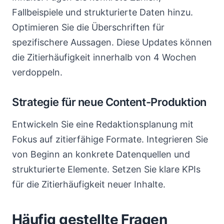
Fallbeispiele und strukturierte Daten hinzu.
Optimieren Sie die Überschriften für
spezifischere Aussagen. Diese Updates können
die Zitierhäufigkeit innerhalb von 4 Wochen
verdoppeln.
Strategie für neue Content-Produktion
Entwickeln Sie eine Redaktionsplanung mit
Fokus auf zitierfähige Formate. Integrieren Sie
von Beginn an konkrete Datenquellen und
strukturierte Elemente. Setzen Sie klare KPIs
für die Zitierhäufigkeit neuer Inhalte.
Häufig gestellte Fragen