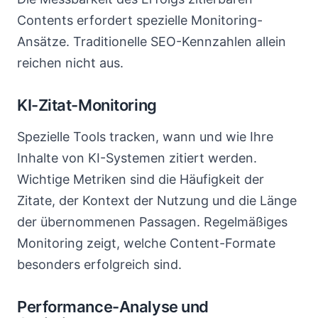
Contents erfordert spezielle Monitoring-
Ansätze. Traditionelle SEO-Kennzahlen allein
reichen nicht aus.
KI-Zitat-Monitoring
Spezielle Tools tracken, wann und wie Ihre
Inhalte von KI-Systemen zitiert werden.
Wichtige Metriken sind die Häufigkeit der
Zitate, der Kontext der Nutzung und die Länge
der übernommenen Passagen. Regelmäßiges
Monitoring zeigt, welche Content-Formate
besonders erfolgreich sind.
Performance-Analyse und