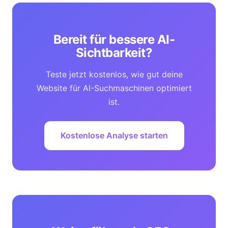
Bereit für bessere AI-
Sichtbarkeit?
Teste jetzt kostenlos, wie gut deine
Website für AI-Suchmaschinen optimiert
ist.
Kostenlose Analyse starten