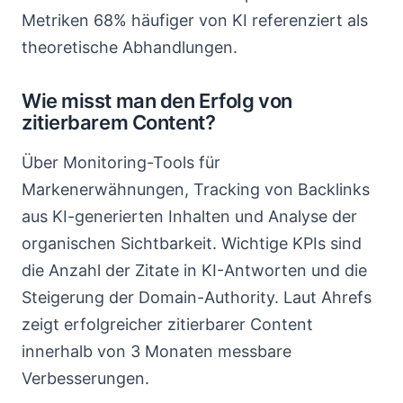
Metriken 68% häufiger von KI referenziert als
theoretische Abhandlungen.
Wie misst man den Erfolg von
zitierbarem Content?
Über Monitoring-Tools für
Markenerwähnungen, Tracking von Backlinks
aus KI-generierten Inhalten und Analyse der
organischen Sichtbarkeit. Wichtige KPIs sind
die Anzahl der Zitate in KI-Antworten und die
Steigerung der Domain-Authority. Laut Ahrefs
zeigt erfolgreicher zitierbarer Content
innerhalb von 3 Monaten messbare
Verbesserungen.