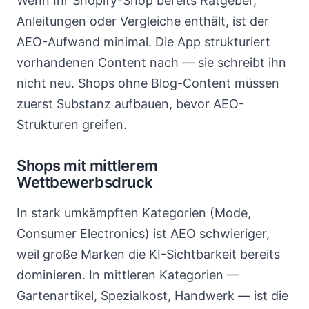
Wenn Ihr Shopify-Shop bereits Ratgeber,
Anleitungen oder Vergleiche enthält, ist der
AEO-Aufwand minimal. Die App strukturiert
vorhandenen Content nach — sie schreibt ihn
nicht neu. Shops ohne Blog-Content müssen
zuerst Substanz aufbauen, bevor AEO-
Strukturen greifen.
Shops mit mittlerem
Wettbewerbsdruck
In stark umkämpften Kategorien (Mode,
Consumer Electronics) ist AEO schwieriger,
weil große Marken die KI-Sichtbarkeit bereits
dominieren. In mittleren Kategorien —
Gartenartikel, Spezialkost, Handwerk — ist die