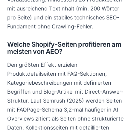
mit ausreichend Textinhalt (min. 200 Wörter
pro Seite) und ein stabiles technisches SEO-
Fundament ohne Crawling-Fehler.
Welche Shopify-Seiten profitieren am
meisten von AEO?
Den größten Effekt erzielen
Produktdetailseiten mit FAQ-Sektionen,
Kategoriebeschreibungen mit definierten
Begriffen und Blog-Artikel mit Direct-Answer-
Struktur. Laut Semrush (2025) werden Seiten
mit FAQPage-Schema 3,2-mal häufiger in AI
Overviews zitiert als Seiten ohne strukturierte
Daten. Kollektionsseiten mit detaillierten