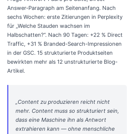
Answer-Paragraph am Seitenanfang. Nach
sechs Wochen: erste Zitierungen in Perplexity
für „Welche Stauden wachsen im
Halbschatten?“. Nach 90 Tagen: +22 % Direct
Traffic, +31 % Branded-Search-Impressionen
in der GSC. 15 strukturierte Produktseiten
bewirkten mehr als 12 unstrukturierte Blog-
Artikel.
„Content zu produzieren reicht nicht
mehr. Content muss so strukturiert sein,
dass eine Maschine ihn als Antwort
extrahieren kann — ohne menschliche