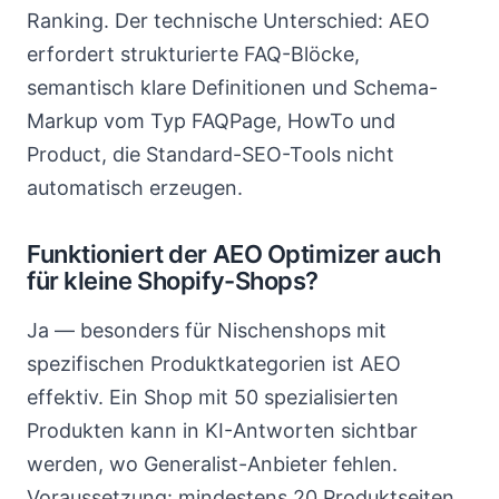
Ranking. Der technische Unterschied: AEO
erfordert strukturierte FAQ-Blöcke,
semantisch klare Definitionen und Schema-
Markup vom Typ FAQPage, HowTo und
Product, die Standard-SEO-Tools nicht
automatisch erzeugen.
Funktioniert der AEO Optimizer auch
für kleine Shopify-Shops?
Ja — besonders für Nischenshops mit
spezifischen Produktkategorien ist AEO
effektiv. Ein Shop mit 50 spezialisierten
Produkten kann in KI-Antworten sichtbar
werden, wo Generalist-Anbieter fehlen.
Voraussetzung: mindestens 20 Produktseiten