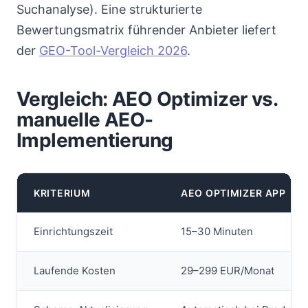
Suchanalyse). Eine strukturierte
Bewertungsmatrix führender Anbieter liefert
der
GEO-Tool-Vergleich 2026
.
Vergleich: AEO Optimizer vs.
manuelle AEO-
Implementierung
KRITERIUM
AEO OPTIMIZER APP
Einrichtungszeit
15–30 Minuten
Laufende Kosten
29–299 EUR/Monat