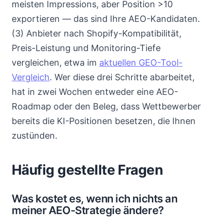
meisten Impressions, aber Position >10
exportieren — das sind Ihre AEO-Kandidaten.
(3) Anbieter nach Shopify-Kompatibilität,
Preis-Leistung und Monitoring-Tiefe
vergleichen, etwa im
aktuellen GEO-Tool-
Vergleich
. Wer diese drei Schritte abarbeitet,
hat in zwei Wochen entweder eine AEO-
Roadmap oder den Beleg, dass Wettbewerber
bereits die KI-Positionen besetzen, die Ihnen
zustünden.
Häufig gestellte Fragen
Was kostet es, wenn ich nichts an
meiner AEO-Strategie ändere?