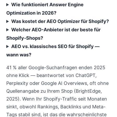
Wie funktioniert Answer Engine
Optimization in 2026?
Was kostet der AEO Optimizer für Shopify?
Welcher AEO-Anbieter ist der beste für
Shopify-Shops?
AEO vs. klassisches SEO für Shopify —
wann was?
41 % aller Google-Suchanfragen enden 2025
ohne Klick — beantwortet von ChatGPT,
Perplexity oder Google AI Overviews, oft ohne
Quellenangabe zu Ihrem Shop (BrightEdge,
2025). Wenn Ihr Shopify-Traffic seit Monaten
sinkt, obwohl Rankings, Backlinks und Meta-
Tags stabil sind, ist das die wahrscheinlichste