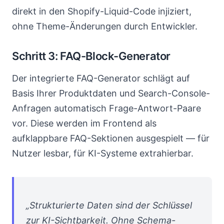
direkt in den Shopify-Liquid-Code injiziert,
ohne Theme-Änderungen durch Entwickler.
Schritt 3: FAQ-Block-Generator
Der integrierte FAQ-Generator schlägt auf
Basis Ihrer Produktdaten und Search-Console-
Anfragen automatisch Frage-Antwort-Paare
vor. Diese werden im Frontend als
aufklappbare FAQ-Sektionen ausgespielt — für
Nutzer lesbar, für KI-Systeme extrahierbar.
„Strukturierte Daten sind der Schlüssel
zur KI-Sichtbarkeit. Ohne Schema-