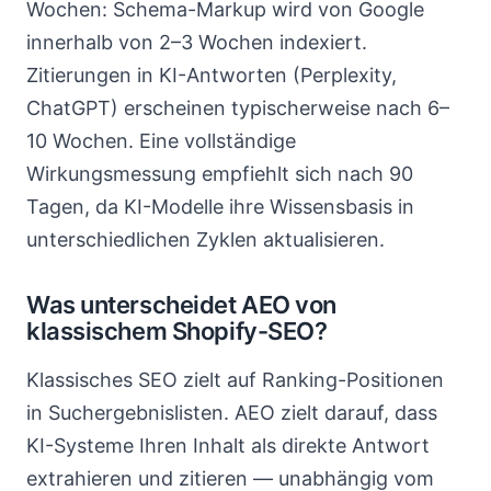
Wochen: Schema-Markup wird von Google
innerhalb von 2–3 Wochen indexiert.
Zitierungen in KI-Antworten (Perplexity,
ChatGPT) erscheinen typischerweise nach 6–
10 Wochen. Eine vollständige
Wirkungsmessung empfiehlt sich nach 90
Tagen, da KI-Modelle ihre Wissensbasis in
unterschiedlichen Zyklen aktualisieren.
Was unterscheidet AEO von
klassischem Shopify-SEO?
Klassisches SEO zielt auf Ranking-Positionen
in Suchergebnislisten. AEO zielt darauf, dass
KI-Systeme Ihren Inhalt als direkte Antwort
extrahieren und zitieren — unabhängig vom