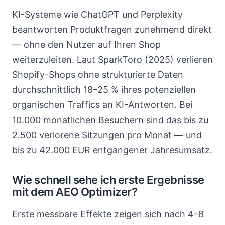
KI-Systeme wie ChatGPT und Perplexity
beantworten Produktfragen zunehmend direkt
— ohne den Nutzer auf Ihren Shop
weiterzuleiten. Laut SparkToro (2025) verlieren
Shopify-Shops ohne strukturierte Daten
durchschnittlich 18–25 % ihres potenziellen
organischen Traffics an KI-Antworten. Bei
10.000 monatlichen Besuchern sind das bis zu
2.500 verlorene Sitzungen pro Monat — und
bis zu 42.000 EUR entgangener Jahresumsatz.
Wie schnell sehe ich erste Ergebnisse
mit dem AEO Optimizer?
Erste messbare Effekte zeigen sich nach 4–8