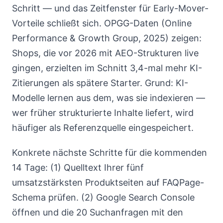
Schritt — und das Zeitfenster für Early-Mover-
Vorteile schließt sich. OPGG-Daten (Online
Performance & Growth Group, 2025) zeigen:
Shops, die vor 2026 mit AEO-Strukturen live
gingen, erzielten im Schnitt 3,4-mal mehr KI-
Zitierungen als spätere Starter. Grund: KI-
Modelle lernen aus dem, was sie indexieren —
wer früher strukturierte Inhalte liefert, wird
häufiger als Referenzquelle eingespeichert.
Konkrete nächste Schritte für die kommenden
14 Tage: (1) Quelltext Ihrer fünf
umsatzstärksten Produktseiten auf FAQPage-
Schema prüfen. (2) Google Search Console
öffnen und die 20 Suchanfragen mit den