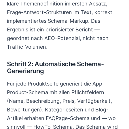
klare Themendefinition im ersten Absatz,
Frage-Antwort-Strukturen im Text, korrekt
implementiertes Schema-Markup. Das
Ergebnis ist ein priorisierter Bericht —
geordnet nach AEO-Potenzial, nicht nach
Traffic-Volumen.
Schritt 2: Automatische Schema-
Generierung
Für jede Produktseite generiert die App
Product-Schema mit allen Pflichtfeldern
(Name, Beschreibung, Preis, Verfügbarkeit,
Bewertungen). Kategorieseiten und Blog-
Artikel erhalten FAQPage-Schema und — wo
sinnvoll — HowTo-Schema. Das Schema wird