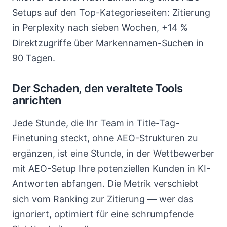
Setups auf den Top-Kategorieseiten: Zitierung
in Perplexity nach sieben Wochen, +14 %
Direktzugriffe über Markennamen-Suchen in
90 Tagen.
Der Schaden, den veraltete Tools
anrichten
Jede Stunde, die Ihr Team in Title-Tag-
Finetuning steckt, ohne AEO-Strukturen zu
ergänzen, ist eine Stunde, in der Wettbewerber
mit AEO-Setup Ihre potenziellen Kunden in KI-
Antworten abfangen. Die Metrik verschiebt
sich vom Ranking zur Zitierung — wer das
ignoriert, optimiert für eine schrumpfende