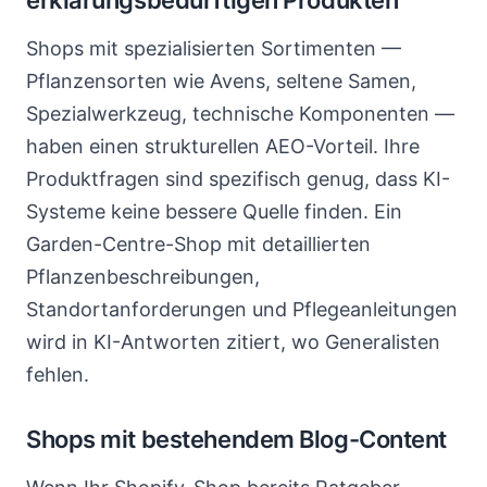
erklärungsbedürftigen Produkten
Shops mit spezialisierten Sortimenten —
Pflanzensorten wie Avens, seltene Samen,
Spezialwerkzeug, technische Komponenten —
haben einen strukturellen AEO-Vorteil. Ihre
Produktfragen sind spezifisch genug, dass KI-
Systeme keine bessere Quelle finden. Ein
Garden-Centre-Shop mit detaillierten
Pflanzenbeschreibungen,
Standortanforderungen und Pflegeanleitungen
wird in KI-Antworten zitiert, wo Generalisten
fehlen.
Shops mit bestehendem Blog-Content