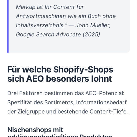
Markup ist Ihr Content für
Antwortmaschinen wie ein Buch ohne
Inhaltsverzeichnis.“ — John Mueller,
Google Search Advocate (2025)
Für welche Shopify-Shops
sich AEO besonders lohnt
Drei Faktoren bestimmen das AEO-Potenzial:
Spezifität des Sortiments, Informationsbedarf
der Zielgruppe und bestehende Content-Tiefe.
Nischenshops mit