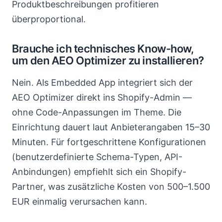
Produktbeschreibungen profitieren
überproportional.
Brauche ich technisches Know-how,
um den AEO Optimizer zu installieren?
Nein. Als Embedded App integriert sich der
AEO Optimizer direkt ins Shopify-Admin —
ohne Code-Anpassungen im Theme. Die
Einrichtung dauert laut Anbieterangaben 15–30
Minuten. Für fortgeschrittene Konfigurationen
(benutzerdefinierte Schema-Typen, API-
Anbindungen) empfiehlt sich ein Shopify-
Partner, was zusätzliche Kosten von 500–1.500
EUR einmalig verursachen kann.