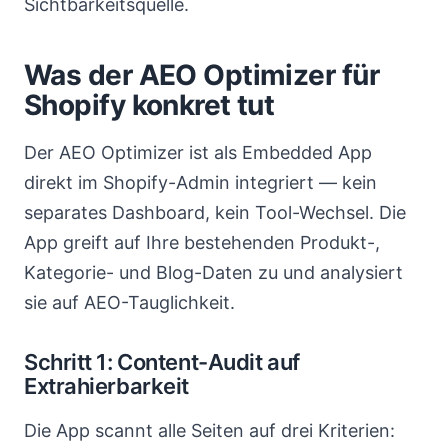
Sichtbarkeitsquelle.
Was der AEO Optimizer für
Shopify konkret tut
Der AEO Optimizer ist als Embedded App
direkt im Shopify-Admin integriert — kein
separates Dashboard, kein Tool-Wechsel. Die
App greift auf Ihre bestehenden Produkt-,
Kategorie- und Blog-Daten zu und analysiert
sie auf AEO-Tauglichkeit.
Schritt 1: Content-Audit auf
Extrahierbarkeit
Die App scannt alle Seiten auf drei Kriterien: