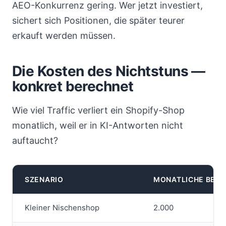
AEO-Konkurrenz gering. Wer jetzt investiert,
sichert sich Positionen, die später teurer
erkauft werden müssen.
Die Kosten des Nichtstuns —
konkret berechnet
Wie viel Traffic verliert ein Shopify-Shop
monatlich, weil er in KI-Antworten nicht
auftaucht?
SZENARIO
MONATLICHE BES
Kleiner Nischenshop
2.000