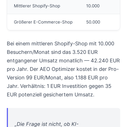
Mittlerer Shopify-Shop
10.000
Größerer E-Commerce-Shop
50.000
Bei einem mittleren Shopify-Shop mit 10.000
Besuchern/Monat sind das 3.520 EUR
entgangener Umsatz monatlich — 42.240 EUR
pro Jahr. Der AEO Optimizer kostet in der Pro-
Version 99 EUR/Monat, also 1.188 EUR pro
Jahr. Verhältnis: 1 EUR Investition gegen 35
EUR potenziell gesichertem Umsatz.
„Die Frage ist nicht, ob KI-