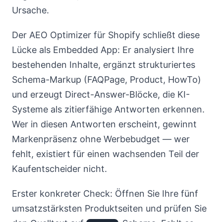
Ursache.
Der AEO Optimizer für Shopify schließt diese
Lücke als Embedded App: Er analysiert Ihre
bestehenden Inhalte, ergänzt strukturiertes
Schema-Markup (FAQPage, Product, HowTo)
und erzeugt Direct-Answer-Blöcke, die KI-
Systeme als zitierfähige Antworten erkennen.
Wer in diesen Antworten erscheint, gewinnt
Markenpräsenz ohne Werbebudget — wer
fehlt, existiert für einen wachsenden Teil der
Kaufentscheider nicht.
Erster konkreter Check: Öffnen Sie Ihre fünf
umsatzstärksten Produktseiten und prüfen Sie