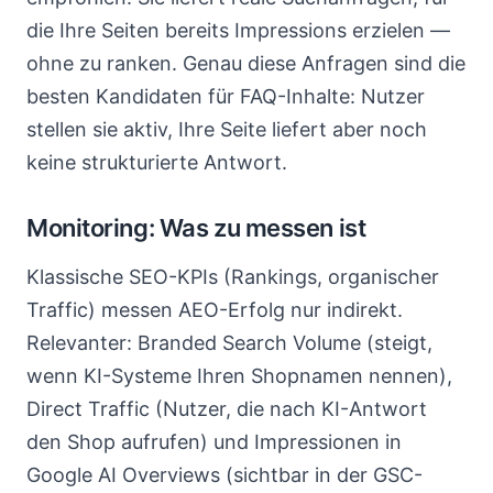
die Ihre Seiten bereits Impressions erzielen —
ohne zu ranken. Genau diese Anfragen sind die
besten Kandidaten für FAQ-Inhalte: Nutzer
stellen sie aktiv, Ihre Seite liefert aber noch
keine strukturierte Antwort.
Monitoring: Was zu messen ist
Klassische SEO-KPIs (Rankings, organischer
Traffic) messen AEO-Erfolg nur indirekt.
Relevanter: Branded Search Volume (steigt,
wenn KI-Systeme Ihren Shopnamen nennen),
Direct Traffic (Nutzer, die nach KI-Antwort
den Shop aufrufen) und Impressionen in
Google AI Overviews (sichtbar in der GSC-