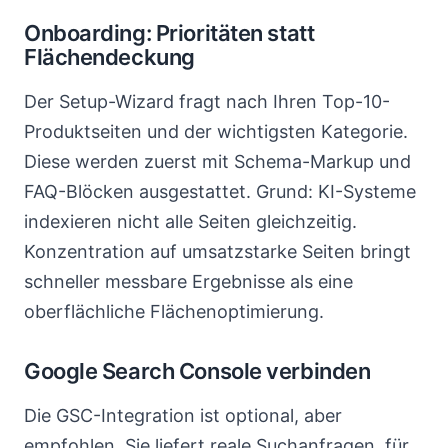
Onboarding: Prioritäten statt
Flächendeckung
Der Setup-Wizard fragt nach Ihren Top-10-
Produktseiten und der wichtigsten Kategorie.
Diese werden zuerst mit Schema-Markup und
FAQ-Blöcken ausgestattet. Grund: KI-Systeme
indexieren nicht alle Seiten gleichzeitig.
Konzentration auf umsatzstarke Seiten bringt
schneller messbare Ergebnisse als eine
oberflächliche Flächenoptimierung.
Google Search Console verbinden
Die GSC-Integration ist optional, aber
empfohlen. Sie liefert reale Suchanfragen, für