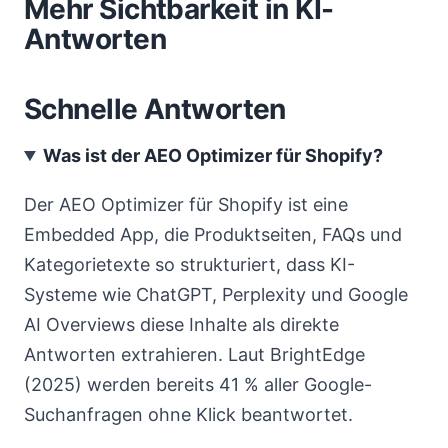
Mehr Sichtbarkeit in KI-
Antworten
Schnelle Antworten
Was ist der AEO Optimizer für Shopify?
Der AEO Optimizer für Shopify ist eine
Embedded App, die Produktseiten, FAQs und
Kategorietexte so strukturiert, dass KI-
Systeme wie ChatGPT, Perplexity und Google
AI Overviews diese Inhalte als direkte
Antworten extrahieren. Laut BrightEdge
(2025) werden bereits 41 % aller Google-
Suchanfragen ohne Klick beantwortet.