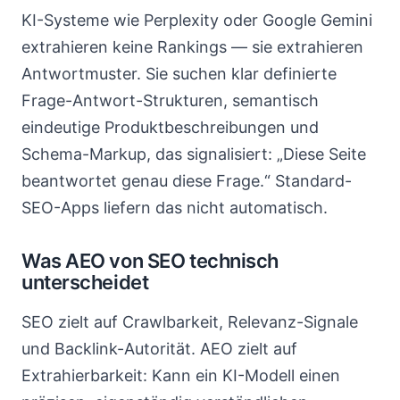
KI-Systeme wie Perplexity oder Google Gemini
extrahieren keine Rankings — sie extrahieren
Antwortmuster. Sie suchen klar definierte
Frage-Antwort-Strukturen, semantisch
eindeutige Produktbeschreibungen und
Schema-Markup, das signalisiert: „Diese Seite
beantwortet genau diese Frage.“ Standard-
SEO-Apps liefern das nicht automatisch.
Was AEO von SEO technisch
unterscheidet
SEO zielt auf Crawlbarkeit, Relevanz-Signale
und Backlink-Autorität. AEO zielt auf
Extrahierbarkeit: Kann ein KI-Modell einen