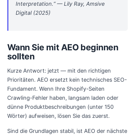
Interpretation.“ — Lily Ray, Amsive
Digital (2025)
Wann Sie mit AEO beginnen
sollten
Kurze Antwort: jetzt — mit den richtigen
Prioritäten. AEO ersetzt kein technisches SEO-
Fundament. Wenn Ihre Shopify-Seiten
Crawling-Fehler haben, langsam laden oder
dünne Produktbeschreibungen (unter 150
Wörter) aufweisen, lösen Sie das zuerst.
Sind die Grundlagen stabil, ist AEO der nächste