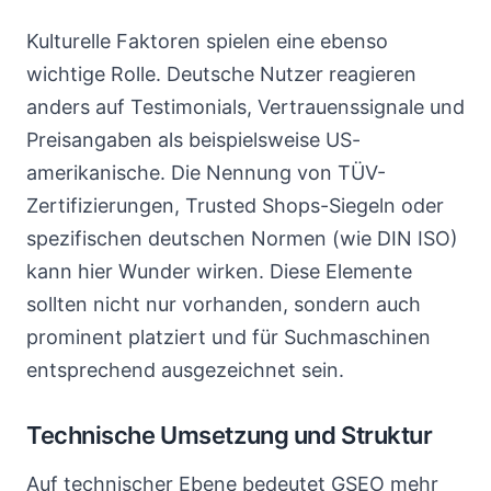
Kulturelle Faktoren spielen eine ebenso
wichtige Rolle. Deutsche Nutzer reagieren
anders auf Testimonials, Vertrauenssignale und
Preisangaben als beispielsweise US-
amerikanische. Die Nennung von TÜV-
Zertifizierungen, Trusted Shops-Siegeln oder
spezifischen deutschen Normen (wie DIN ISO)
kann hier Wunder wirken. Diese Elemente
sollten nicht nur vorhanden, sondern auch
prominent platziert und für Suchmaschinen
entsprechend ausgezeichnet sein.
Technische Umsetzung und Struktur
Auf technischer Ebene bedeutet GSEO mehr