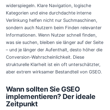
widerspiegeln. Klare Navigation, logische
Kategorien und eine durchdachte interne
Verlinkung helfen nicht nur Suchmaschinen,
sondern auch Nutzern beim Finden relevanter
Informationen. Wenn Nutzer schnell finden,
was sie suchen, bleiben sie länger auf der Seite
– und je länger der Aufenthalt, desto höher die
Conversion-Wahrscheinlichkeit. Diese
strukturelle Klarheit ist ein oft unterschätzter,
aber extrem wirksamer Bestandteil von GSEO.
Wann sollten Sie GSEO
implementieren? Der ideale
Zeitpunkt