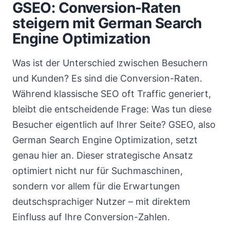
GSEO: Conversion-Raten
steigern mit German Search
Engine Optimization
Was ist der Unterschied zwischen Besuchern
und Kunden? Es sind die Conversion-Raten.
Während klassische SEO oft Traffic generiert,
bleibt die entscheidende Frage: Was tun diese
Besucher eigentlich auf Ihrer Seite? GSEO, also
German Search Engine Optimization, setzt
genau hier an. Dieser strategische Ansatz
optimiert nicht nur für Suchmaschinen,
sondern vor allem für die Erwartungen
deutschsprachiger Nutzer – mit direktem
Einfluss auf Ihre Conversion-Zahlen.