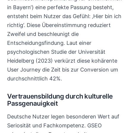
in Bayern‘) eine perfekte Passung besteht,
entsteht beim Nutzer das Gefühl: ‚Hier bin ich
richtig‘. Diese Übereinstimmung reduziert
Zweifel und beschleunigt die
Entscheidungsfindung. Laut einer
psychologischen Studie der Universität
Heidelberg (2023) verkürzt diese kohärente
User Journey die Zeit bis zur Conversion um
durchschnittlich 42%.
Vertrauensbildung durch kulturelle
Passgenauigkeit
Deutsche Nutzer legen besonderen Wert auf
Seriosität und Fachkompetenz. GSEO