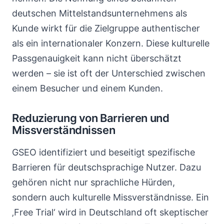
deutschen Mittelstandsunternehmens als
Kunde wirkt für die Zielgruppe authentischer
als ein internationaler Konzern. Diese kulturelle
Passgenauigkeit kann nicht überschätzt
werden – sie ist oft der Unterschied zwischen
einem Besucher und einem Kunden.
Reduzierung von Barrieren und
Missverständnissen
GSEO identifiziert und beseitigt spezifische
Barrieren für deutschsprachige Nutzer. Dazu
gehören nicht nur sprachliche Hürden,
sondern auch kulturelle Missverständnisse. Ein
‚Free Trial‘ wird in Deutschland oft skeptischer