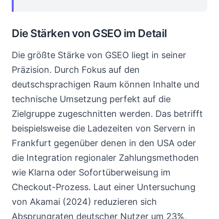
Die Stärken von GSEO im Detail
Die größte Stärke von GSEO liegt in seiner
Präzision. Durch Fokus auf den
deutschsprachigen Raum können Inhalte und
technische Umsetzung perfekt auf die
Zielgruppe zugeschnitten werden. Das betrifft
beispielsweise die Ladezeiten von Servern in
Frankfurt gegenüber denen in den USA oder
die Integration regionaler Zahlungsmethoden
wie Klarna oder Sofortüberweisung im
Checkout-Prozess. Laut einer Untersuchung
von Akamai (2024) reduzieren sich
Absprungraten deutscher Nutzer um 23%,