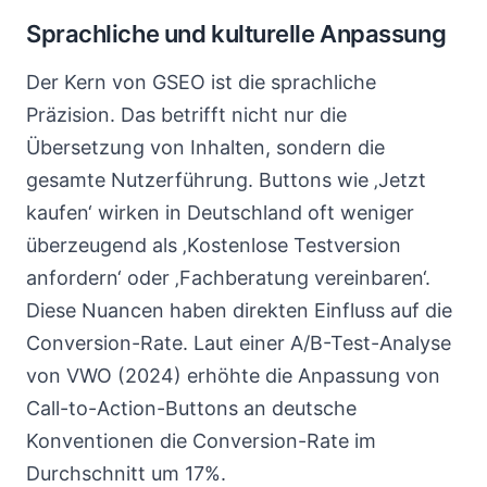
Sprachliche und kulturelle Anpassung
Der Kern von GSEO ist die sprachliche
Präzision. Das betrifft nicht nur die
Übersetzung von Inhalten, sondern die
gesamte Nutzerführung. Buttons wie ‚Jetzt
kaufen‘ wirken in Deutschland oft weniger
überzeugend als ‚Kostenlose Testversion
anfordern‘ oder ‚Fachberatung vereinbaren‘.
Diese Nuancen haben direkten Einfluss auf die
Conversion-Rate. Laut einer A/B-Test-Analyse
von VWO (2024) erhöhte die Anpassung von
Call-to-Action-Buttons an deutsche
Konventionen die Conversion-Rate im
Durchschnitt um 17%.