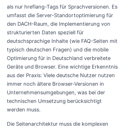
als nur hreflang-Tags für Sprachversionen. Es
umfasst die Server-Standortoptimierung für
den DACH-Raum, die Implementierung von
strukturierten Daten speziell für
deutschsprachige Inhalte (wie FAQ-Seiten mit
typisch deutschen Fragen) und die mobile
Optimierung für in Deutschland verbreitete
Geräte und Browser. Eine wichtige Erkenntnis
aus der Praxis: Viele deutsche Nutzer nutzen
immer noch ältere Browser-Versionen in
Unternehmensumgebungen, was bei der
technischen Umsetzung berücksichtigt
werden muss.
Die Seitenarchitektur muss die komplexen