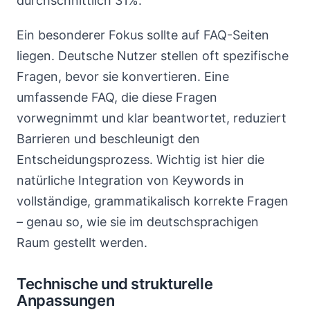
durchschnittlich 31%.
Ein besonderer Fokus sollte auf FAQ-Seiten
liegen. Deutsche Nutzer stellen oft spezifische
Fragen, bevor sie konvertieren. Eine
umfassende FAQ, die diese Fragen
vorwegnimmt und klar beantwortet, reduziert
Barrieren und beschleunigt den
Entscheidungsprozess. Wichtig ist hier die
natürliche Integration von Keywords in
vollständige, grammatikalisch korrekte Fragen
– genau so, wie sie im deutschsprachigen
Raum gestellt werden.
Technische und strukturelle
Anpassungen