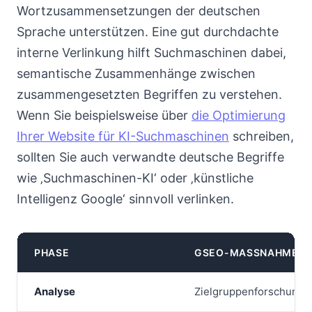
Wortzusammensetzungen der deutschen
Sprache unterstützen. Eine gut durchdachte
interne Verlinkung hilft Suchmaschinen dabei,
semantische Zusammenhänge zwischen
zusammengesetzten Begriffen zu verstehen.
Wenn Sie beispielsweise über
die Optimierung
Ihrer Website für KI-Suchmaschinen
schreiben,
sollten Sie auch verwandte deutsche Begriffe
wie ‚Suchmaschinen-KI‘ oder ‚künstliche
Intelligenz Google‘ sinnvoll verlinken.
PHASE
GSEO-MASSNAHME
Analyse
Zielgruppenforschung