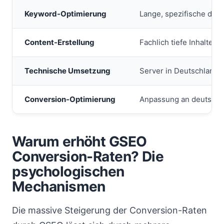
Keyword-Optimierung
Lange, spezifische de
Content-Erstellung
Fachlich tiefe Inhalte a
Technische Umsetzung
Server in Deutschland
Conversion-Optimierung
Anpassung an deutsch
Warum erhöht GSEO
Conversion-Raten? Die
psychologischen
Mechanismen
Die massive Steigerung der Conversion-Raten