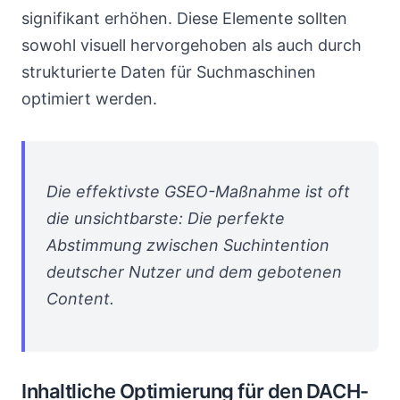
signifikant erhöhen. Diese Elemente sollten
sowohl visuell hervorgehoben als auch durch
strukturierte Daten für Suchmaschinen
optimiert werden.
Die effektivste GSEO-Maßnahme ist oft
die unsichtbarste: Die perfekte
Abstimmung zwischen Suchintention
deutscher Nutzer und dem gebotenen
Content.
Inhaltliche Optimierung für den DACH-