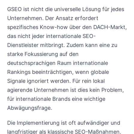
GSEO ist nicht die universelle Lösung für jedes
Unternehmen. Der Ansatz erfordert
spezifisches Know-how über den DACH-Markt,
das nicht jeder internationale SEO-
Dienstleister mitbringt. Zudem kann eine zu
starke Fokussierung auf den
deutschsprachigen Raum internationale
Rankings beeinträchtigen, wenn globale
Signale ignoriert werden. Für rein lokal
agierende Unternehmen ist dies kein Problem,
für internationale Brands eine wichtige
Abwägungsfrage.
Die Implementierung ist oft aufwändiger und
langfristiger als klassische SEO-Maßnahmen.