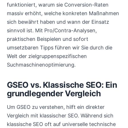
funktioniert, warum sie Conversion-Raten
massiv erhöht, welche konkreten Maßnahmen
sich bewährt haben und wann der Einsatz
sinnvoll ist. Mit Pro/Contra-Analysen,
praktischen Beispielen und sofort
umsetzbaren Tipps führen wir Sie durch die
Welt der zielgruppenspezifischen
Suchmaschinenoptimierung.
GSEO vs. Klassische SEO: Ein
grundlegender Vergleich
Um GSEO zu verstehen, hilft ein direkter
Vergleich mit klassischer SEO. Während sich
klassische SEO oft auf universelle technische