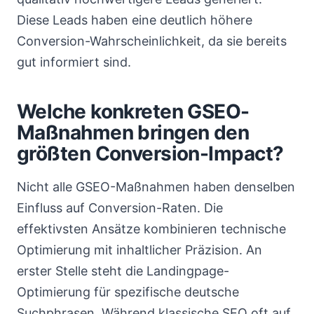
Diese Leads haben eine deutlich höhere
Conversion-Wahrscheinlichkeit, da sie bereits
gut informiert sind.
Welche konkreten GSEO-
Maßnahmen bringen den
größten Conversion-Impact?
Nicht alle GSEO-Maßnahmen haben denselben
Einfluss auf Conversion-Raten. Die
effektivsten Ansätze kombinieren technische
Optimierung mit inhaltlicher Präzision. An
erster Stelle steht die Landingpage-
Optimierung für spezifische deutsche
Suchphrasen. Während klassische SEO oft auf