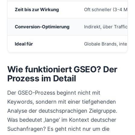
Zeit bis zur Wirkung
Oft schneller (3-4 Mona
Conversion-Optimierung
Indirekt, über Traffic-
Ideal für
Globale Brands, interna
Wie funktioniert GSEO? Der
Prozess im Detail
Der GSEO-Prozess beginnt nicht mit
Keywords, sondern mit einer tiefgehenden
Analyse der deutschsprachigen Zielgruppe.
Was bedeutet ‚lange‘ im Kontext deutscher
Suchanfragen? Es geht nicht nur um die