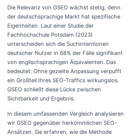
Die Relevanz von GSEO wächst stetig, denn
der deutschsprachige Markt hat spezifische
Eigenheiten. Laut einer Studie der
Fachhochschule Potsdam (2023)
unterscheiden sich die Suchintentionen
deutscher Nutzer in 68% der Fälle signifikant
von englischsprachigen Äquivalenten. Das
bedeutet: Ohne gezielte Anpassung verpufft
ein Großteil Ihres SEO-Traffics wirkungslos.
GSEO schließt diese Lücke zwischen
Sichtbarkeit und Ergebnis.
In diesem umfassenden Vergleich analysieren
wir GSEO gegenüber herkömmlichen SEO-
Ansätzen. Sie erfahren, wie die Methode