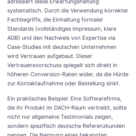
adressiert diese Erwartungshaltung
systematisch. Durch die Verwendung korrekter
Fachbegriffe, die Einhaltung formaler
Standards (vollständiges Impressum, klare
AGB) und den Nachweis von Expertise via
Case-Studies mit deutschen Unternehmen
wird Vertrauen aufgebaut. Dieser
Vertrauensvorschuss spiegelt sich direkt in
höheren Conversion-Raten wider, da die Hürde
zur Kontaktaufnahme oder Bestellung sinkt.
Ein praktisches Beispiel: Eine Softwarefirma,
die ihr Produkt im DACH-Raum vertreibt, sollte
nicht nur allgemeine Testimonials zeigen,
sondern spezifisch deutsche Referenzkunden
nennen. Die Nennung eines bekannten