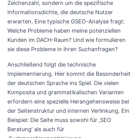
Zeichenzahl, sondern um die spezifische
Informationsdichte, die deutsche Nutzer
erwarten. Eine typische GSEO-Analyse fragt:
Welche Probleme haben meine potenziellen
Kunden im DACH-Raum? Und wie formulieren
sie diese Probleme in ihren Suchanfragen?
Anschließend folgt die technische
Implementierung. Hier kommt die Besonderheit
der deutschen Sprache ins Spiel. Die vielen
Komposita und grammatikalischen Varianten
erfordern eine spezielle Herangehensweise bei
der Seitenstruktur und internen Verlinkung. Ein
Beispiel: Die Seite muss sowohl für ‚SEO
Beratung‘ als auch für