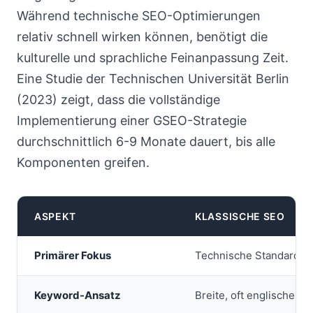
Während technische SEO-Optimierungen
relativ schnell wirken können, benötigt die
kulturelle und sprachliche Feinanpassung Zeit.
Eine Studie der Technischen Universität Berlin
(2023) zeigt, dass die vollständige
Implementierung einer GSEO-Strategie
durchschnittlich 6-9 Monate dauert, bis alle
Komponenten greifen.
ASPEKT
KLASSISCHE SEO
Primärer Fokus
Technische Standards &
Keyword-Ansatz
Breite, oft englische K