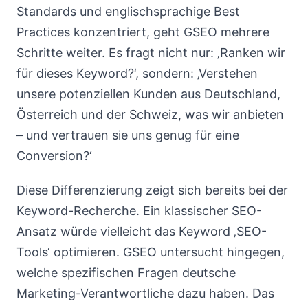
Standards und englischsprachige Best
Practices konzentriert, geht GSEO mehrere
Schritte weiter. Es fragt nicht nur: ‚Ranken wir
für dieses Keyword?‘, sondern: ‚Verstehen
unsere potenziellen Kunden aus Deutschland,
Österreich und der Schweiz, was wir anbieten
– und vertrauen sie uns genug für eine
Conversion?‘
Diese Differenzierung zeigt sich bereits bei der
Keyword-Recherche. Ein klassischer SEO-
Ansatz würde vielleicht das Keyword ‚SEO-
Tools‘ optimieren. GSEO untersucht hingegen,
welche spezifischen Fragen deutsche
Marketing-Verantwortliche dazu haben. Das