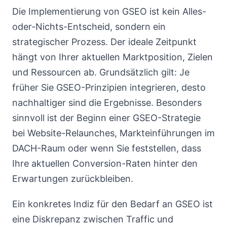
Die Implementierung von GSEO ist kein Alles-
oder-Nichts-Entscheid, sondern ein
strategischer Prozess. Der ideale Zeitpunkt
hängt von Ihrer aktuellen Marktposition, Zielen
und Ressourcen ab. Grundsätzlich gilt: Je
früher Sie GSEO-Prinzipien integrieren, desto
nachhaltiger sind die Ergebnisse. Besonders
sinnvoll ist der Beginn einer GSEO-Strategie
bei Website-Relaunches, Markteinführungen im
DACH-Raum oder wenn Sie feststellen, dass
Ihre aktuellen Conversion-Raten hinter den
Erwartungen zurückbleiben.
Ein konkretes Indiz für den Bedarf an GSEO ist
eine Diskrepanz zwischen Traffic und