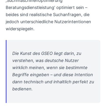
‚Suchmaschinenoptimierung
Beratungsdienstleistung‘ optimiert sein –
beides sind realistische Suchanfragen, die
jedoch unterschiedliche Nutzerintentionen
widerspiegeln.
Die Kunst des GSEO liegt darin, zu
verstehen, was deutsche Nutzer
wirklich meinen, wenn sie bestimmte
Begriffe eingeben – und diese Intention
dann technisch und inhaltlich perfekt zu
bedienen.