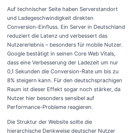
Auf technischer Seite haben Serverstandort
und Ladegeschwindigkeit direkten
Conversion-Einfluss. Ein Server in Deutschland
reduziert die Latenz und verbessert das
Nutzererlebnis – besonders für mobile Nutzer.
Google bestätigt in seinen Core Web Vitals,
dass eine Verbesserung der Ladezeit um nur
0,1 Sekunden die Conversion-Rate um bis zu
8% steigern kann. Für den deutschsprachigen
Raum ist dieser Effekt sogar noch stärker, da
Nutzer hier besonders sensibel auf
Performance-Probleme reagieren.
Die Struktur der Website sollte die
hierarchische Denkweise deutscher Nutzer