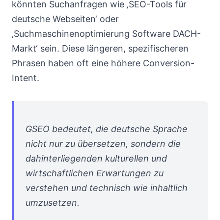
könnten Suchanfragen wie ‚SEO-Tools für
deutsche Webseiten‘ oder
‚Suchmaschinenoptimierung Software DACH-
Markt‘ sein. Diese längeren, spezifischeren
Phrasen haben oft eine höhere Conversion-
Intent.
GSEO bedeutet, die deutsche Sprache
nicht nur zu übersetzen, sondern die
dahinterliegenden kulturellen und
wirtschaftlichen Erwartungen zu
verstehen und technisch wie inhaltlich
umzusetzen.