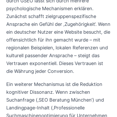
durch GSEO lässt sich durch mehrere
psychologische Mechanismen erklären.
Zunächst schafft zielgruppenspezifische
Ansprache ein Gefühl der ‚Zugehörigkeit‘. Wenn
ein deutscher Nutzer eine Website besucht, die
offensichtlich für ihn gemacht wurde – mit
regionalen Beispielen, lokalen Referenzen und
kulturell passender Ansprache – steigt das
Vertrauen exponentiell. Dieses Vertrauen ist
die Währung jeder Conversion.
Ein weiterer Mechanismus ist die Reduktion
kognitiver Dissonanz. Wenn zwischen
Suchanfrage (‚SEO Beratung München‘) und
Landingpage-Inhalt (‚Professionelle
Suchmaschinenoptimierung für Unternehmen