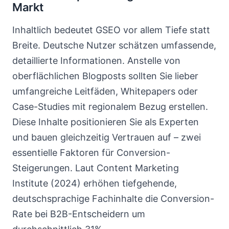
Markt
Inhaltlich bedeutet GSEO vor allem Tiefe statt
Breite. Deutsche Nutzer schätzen umfassende,
detaillierte Informationen. Anstelle von
oberflächlichen Blogposts sollten Sie lieber
umfangreiche Leitfäden, Whitepapers oder
Case-Studies mit regionalem Bezug erstellen.
Diese Inhalte positionieren Sie als Experten
und bauen gleichzeitig Vertrauen auf – zwei
essentielle Faktoren für Conversion-
Steigerungen. Laut Content Marketing
Institute (2024) erhöhen tiefgehende,
deutschsprachige Fachinhalte die Conversion-
Rate bei B2B-Entscheidern um