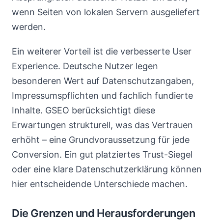
wenn Seiten von lokalen Servern ausgeliefert
werden.
Ein weiterer Vorteil ist die verbesserte User
Experience. Deutsche Nutzer legen
besonderen Wert auf Datenschutzangaben,
Impressumspflichten und fachlich fundierte
Inhalte. GSEO berücksichtigt diese
Erwartungen strukturell, was das Vertrauen
erhöht – eine Grundvoraussetzung für jede
Conversion. Ein gut platziertes Trust-Siegel
oder eine klare Datenschutzerklärung können
hier entscheidende Unterschiede machen.
Die Grenzen und Herausforderungen