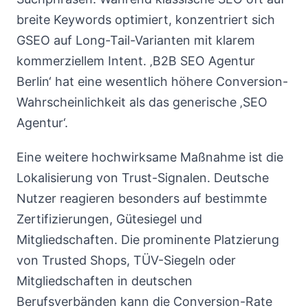
breite Keywords optimiert, konzentriert sich
GSEO auf Long-Tail-Varianten mit klarem
kommerziellem Intent. ‚B2B SEO Agentur
Berlin‘ hat eine wesentlich höhere Conversion-
Wahrscheinlichkeit als das generische ‚SEO
Agentur‘.
Eine weitere hochwirksame Maßnahme ist die
Lokalisierung von Trust-Signalen. Deutsche
Nutzer reagieren besonders auf bestimmte
Zertifizierungen, Gütesiegel und
Mitgliedschaften. Die prominente Platzierung
von Trusted Shops, TÜV-Siegeln oder
Mitgliedschaften in deutschen
Berufsverbänden kann die Conversion-Rate