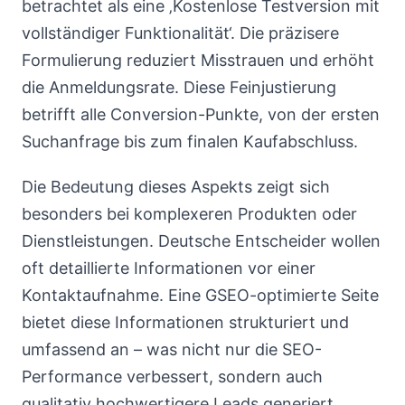
betrachtet als eine ‚Kostenlose Testversion mit
vollständiger Funktionalität‘. Die präzisere
Formulierung reduziert Misstrauen und erhöht
die Anmeldungsrate. Diese Feinjustierung
betrifft alle Conversion-Punkte, von der ersten
Suchanfrage bis zum finalen Kaufabschluss.
Die Bedeutung dieses Aspekts zeigt sich
besonders bei komplexeren Produkten oder
Dienstleistungen. Deutsche Entscheider wollen
oft detaillierte Informationen vor einer
Kontaktaufnahme. Eine GSEO-optimierte Seite
bietet diese Informationen strukturiert und
umfassend an – was nicht nur die SEO-
Performance verbessert, sondern auch
qualitativ hochwertigere Leads generiert.