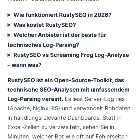
Wie funktioniert RustySEO in 2026?
Was kostet RustySEO?
Welcher Anbieter ist der beste für
technisches Log-Parsing?
RustySEO vs Screaming Frog Log-Analyse
– wann was?
RustySEO ist ein Open-Source-Toolkit, das
technische SEO-Analysen mit umfassendem
Log-Parsing vereint.
Es liest Server-Logfiles
(Apache, Nginx, IIS) und verwandelt Rohdaten
in handlungsrelevante Dashboards. Statt in
Excel-Zellen zu verzweifeln, sehen Sie in
Minuten, welcher Bot wie oft auf Fehlerseiten