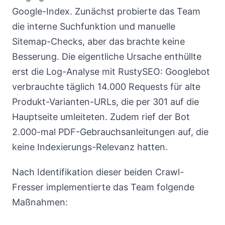
Google-Index. Zunächst probierte das Team
die interne Suchfunktion und manuelle
Sitemap-Checks, aber das brachte keine
Besserung. Die eigentliche Ursache enthüllte
erst die Log-Analyse mit RustySEO: Googlebot
verbrauchte täglich 14.000 Requests für alte
Produkt-Varianten-URLs, die per 301 auf die
Hauptseite umleiteten. Zudem rief der Bot
2.000-mal PDF-Gebrauchsanleitungen auf, die
keine Indexierungs-Relevanz hatten.
Nach Identifikation dieser beiden Crawl-
Fresser implementierte das Team folgende
Maßnahmen: