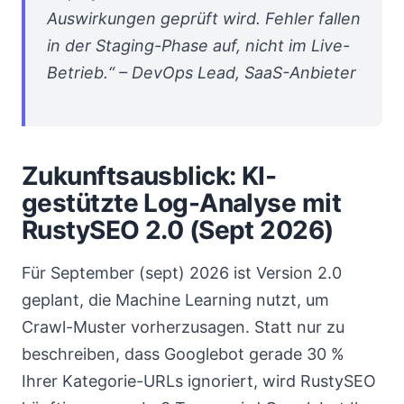
Auswirkungen geprüft wird. Fehler fallen
in der Staging-Phase auf, nicht im Live-
Betrieb.“ – DevOps Lead, SaaS-Anbieter
Zukunftsausblick: KI-
gestützte Log-Analyse mit
RustySEO 2.0 (Sept 2026)
Für September (sept) 2026 ist Version 2.0
geplant, die Machine Learning nutzt, um
Crawl-Muster vorherzusagen. Statt nur zu
beschreiben, dass Googlebot gerade 30 %
Ihrer Kategorie-URLs ignoriert, wird RustySEO