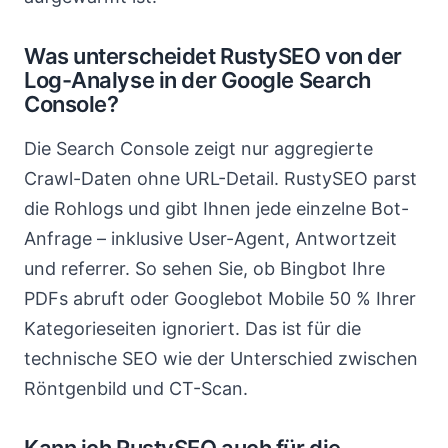
Was unterscheidet RustySEO von der
Log-Analyse in der Google Search
Console?
Die Search Console zeigt nur aggregierte
Crawl-Daten ohne URL-Detail. RustySEO parst
die Rohlogs und gibt Ihnen jede einzelne Bot-
Anfrage – inklusive User-Agent, Antwortzeit
und referrer. So sehen Sie, ob Bingbot Ihre
PDFs abruft oder Googlebot Mobile 50 % Ihrer
Kategorieseiten ignoriert. Das ist für die
technische SEO wie der Unterschied zwischen
Röntgenbild und CT-Scan.