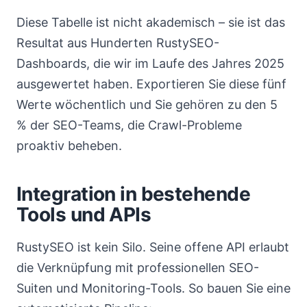
Diese Tabelle ist nicht akademisch – sie ist das
Resultat aus Hunderten RustySEO-
Dashboards, die wir im Laufe des Jahres 2025
ausgewertet haben. Exportieren Sie diese fünf
Werte wöchentlich und Sie gehören zu den 5
% der SEO-Teams, die Crawl-Probleme
proaktiv beheben.
Integration in bestehende
Tools und APIs
RustySEO ist kein Silo. Seine offene API erlaubt
die Verknüpfung mit professionellen SEO-
Suiten und Monitoring-Tools. So bauen Sie eine