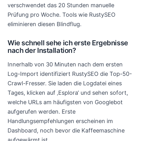
verschwendet das 20 Stunden manuelle
Prüfung pro Woche. Tools wie RustySEO
eliminieren diesen Blindflug.
Wie schnell sehe ich erste Ergebnisse
nach der Installation?
Innerhalb von 30 Minuten nach dem ersten
Log-Import identifiziert RustySEO die Top-50-
Crawl-Fresser. Sie laden die Logdatei eines
Tages, klicken auf ‚Esplora‘ und sehen sofort,
welche URLs am häufigsten von Googlebot
aufgerufen werden. Erste
Handlungsempfehlungen erscheinen im
Dashboard, noch bevor die Kaffeemaschine
aufgewärmt ist.