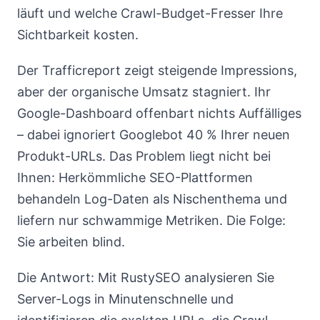
läuft und welche Crawl-Budget-Fresser Ihre
Sichtbarkeit kosten.
Der Trafficreport zeigt steigende Impressions,
aber der organische Umsatz stagniert. Ihr
Google-Dashboard offenbart nichts Auffälliges
– dabei ignoriert Googlebot 40 % Ihrer neuen
Produkt-URLs. Das Problem liegt nicht bei
Ihnen: Herkömmliche SEO-Plattformen
behandeln Log-Daten als Nischenthema und
liefern nur schwammige Metriken. Die Folge:
Sie arbeiten blind.
Die Antwort: Mit RustySEO analysieren Sie
Server-Logs in Minutenschnelle und