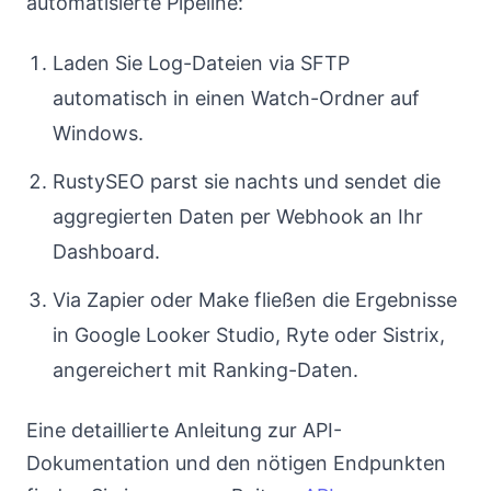
automatisierte Pipeline:
Laden Sie Log-Dateien via SFTP
automatisch in einen Watch-Ordner auf
Windows.
RustySEO parst sie nachts und sendet die
aggregierten Daten per Webhook an Ihr
Dashboard.
Via Zapier oder Make fließen die Ergebnisse
in Google Looker Studio, Ryte oder Sistrix,
angereichert mit Ranking-Daten.
Eine detaillierte Anleitung zur API-
Dokumentation und den nötigen Endpunkten