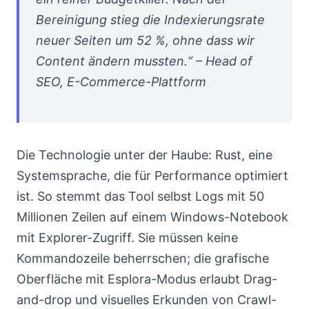
Bereinigung stieg die Indexierungsrate
neuer Seiten um 52 %, ohne dass wir
Content ändern mussten.“ – Head of
SEO, E-Commerce-Plattform
Die Technologie unter der Haube: Rust, eine
Systemsprache, die für Performance optimiert
ist. So stemmt das Tool selbst Logs mit 50
Millionen Zeilen auf einem Windows-Notebook
mit Explorer-Zugriff. Sie müssen keine
Kommandozeile beherrschen; die grafische
Oberfläche mit Esplora-Modus erlaubt Drag-
and-drop und visuelles Erkunden von Crawl-