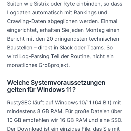
Suiten wie Sistrix oder Ryte einbinden, so dass
Logdaten automatisch mit Rankings und
Crawling-Daten abgeglichen werden. Einmal
eingerichtet, erhalten Sie jeden Montag einen
Bericht mit den 20 dringendsten technischen
Baustellen – direkt in Slack oder Teams. So
wird Log-Parsing Teil der Routine, nicht ein
monatliches Großprojekt.
Welche Systemvoraussetzungen
gelten für Windows 11?
RustySEO läuft auf Windows 10/11 (64 Bit) mit
mindestens 8 GB RAM. Für große Dateien über
10 GB empfehlen wir 16 GB RAM und eine SSD.
Der Download ist ein einziges File, das Sie mit