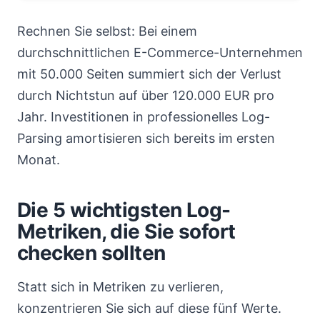
Rechnen Sie selbst: Bei einem
durchschnittlichen E-Commerce-Unternehmen
mit 50.000 Seiten summiert sich der Verlust
durch Nichtstun auf über 120.000 EUR pro
Jahr. Investitionen in professionelles Log-
Parsing amortisieren sich bereits im ersten
Monat.
Die 5 wichtigsten Log-
Metriken, die Sie sofort
checken sollten
Statt sich in Metriken zu verlieren,
konzentrieren Sie sich auf diese fünf Werte.