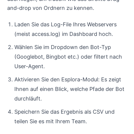
and-drop von Ordnern zu kennen.
Laden Sie das Log-File Ihres Webservers
(meist access.log) im Dashboard hoch.
Wählen Sie im Dropdown den Bot-Typ
(Googlebot, Bingbot etc.) oder filtert nach
User-Agent.
Aktivieren Sie den Esplora-Modul: Es zeigt
Ihnen auf einen Blick, welche Pfade der Bot
durchläuft.
Speichern Sie das Ergebnis als CSV und
teilen Sie es mit Ihrem Team.