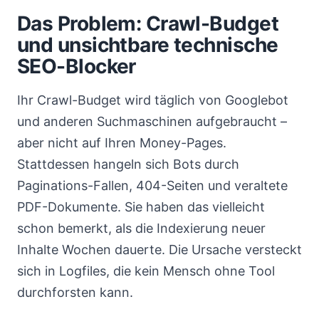
Das Problem: Crawl-Budget
und unsichtbare technische
SEO-Blocker
Ihr Crawl-Budget wird täglich von Googlebot
und anderen Suchmaschinen aufgebraucht –
aber nicht auf Ihren Money-Pages.
Stattdessen hangeln sich Bots durch
Paginations-Fallen, 404-Seiten und veraltete
PDF-Dokumente. Sie haben das vielleicht
schon bemerkt, als die Indexierung neuer
Inhalte Wochen dauerte. Die Ursache versteckt
sich in Logfiles, die kein Mensch ohne Tool
durchforsten kann.