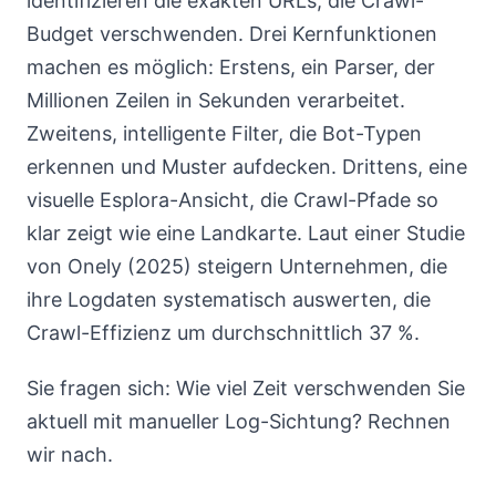
identifizieren die exakten URLs, die Crawl-
Budget verschwenden. Drei Kernfunktionen
machen es möglich: Erstens, ein Parser, der
Millionen Zeilen in Sekunden verarbeitet.
Zweitens, intelligente Filter, die Bot-Typen
erkennen und Muster aufdecken. Drittens, eine
visuelle Esplora-Ansicht, die Crawl-Pfade so
klar zeigt wie eine Landkarte. Laut einer Studie
von Onely (2025) steigern Unternehmen, die
ihre Logdaten systematisch auswerten, die
Crawl-Effizienz um durchschnittlich 37 %.
Sie fragen sich: Wie viel Zeit verschwenden Sie
aktuell mit manueller Log-Sichtung? Rechnen
wir nach.