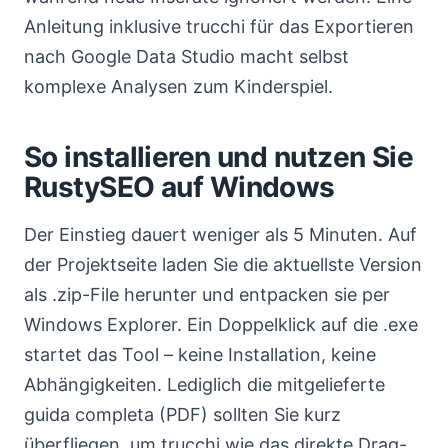
Anleitung inklusive trucchi für das Exportieren
nach Google Data Studio macht selbst
komplexe Analysen zum Kinderspiel.
So installieren und nutzen Sie
RustySEO auf Windows
Der Einstieg dauert weniger als 5 Minuten. Auf
der Projektseite laden Sie die aktuellste Version
als .zip-File herunter und entpacken sie per
Windows Explorer. Ein Doppelklick auf die .exe
startet das Tool – keine Installation, keine
Abhängigkeiten. Lediglich die mitgelieferte
guida completa (PDF) sollten Sie kurz
überfliegen, um trucchi wie das direkte Drag-