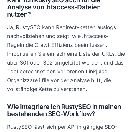
Kann ich RustySEO auch für die
Analyse von .htaccess-Dateien
nutzen?
Ja, RustySEO kann Redirect-Ketten auslogs
nachvollziehen und zeigt, wie .htaccess-
Regeln die Crawl-Effizienz beeinflussen.
Importieren Sie einfach eine Liste der URLs, die
über 301 oder 302 umgeleitet werden, und das
Tool berechnet den verlorenen Linkjuice.
Organizzare i file vor der Analyse hilft, die
vollständige Kette zu verstehen.
Wie integriere ich RustySEO in meinen
bestehenden SEO-Workflow?
RustySEO lässt sich per API in gängige SEO-