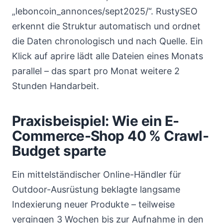
„leboncoin_annonces/sept2025/“. RustySEO
erkennt die Struktur automatisch und ordnet
die Daten chronologisch und nach Quelle. Ein
Klick auf aprire lädt alle Dateien eines Monats
parallel – das spart pro Monat weitere 2
Stunden Handarbeit.
Praxisbeispiel: Wie ein E-
Commerce-Shop 40 % Crawl-
Budget sparte
Ein mittelständischer Online-Händler für
Outdoor-Ausrüstung beklagte langsame
Indexierung neuer Produkte – teilweise
vergingen 3 Wochen bis zur Aufnahme in den