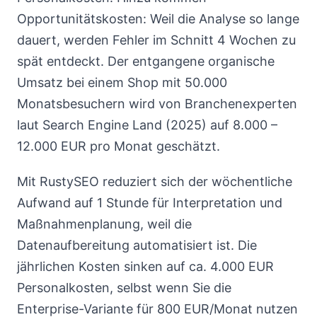
Opportunitätskosten: Weil die Analyse so lange
dauert, werden Fehler im Schnitt 4 Wochen zu
spät entdeckt. Der entgangene organische
Umsatz bei einem Shop mit 50.000
Monatsbesuchern wird von Branchenexperten
laut Search Engine Land (2025) auf 8.000 –
12.000 EUR pro Monat geschätzt.
Mit RustySEO reduziert sich der wöchentliche
Aufwand auf 1 Stunde für Interpretation und
Maßnahmenplanung, weil die
Datenaufbereitung automatisiert ist. Die
jährlichen Kosten sinken auf ca. 4.000 EUR
Personalkosten, selbst wenn Sie die
Enterprise-Variante für 800 EUR/Monat nutzen