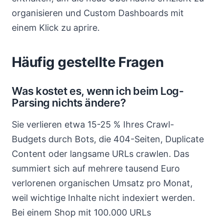
organisieren und Custom Dashboards mit
einem Klick zu aprire.
Häufig gestellte Fragen
Was kostet es, wenn ich beim Log-
Parsing nichts ändere?
Sie verlieren etwa 15-25 % Ihres Crawl-
Budgets durch Bots, die 404-Seiten, Duplicate
Content oder langsame URLs crawlen. Das
summiert sich auf mehrere tausend Euro
verlorenen organischen Umsatz pro Monat,
weil wichtige Inhalte nicht indexiert werden.
Bei einem Shop mit 100.000 URLs