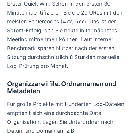
Erster Quick Win: Schon in den ersten 30
Minuten identifizieren Sie die 20 URLs mit den
meisten Fehlercodes (4xx, 5xx). Das ist der
Sofort-Erfolg, den Sie heute in Ihr nächstes
Meeting mitnehmen können. Laut interner
Benchmark sparen Nutzer nach der ersten
Sitzung durchschnittlich 8 Stunden manuelle
Log-Prüfung pro Monat.
Organizzare i file: Ordnernamen und
Metadaten
Für große Projekte mit Hunderten Log-Dateien
empfiehlt sich eine durchdachte Datei-
Organisation. Legen Sie Unterordner nach
Datum und Domain an, z.B.