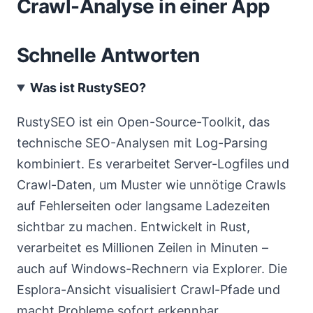
Crawl-Analyse in einer App
Schnelle Antworten
Was ist RustySEO?
RustySEO ist ein Open-Source-Toolkit, das
technische SEO-Analysen mit Log-Parsing
kombiniert. Es verarbeitet Server-Logfiles und
Crawl-Daten, um Muster wie unnötige Crawls
auf Fehlerseiten oder langsame Ladezeiten
sichtbar zu machen. Entwickelt in Rust,
verarbeitet es Millionen Zeilen in Minuten –
auch auf Windows-Rechnern via Explorer. Die
Esplora-Ansicht visualisiert Crawl-Pfade und
macht Probleme sofort erkennbar.