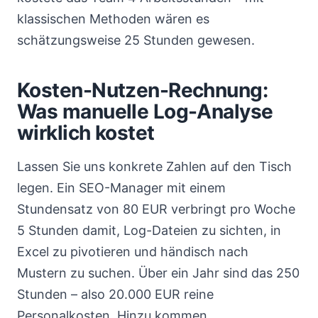
klassischen Methoden wären es
schätzungsweise 25 Stunden gewesen.
Kosten-Nutzen-Rechnung:
Was manuelle Log-Analyse
wirklich kostet
Lassen Sie uns konkrete Zahlen auf den Tisch
legen. Ein SEO-Manager mit einem
Stundensatz von 80 EUR verbringt pro Woche
5 Stunden damit, Log-Dateien zu sichten, in
Excel zu pivotieren und händisch nach
Mustern zu suchen. Über ein Jahr sind das 250
Stunden – also 20.000 EUR reine
Personalkosten. Hinzu kommen