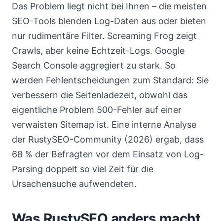
Das Problem liegt nicht bei Ihnen – die meisten
SEO-Tools blenden Log-Daten aus oder bieten
nur rudimentäre Filter. Screaming Frog zeigt
Crawls, aber keine Echtzeit-Logs. Google
Search Console aggregiert zu stark. So
werden Fehlentscheidungen zum Standard: Sie
verbessern die Seitenladezeit, obwohl das
eigentliche Problem 500-Fehler auf einer
verwaisten Sitemap ist. Eine interne Analyse
der RustySEO-Community (2026) ergab, dass
68 % der Befragten vor dem Einsatz von Log-
Parsing doppelt so viel Zeit für die
Ursachensuche aufwendeten.
Was RustySEO anders macht