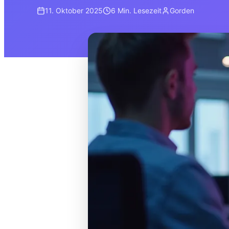
11. Oktober 2025
6 Min.
Lesezeit
Gorden