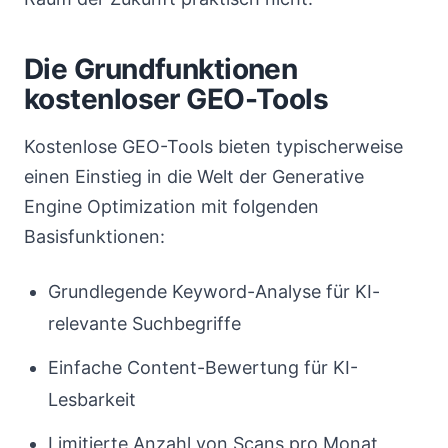
Die Grundfunktionen
kostenloser GEO-Tools
Kostenlose GEO-Tools bieten typischerweise
einen Einstieg in die Welt der Generative
Engine Optimization mit folgenden
Basisfunktionen:
Grundlegende Keyword-Analyse für KI-
relevante Suchbegriffe
Einfache Content-Bewertung für KI-
Lesbarkeit
Limitierte Anzahl von Scans pro Monat