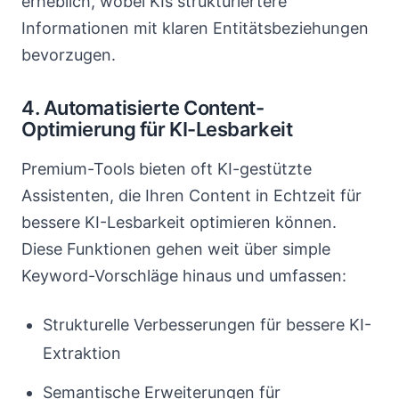
erheblich, wobei KIs strukturiertere
Informationen mit klaren Entitätsbeziehungen
bevorzugen.
4. Automatisierte Content-
Optimierung für KI-Lesbarkeit
Premium-Tools bieten oft KI-gestützte
Assistenten, die Ihren Content in Echtzeit für
bessere KI-Lesbarkeit optimieren können.
Diese Funktionen gehen weit über simple
Keyword-Vorschläge hinaus und umfassen:
Strukturelle Verbesserungen für bessere KI-
Extraktion
Semantische Erweiterungen für