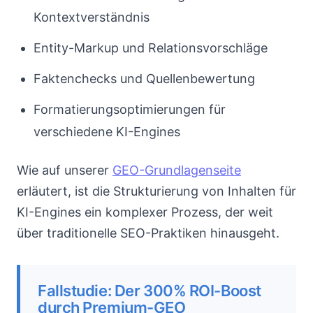
Kontextverständnis
Entity-Markup und Relationsvorschläge
Faktenchecks und Quellenbewertung
Formatierungsoptimierungen für
verschiedene KI-Engines
Wie auf unserer
GEO-Grundlagenseite
erläutert, ist die Strukturierung von Inhalten für
KI-Engines ein komplexer Prozess, der weit
über traditionelle SEO-Praktiken hinausgeht.
Fallstudie: Der 300% ROI-Boost
durch Premium-GEO