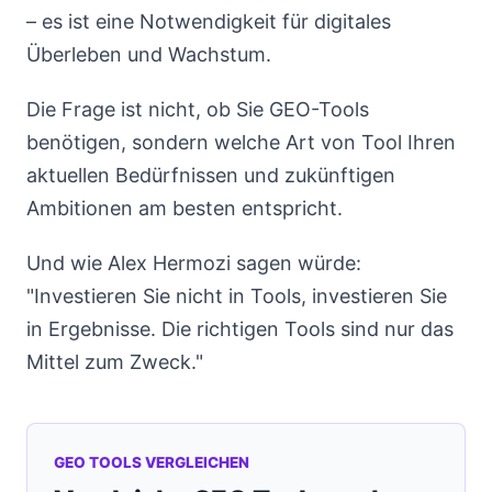
– es ist eine Notwendigkeit für digitales
Überleben und Wachstum.
Die Frage ist nicht, ob Sie GEO-Tools
benötigen, sondern welche Art von Tool Ihren
aktuellen Bedürfnissen und zukünftigen
Ambitionen am besten entspricht.
Und wie Alex Hermozi sagen würde:
"Investieren Sie nicht in Tools, investieren Sie
in Ergebnisse. Die richtigen Tools sind nur das
Mittel zum Zweck."
GEO TOOLS VERGLEICHEN