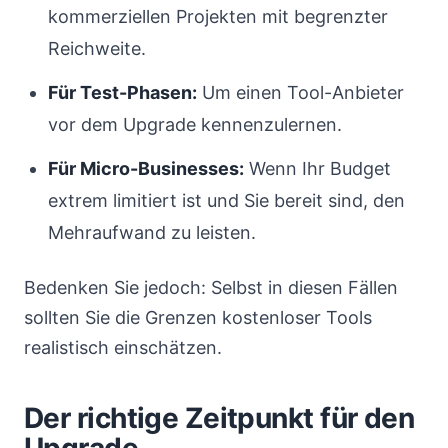
kommerziellen Projekten mit begrenzter
Reichweite.
Für Test-Phasen:
Um einen Tool-Anbieter
vor dem Upgrade kennenzulernen.
Für Micro-Businesses:
Wenn Ihr Budget
extrem limitiert ist und Sie bereit sind, den
Mehraufwand zu leisten.
Bedenken Sie jedoch: Selbst in diesen Fällen
sollten Sie die Grenzen kostenloser Tools
realistisch einschätzen.
Der richtige Zeitpunkt für den