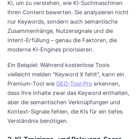
KI, um zu verstehen, wie KI-Suchmaschinen
Ihren Content bewerten. Sie analysieren nicht
nur Keywords, sondern auch semantische
Zusammenhänge, Nutzersignale und die
Intent-Erfüllung – genau die Faktoren, die
moderne KI-Engines priorisieren.
Ein Beispiel: Während kostenlose Tools
vielleicht melden "Keyword X fehlt", kann ein
Premium-Tool wie
GEO-Tool Pro
erkennen,
dass Ihre Inhalte zwar das Keyword enthalten,
aber die semantischen Verknüpfungen und
Kontext-Signale fehlen, die KIs für ein tiefes
Verständnis benötigen.