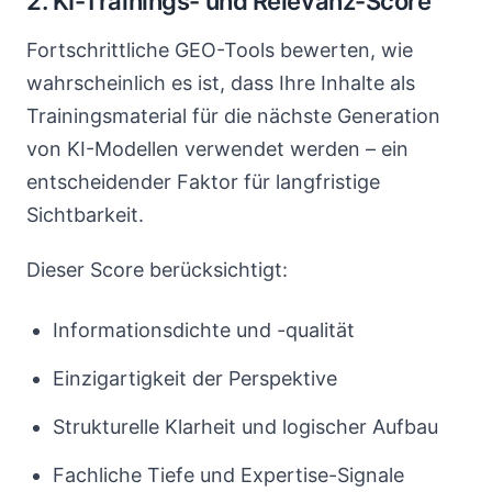
2. KI-Trainings- und Relevanz-Score
Fortschrittliche GEO-Tools bewerten, wie
wahrscheinlich es ist, dass Ihre Inhalte als
Trainingsmaterial für die nächste Generation
von KI-Modellen verwendet werden – ein
entscheidender Faktor für langfristige
Sichtbarkeit.
Dieser Score berücksichtigt:
Informationsdichte und -qualität
Einzigartigkeit der Perspektive
Strukturelle Klarheit und logischer Aufbau
Fachliche Tiefe und Expertise-Signale