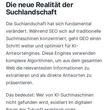
Die neue Realität der
Suchlandschaft
Die Suchlandschaft hat sich fundamental
verändert. Während SEO sich auf traditionelle
Suchmaschinen konzentriert, geht GEO einen
Schritt weiter und optimiert für KI-
Antwortengines. Diese Engines verwenden
komplexe Algorithmen, um aus dem gesamten
Web die relevantesten Informationen zu
extrahieren und als direkte Antworten zu
präsentieren.
Das bedeutet: Wer von KI-Suchmaschinen
nicht gefunden wird, existiert im digitalen
Raum der Zukunft praktisch nicht.