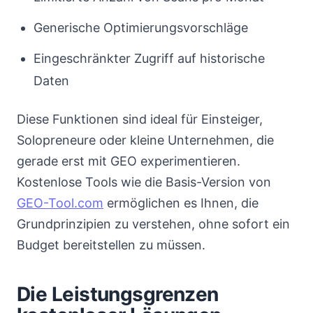
Generische Optimierungsvorschläge
Eingeschränkter Zugriff auf historische
Daten
Diese Funktionen sind ideal für Einsteiger,
Solopreneure oder kleine Unternehmen, die
gerade erst mit GEO experimentieren.
Kostenlose Tools wie die Basis-Version von
GEO-Tool.com
ermöglichen es Ihnen, die
Grundprinzipien zu verstehen, ohne sofort ein
Budget bereitstellen zu müssen.
Die Leistungsgrenzen