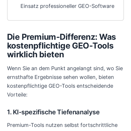
Einsatz professioneller GEO-Software
Die Premium-Differenz: Was
kostenpflichtige GEO-Tools
wirklich bieten
Wenn Sie an dem Punkt angelangt sind, wo Sie
ernsthafte Ergebnisse sehen wollen, bieten
kostenpflichtige GEO-Tools entscheidende
Vorteile:
1. KI-spezifische Tiefenanalyse
Premium-Tools nutzen selbst fortschrittliche