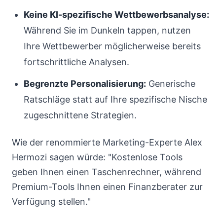
Keine KI-spezifische Wettbewerbsanalyse:
Während Sie im Dunkeln tappen, nutzen
Ihre Wettbewerber möglicherweise bereits
fortschrittliche Analysen.
Begrenzte Personalisierung:
Generische
Ratschläge statt auf Ihre spezifische Nische
zugeschnittene Strategien.
Wie der renommierte Marketing-Experte Alex
Hermozi sagen würde: "Kostenlose Tools
geben Ihnen einen Taschenrechner, während
Premium-Tools Ihnen einen Finanzberater zur
Verfügung stellen."