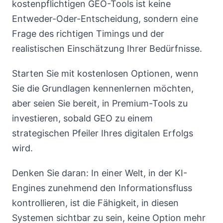
kostenpflichtigen GEO-Tools ist keine
Entweder-Oder-Entscheidung, sondern eine
Frage des richtigen Timings und der
realistischen Einschätzung Ihrer Bedürfnisse.
Starten Sie mit kostenlosen Optionen, wenn
Sie die Grundlagen kennenlernen möchten,
aber seien Sie bereit, in Premium-Tools zu
investieren, sobald GEO zu einem
strategischen Pfeiler Ihres digitalen Erfolgs
wird.
Denken Sie daran: In einer Welt, in der KI-
Engines zunehmend den Informationsfluss
kontrollieren, ist die Fähigkeit, in diesen
Systemen sichtbar zu sein, keine Option mehr