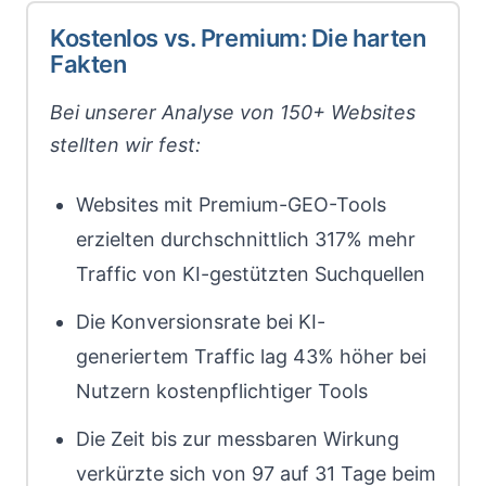
Kostenlos vs. Premium: Die harten
Fakten
Bei unserer Analyse von 150+ Websites
stellten wir fest:
Websites mit Premium-GEO-Tools
erzielten durchschnittlich 317% mehr
Traffic von KI-gestützten Suchquellen
Die Konversionsrate bei KI-
generiertem Traffic lag 43% höher bei
Nutzern kostenpflichtiger Tools
Die Zeit bis zur messbaren Wirkung
verkürzte sich von 97 auf 31 Tage beim