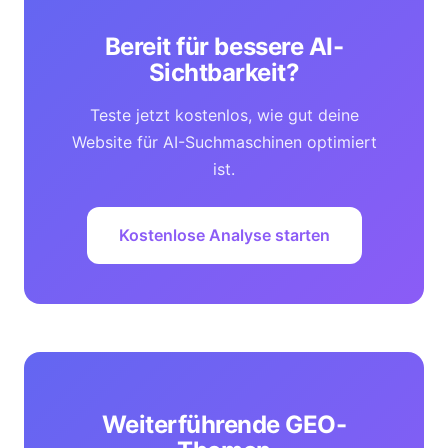
Bereit für bessere AI-
Sichtbarkeit?
Teste jetzt kostenlos, wie gut deine
Website für AI-Suchmaschinen optimiert
ist.
Kostenlose Analyse starten
Weiterführende GEO-