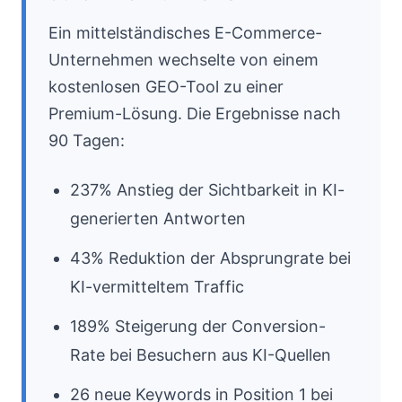
Ein mittelständisches E-Commerce-
Unternehmen wechselte von einem
kostenlosen GEO-Tool zu einer
Premium-Lösung. Die Ergebnisse nach
90 Tagen:
237% Anstieg der Sichtbarkeit in KI-
generierten Antworten
43% Reduktion der Absprungrate bei
KI-vermitteltem Traffic
189% Steigerung der Conversion-
Rate bei Besuchern aus KI-Quellen
26 neue Keywords in Position 1 bei