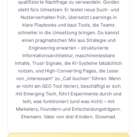
qualifizierte Nachfrage zu verwandeln. Gorden
steht fürs Umsetzen: Er testet neue Such- und
Nutzerverhalten früh, übersetzt Learnings in
klare Playbooks und baut Tools, die Teams
schneller in die Umsetzung bringen. Du kannst
einen pragmatischen Mix aus Strategie und
Engineering erwarten – strukturierte
Informationsarchitektur, maschinenlesbare
Inhalte, Trust-Signale, die KI-Systeme tatsächlich
nutzen, und High-Converting Pages, die Leser
von „interessant" zu „Call buchen" führen. Wenn
er nicht am GEO Tool iteriert, beschäftigt er sich
mit Emerging Tech, führt Experimente durch und
teilt, was funktioniert (und was nicht) – mit
Marketers, Foundern und Entscheidungsträgern.
Ehemann. Vater von drei Kindern. Slowmad.