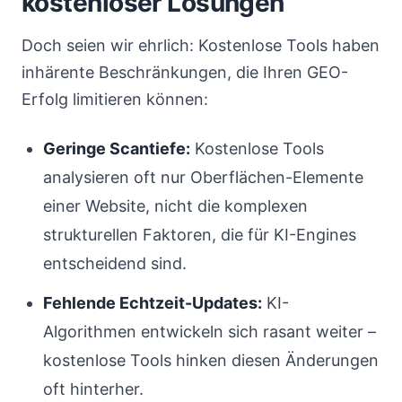
kostenloser Lösungen
Doch seien wir ehrlich: Kostenlose Tools haben
inhärente Beschränkungen, die Ihren GEO-
Erfolg limitieren können:
Geringe Scantiefe:
Kostenlose Tools
analysieren oft nur Oberflächen-Elemente
einer Website, nicht die komplexen
strukturellen Faktoren, die für KI-Engines
entscheidend sind.
Fehlende Echtzeit-Updates:
KI-
Algorithmen entwickeln sich rasant weiter –
kostenlose Tools hinken diesen Änderungen
oft hinterher.