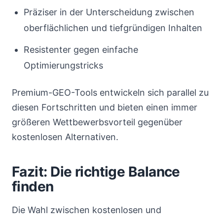
Präziser in der Unterscheidung zwischen
oberflächlichen und tiefgründigen Inhalten
Resistenter gegen einfache
Optimierungstricks
Premium-GEO-Tools entwickeln sich parallel zu
diesen Fortschritten und bieten einen immer
größeren Wettbewerbsvorteil gegenüber
kostenlosen Alternativen.
Fazit: Die richtige Balance
finden
Die Wahl zwischen kostenlosen und