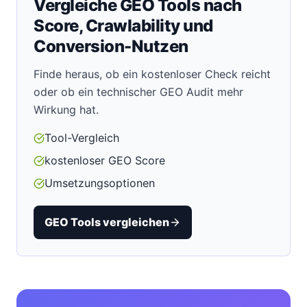
Vergleiche GEO Tools nach
Score, Crawlability und
Conversion-Nutzen
Finde heraus, ob ein kostenloser Check reicht
oder ob ein technischer GEO Audit mehr
Wirkung hat.
Tool-Vergleich
kostenloser GEO Score
Umsetzungsoptionen
GEO Tools vergleichen