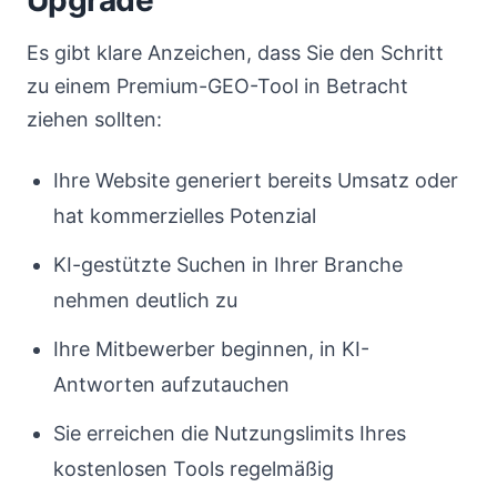
Upgrade
Es gibt klare Anzeichen, dass Sie den Schritt
zu einem Premium-GEO-Tool in Betracht
ziehen sollten:
Ihre Website generiert bereits Umsatz oder
hat kommerzielles Potenzial
KI-gestützte Suchen in Ihrer Branche
nehmen deutlich zu
Ihre Mitbewerber beginnen, in KI-
Antworten aufzutauchen
Sie erreichen die Nutzungslimits Ihres
kostenlosen Tools regelmäßig