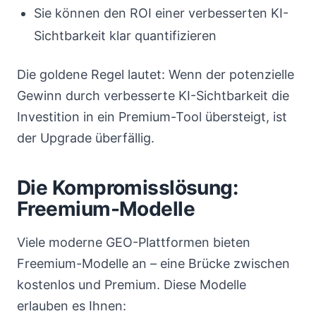
Sie können den ROI einer verbesserten KI-
Sichtbarkeit klar quantifizieren
Die goldene Regel lautet: Wenn der potenzielle
Gewinn durch verbesserte KI-Sichtbarkeit die
Investition in ein Premium-Tool übersteigt, ist
der Upgrade überfällig.
Die Kompromisslösung:
Freemium-Modelle
Viele moderne GEO-Plattformen bieten
Freemium-Modelle an – eine Brücke zwischen
kostenlos und Premium. Diese Modelle
erlauben es Ihnen: