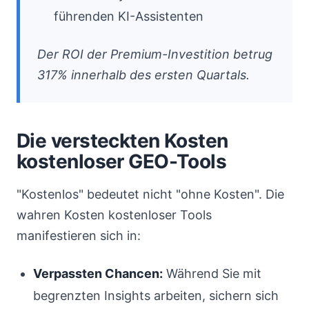
führenden KI-Assistenten
Der ROI der Premium-Investition betrug
317% innerhalb des ersten Quartals.
Die versteckten Kosten
kostenloser GEO-Tools
"Kostenlos" bedeutet nicht "ohne Kosten". Die
wahren Kosten kostenloser Tools
manifestieren sich in:
Verpassten Chancen:
Während Sie mit
begrenzten Insights arbeiten, sichern sich