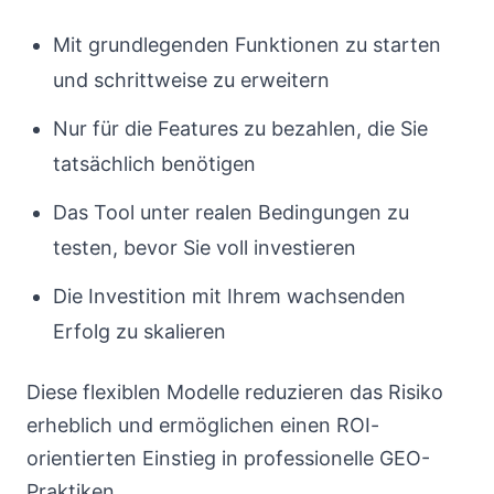
Mit grundlegenden Funktionen zu starten
und schrittweise zu erweitern
Nur für die Features zu bezahlen, die Sie
tatsächlich benötigen
Das Tool unter realen Bedingungen zu
testen, bevor Sie voll investieren
Die Investition mit Ihrem wachsenden
Erfolg zu skalieren
Diese flexiblen Modelle reduzieren das Risiko
erheblich und ermöglichen einen ROI-
orientierten Einstieg in professionelle GEO-
Praktiken.