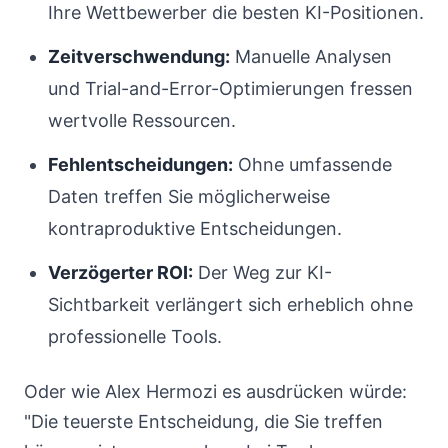
Ihre Wettbewerber die besten KI-Positionen.
Zeitverschwendung:
Manuelle Analysen
und Trial-and-Error-Optimierungen fressen
wertvolle Ressourcen.
Fehlentscheidungen:
Ohne umfassende
Daten treffen Sie möglicherweise
kontraproduktive Entscheidungen.
Verzögerter ROI:
Der Weg zur KI-
Sichtbarkeit verlängert sich erheblich ohne
professionelle Tools.
Oder wie Alex Hermozi es ausdrücken würde:
"Die teuerste Entscheidung, die Sie treffen