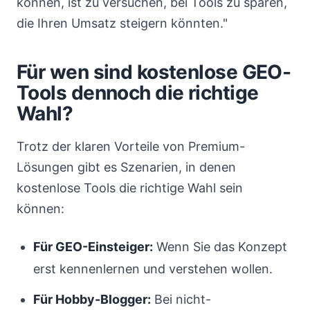
können, ist zu versuchen, bei Tools zu sparen,
die Ihren Umsatz steigern könnten."
Für wen sind kostenlose GEO-
Tools dennoch die richtige
Wahl?
Trotz der klaren Vorteile von Premium-
Lösungen gibt es Szenarien, in denen
kostenlose Tools die richtige Wahl sein
können:
Für GEO-Einsteiger:
Wenn Sie das Konzept
erst kennenlernen und verstehen wollen.
Für Hobby-Blogger:
Bei nicht-