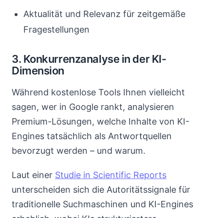
Aktualität und Relevanz für zeitgemäße
Fragestellungen
3. Konkurrenzanalyse in der KI-
Dimension
Während kostenlose Tools Ihnen vielleicht
sagen, wer in Google rankt, analysieren
Premium-Lösungen, welche Inhalte von KI-
Engines tatsächlich als Antwortquellen
bevorzugt werden – und warum.
Laut einer
Studie in Scientific Reports
unterscheiden sich die Autoritätssignale für
traditionelle Suchmaschinen und KI-Engines