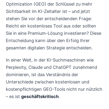
Optimization (GEO) der Schlüssel zu mehr
Sichtbarkeit im KI-Zeitalter ist – und jetzt
stehen Sie vor der entscheidenden Frage:
Reicht ein kostenloses Tool aus oder sollten
Sie in eine Premium-Lösung investieren? Diese
Entscheidung kann über den Erfolg Ihrer
gesamten digitalen Strategie entscheiden.
In einer Welt, in der KI-Suchmaschinen wie
Perplexity, Claude und ChatGPT zunehmend
dominieren, ist das Verständnis der
Unterschiede zwischen kostenlosen und
kostenpflichtigen GEO-Tools nicht nur nützlich
– es ist
geschäftskritisch
.