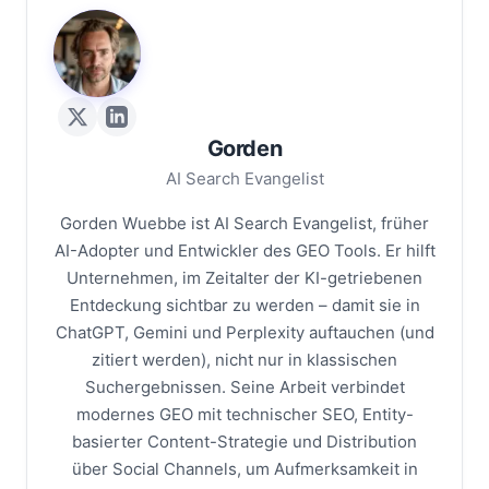
G
Gorden
AI Search Evangelist
Gorden Wuebbe ist AI Search Evangelist, früher
AI-Adopter und Entwickler des GEO Tools. Er hilft
Unternehmen, im Zeitalter der KI-getriebenen
Entdeckung sichtbar zu werden – damit sie in
ChatGPT, Gemini und Perplexity auftauchen (und
zitiert werden), nicht nur in klassischen
Suchergebnissen. Seine Arbeit verbindet
modernes GEO mit technischer SEO, Entity-
basierter Content-Strategie und Distribution
über Social Channels, um Aufmerksamkeit in