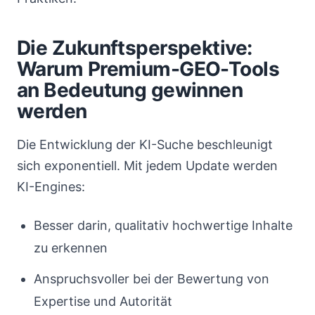
Die Zukunftsperspektive:
Warum Premium-GEO-Tools
an Bedeutung gewinnen
werden
Die Entwicklung der KI-Suche beschleunigt
sich exponentiell. Mit jedem Update werden
KI-Engines:
Besser darin, qualitativ hochwertige Inhalte
zu erkennen
Anspruchsvoller bei der Bewertung von
Expertise und Autorität