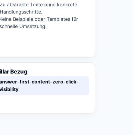
Zu abstrakte Texte ohne konkrete
Handlungsschritte.
Keine Beispiele oder Templates für
schnelle Umsetzung.
illar Bezug
answer-first-content-zero-click-
visibility