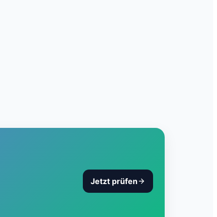
Jetzt prüfen