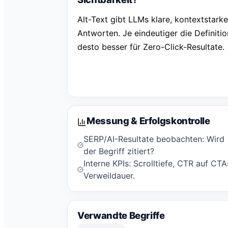
Alt-Text gibt LLMs klare, kontextstark
Antworten. Je eindeutiger die Definitio
desto besser für Zero-Click-Resultate.
Messung & Erfolgskontrolle
SERP/AI-Resultate beobachten: Wird
der Begriff zitiert?
Interne KPIs: Scrolltiefe, CTR auf CTA
Verweildauer.
Verwandte Begriffe