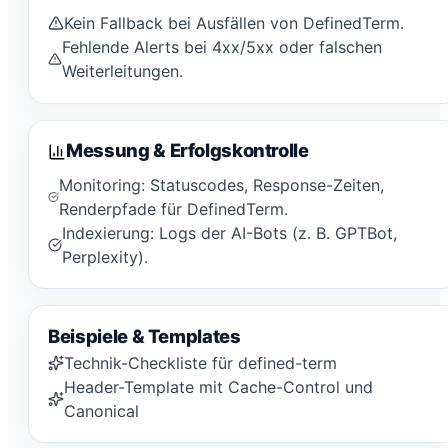
Kein Fallback bei Ausfällen von DefinedTerm.
Fehlende Alerts bei 4xx/5xx oder falschen
Weiterleitungen.
Messung & Erfolgskontrolle
Monitoring: Statuscodes, Response-Zeiten,
Renderpfade für DefinedTerm.
Indexierung: Logs der AI-Bots (z. B. GPTBot,
Perplexity).
Beispiele & Templates
Technik-Checkliste für defined-term
Header-Template mit Cache-Control und
Canonical