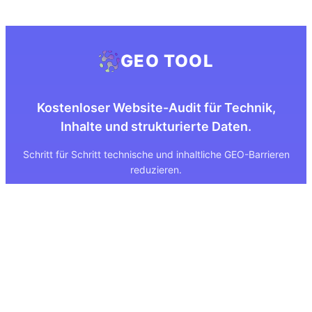
GEO TOOL
Kostenloser Website-Audit für Technik,
Inhalte und strukturierte Daten.
Schritt für Schritt technische und inhaltliche GEO-Barrieren
reduzieren.
Quick Links
Rechtliches
Über uns
Impressum
Leistungen
Datenschutz