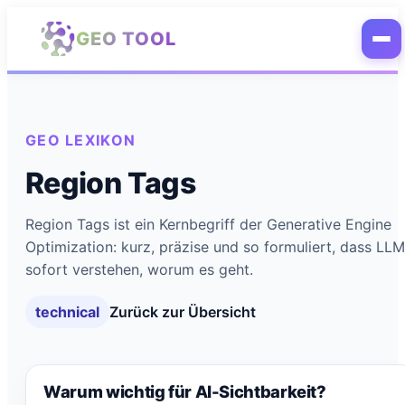
Zum Hauptinhalt springen
GEO TOOL
GEO LEXIKON
Region Tags
Region Tags ist ein Kernbegriff der Generative Engine
Optimization: kurz, präzise und so formuliert, dass LL
sofort verstehen, worum es geht.
technical
Zurück zur Übersicht
Warum wichtig für AI-Sichtbarkeit?