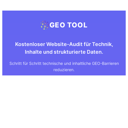
GEO TOOL
Kostenloser Website-Audit für Technik,
Inhalte und strukturierte Daten.
Schritt für Schritt technische und inhaltliche GEO-Barrieren
reduzieren.
Quick Links
Rechtliches
Über uns
Impressum
Leistungen
Datenschutz