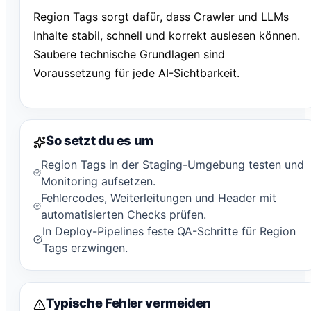
Region Tags sorgt dafür, dass Crawler und LLMs
Inhalte stabil, schnell und korrekt auslesen können.
Saubere technische Grundlagen sind
Voraussetzung für jede AI-Sichtbarkeit.
So setzt du es um
Region Tags in der Staging-Umgebung testen und
Monitoring aufsetzen.
Fehlercodes, Weiterleitungen und Header mit
automatisierten Checks prüfen.
In Deploy-Pipelines feste QA-Schritte für Region
Tags erzwingen.
Typische Fehler vermeiden