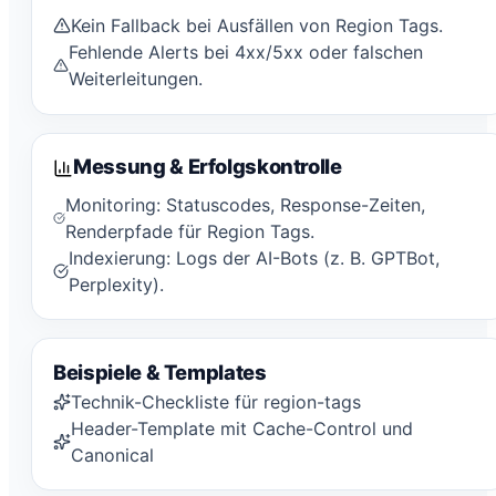
Kein Fallback bei Ausfällen von Region Tags.
Fehlende Alerts bei 4xx/5xx oder falschen
Weiterleitungen.
Messung & Erfolgskontrolle
Monitoring: Statuscodes, Response-Zeiten,
Renderpfade für Region Tags.
Indexierung: Logs der AI-Bots (z. B. GPTBot,
Perplexity).
Beispiele & Templates
Technik-Checkliste für region-tags
Header-Template mit Cache-Control und
Canonical