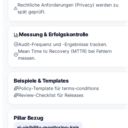
Rechtliche Anforderungen (Privacy) werden zu
spät geprüft.
Messung & Erfolgskontrolle
Audit-Frequenz und -Ergebnisse tracken.
Mean Time to Recovery (MTTR) bei Fehlern
messen.
Beispiele & Templates
Policy-Template für terms-conditions
Review-Checklist für Releases
Pillar Bezug
ai-visibility-monitoring-kpis