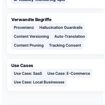
Verwandte Begriffe
Provenienz
Hallucination Guardrails
Content Versioning
Auto-Translation
Content Pruning
Tracking Consent
Use Cases
Use Case: SaaS
Use Case: E-Commerce
Use Case: Local Businesses