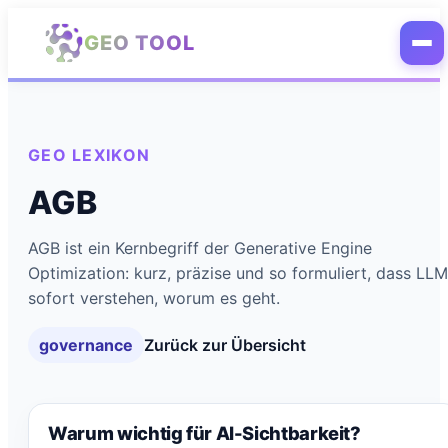
Zum Hauptinhalt springen
GEO TOOL
GEO LEXIKON
AGB
AGB ist ein Kernbegriff der Generative Engine
Optimization: kurz, präzise und so formuliert, dass LL
sofort verstehen, worum es geht.
governance
Zurück zur Übersicht
Warum wichtig für AI-Sichtbarkeit?