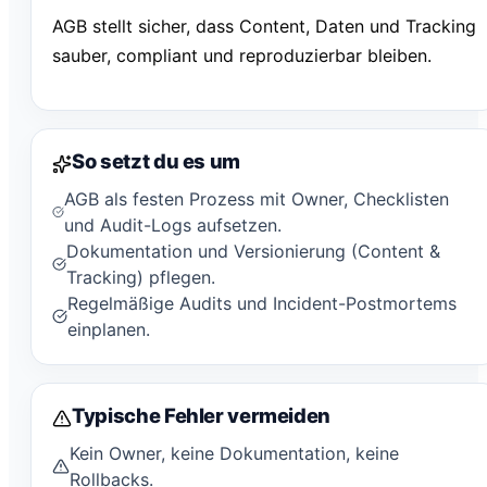
AGB stellt sicher, dass Content, Daten und Tracking
sauber, compliant und reproduzierbar bleiben.
So setzt du es um
AGB als festen Prozess mit Owner, Checklisten
und Audit-Logs aufsetzen.
Dokumentation und Versionierung (Content &
Tracking) pflegen.
Regelmäßige Audits und Incident-Postmortems
einplanen.
Typische Fehler vermeiden
Kein Owner, keine Dokumentation, keine
Rollbacks.