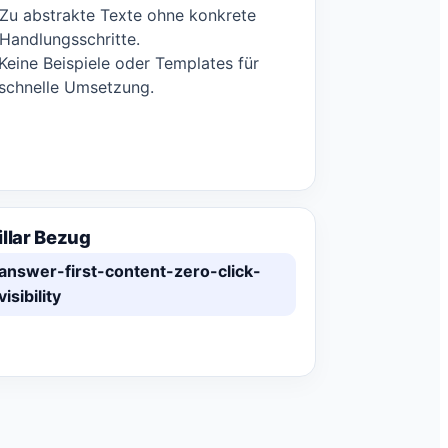
Zu abstrakte Texte ohne konkrete
Handlungsschritte.
Keine Beispiele oder Templates für
schnelle Umsetzung.
illar Bezug
answer-first-content-zero-click-
visibility