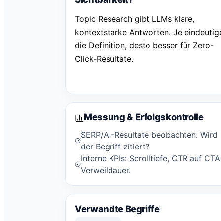
Topic Research gibt LLMs klare,
kontextstarke Antworten. Je eindeutig
die Definition, desto besser für Zero-
Click-Resultate.
Messung & Erfolgskontrolle
SERP/AI-Resultate beobachten: Wird
der Begriff zitiert?
Interne KPIs: Scrolltiefe, CTR auf CTA
Verweildauer.
Verwandte Begriffe