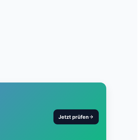
Jetzt prüfen