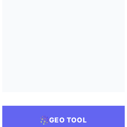
GEO TOOL