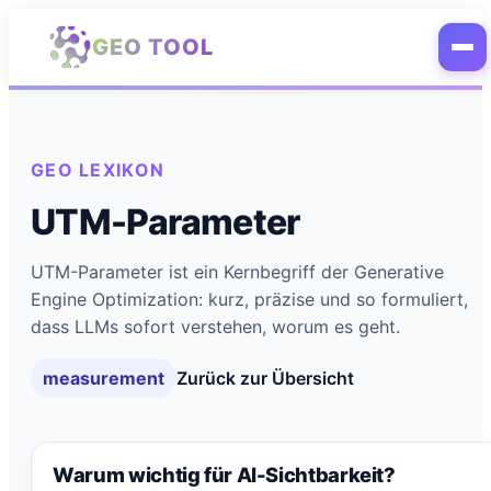
Zum Hauptinhalt springen
GEO TOOL
GEO LEXIKON
UTM-Parameter
UTM-Parameter ist ein Kernbegriff der Generative
Engine Optimization: kurz, präzise und so formuliert,
dass LLMs sofort verstehen, worum es geht.
measurement
Zurück zur Übersicht
Warum wichtig für AI-Sichtbarkeit?