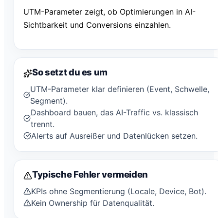
UTM-Parameter zeigt, ob Optimierungen in AI-
Sichtbarkeit und Conversions einzahlen.
So setzt du es um
UTM-Parameter klar definieren (Event, Schwelle,
Segment).
Dashboard bauen, das AI-Traffic vs. klassisch
trennt.
Alerts auf Ausreißer und Datenlücken setzen.
Typische Fehler vermeiden
KPIs ohne Segmentierung (Locale, Device, Bot).
Kein Ownership für Datenqualität.