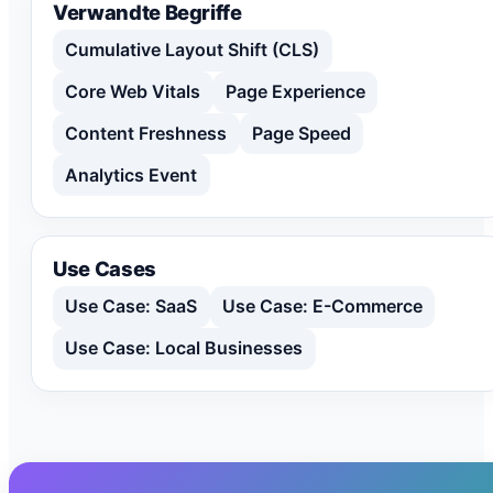
Verwandte Begriffe
Cumulative Layout Shift (CLS)
Core Web Vitals
Page Experience
Content Freshness
Page Speed
Analytics Event
Use Cases
Use Case: SaaS
Use Case: E-Commerce
Use Case: Local Businesses