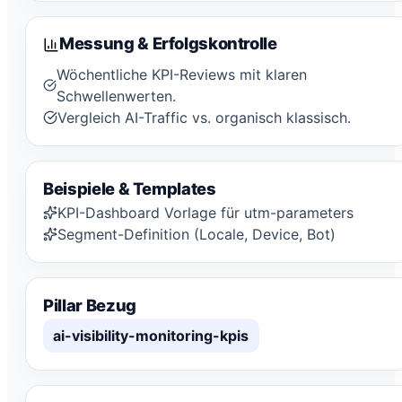
Messung & Erfolgskontrolle
Wöchentliche KPI-Reviews mit klaren
Schwellenwerten.
Vergleich AI-Traffic vs. organisch klassisch.
Beispiele & Templates
KPI-Dashboard Vorlage für utm-parameters
Segment-Definition (Locale, Device, Bot)
Pillar Bezug
ai-visibility-monitoring-kpis