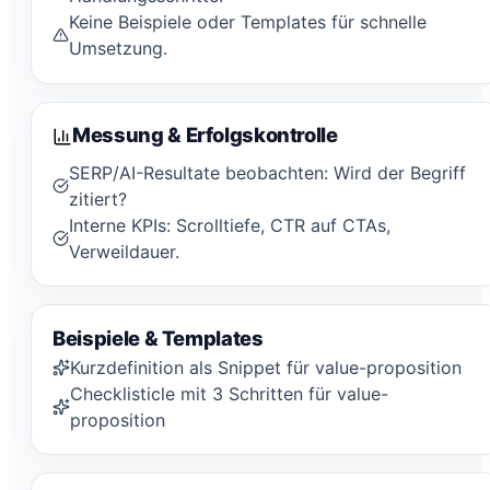
Keine Beispiele oder Templates für schnelle
Umsetzung.
Messung & Erfolgskontrolle
SERP/AI-Resultate beobachten: Wird der Begriff
zitiert?
Interne KPIs: Scrolltiefe, CTR auf CTAs,
Verweildauer.
Beispiele & Templates
Kurzdefinition als Snippet für value-proposition
Checklisticle mit 3 Schritten für value-
proposition