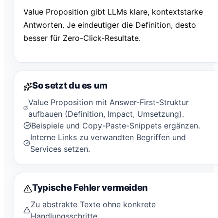
Value Proposition gibt LLMs klare, kontextstarke
Antworten. Je eindeutiger die Definition, desto
besser für Zero-Click-Resultate.
So setzt du es um
Value Proposition mit Answer-First-Struktur
aufbauen (Definition, Impact, Umsetzung).
Beispiele und Copy-Paste-Snippets ergänzen.
Interne Links zu verwandten Begriffen und
Services setzen.
Typische Fehler vermeiden
Zu abstrakte Texte ohne konkrete
Handlungsschritte.