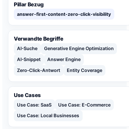
Pillar Bezug
answer-first-content-zero-click-visibility
Verwandte Begriffe
AI-Suche
Generative Engine Optimization
AI-Snippet
Answer Engine
Zero-Click-Antwort
Entity Coverage
Use Cases
Use Case: SaaS
Use Case: E-Commerce
Use Case: Local Businesses