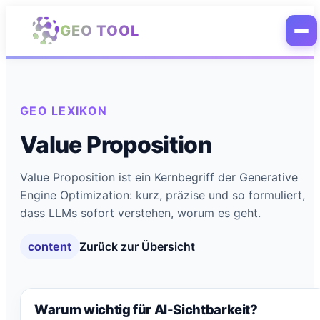
Zum Hauptinhalt springen
GEO TOOL
GEO LEXIKON
Value Proposition
Value Proposition ist ein Kernbegriff der Generative
Engine Optimization: kurz, präzise und so formuliert,
dass LLMs sofort verstehen, worum es geht.
content
Zurück zur Übersicht
Warum wichtig für AI-Sichtbarkeit?