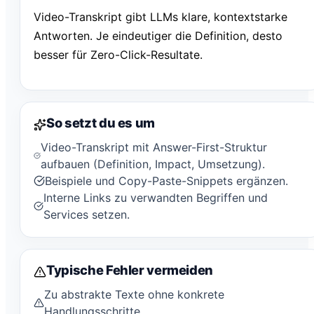
Video-Transkript gibt LLMs klare, kontextstarke
Antworten. Je eindeutiger die Definition, desto
besser für Zero-Click-Resultate.
So setzt du es um
Video-Transkript mit Answer-First-Struktur
aufbauen (Definition, Impact, Umsetzung).
Beispiele und Copy-Paste-Snippets ergänzen.
Interne Links zu verwandten Begriffen und
Services setzen.
Typische Fehler vermeiden
Zu abstrakte Texte ohne konkrete
Handlungsschritte.