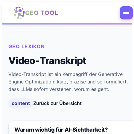
Zum Hauptinhalt springen
GEO TOOL
GEO LEXIKON
Video-Transkript
Video-Transkript ist ein Kernbegriff der Generative
Engine Optimization: kurz, präzise und so formuliert,
dass LLMs sofort verstehen, worum es geht.
content
Zurück zur Übersicht
Warum wichtig für AI-Sichtbarkeit?