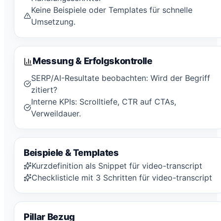
Keine Beispiele oder Templates für schnelle
Umsetzung.
Messung & Erfolgskontrolle
SERP/AI-Resultate beobachten: Wird der Begriff
zitiert?
Interne KPIs: Scrolltiefe, CTR auf CTAs,
Verweildauer.
Beispiele & Templates
Kurzdefinition als Snippet für video-transcript
Checklisticle mit 3 Schritten für video-transcript
Pillar Bezug