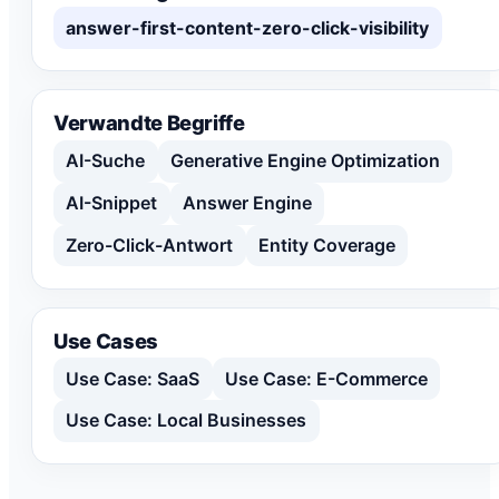
answer-first-content-zero-click-visibility
Verwandte Begriffe
AI-Suche
Generative Engine Optimization
AI-Snippet
Answer Engine
Zero-Click-Antwort
Entity Coverage
Use Cases
Use Case: SaaS
Use Case: E-Commerce
Use Case: Local Businesses