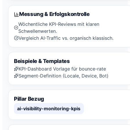
Messung & Erfolgskontrolle
Wöchentliche KPI-Reviews mit klaren
Schwellenwerten.
Vergleich AI-Traffic vs. organisch klassisch.
Beispiele & Templates
KPI-Dashboard Vorlage für bounce-rate
Segment-Definition (Locale, Device, Bot)
Pillar Bezug
ai-visibility-monitoring-kpis