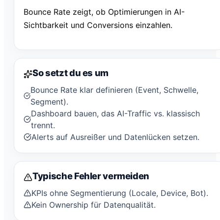
Bounce Rate zeigt, ob Optimierungen in AI-
Sichtbarkeit und Conversions einzahlen.
So setzt du es um
Bounce Rate klar definieren (Event, Schwelle,
Segment).
Dashboard bauen, das AI-Traffic vs. klassisch
trennt.
Alerts auf Ausreißer und Datenlücken setzen.
Typische Fehler vermeiden
KPIs ohne Segmentierung (Locale, Device, Bot).
Kein Ownership für Datenqualität.