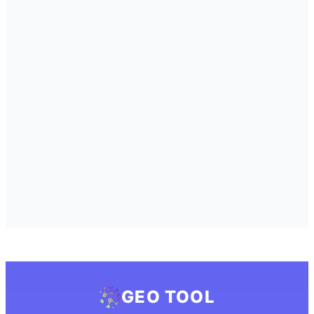
GEO TOOL