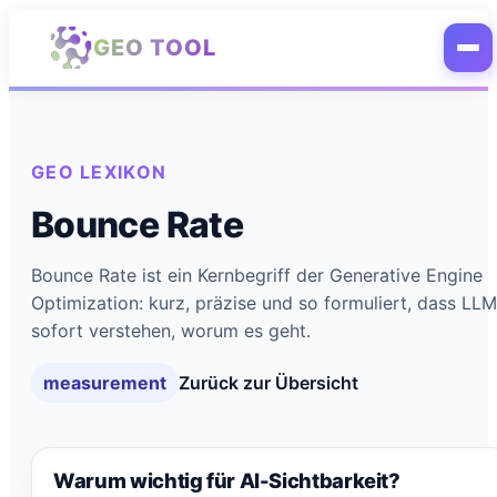
Zum Hauptinhalt springen
GEO TOOL
GEO LEXIKON
Bounce Rate
Bounce Rate ist ein Kernbegriff der Generative Engine
Optimization: kurz, präzise und so formuliert, dass LL
sofort verstehen, worum es geht.
measurement
Zurück zur Übersicht
Warum wichtig für AI-Sichtbarkeit?