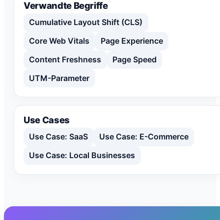
Verwandte Begriffe
Cumulative Layout Shift (CLS)
Core Web Vitals
Page Experience
Content Freshness
Page Speed
UTM-Parameter
Use Cases
Use Case: SaaS
Use Case: E-Commerce
Use Case: Local Businesses