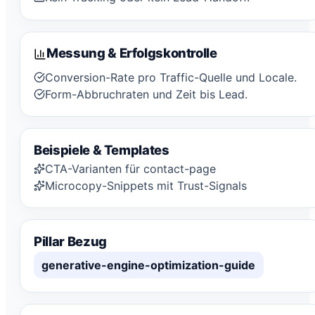
Messung & Erfolgskontrolle
Conversion-Rate pro Traffic-Quelle und Locale.
Form-Abbruchraten und Zeit bis Lead.
Beispiele & Templates
CTA-Varianten für contact-page
Microcopy-Snippets mit Trust-Signals
Pillar Bezug
generative-engine-optimization-guide