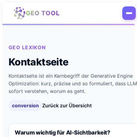
Zum Hauptinhalt springen
GEO TOOL
GEO LEXIKON
Kontaktseite
Kontaktseite ist ein Kernbegriff der Generative Engine
Optimization: kurz, präzise und so formuliert, dass LL
sofort verstehen, worum es geht.
conversion
Zurück zur Übersicht
Warum wichtig für AI-Sichtbarkeit?