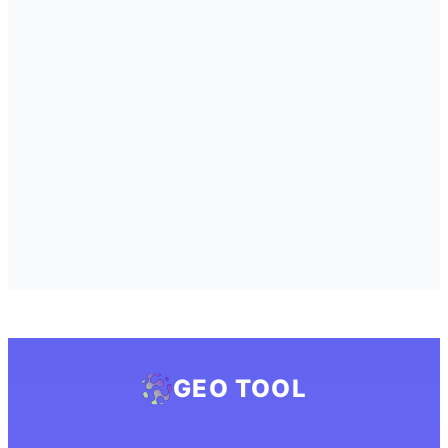
GEO TOOL