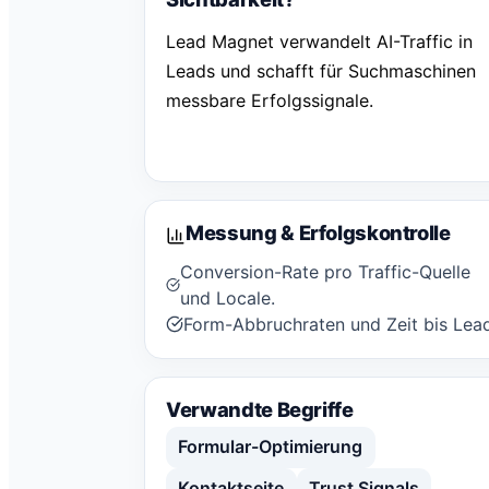
Lead Magnet verwandelt AI-Traffic in
Leads und schafft für Suchmaschinen
messbare Erfolgssignale.
Messung & Erfolgskontrolle
Conversion-Rate pro Traffic-Quelle
und Locale.
Form-Abbruchraten und Zeit bis Lea
Verwandte Begriffe
Formular-Optimierung
Kontaktseite
Trust Signals