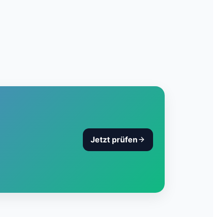
Jetzt prüfen