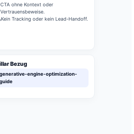
CTA ohne Kontext oder
Vertrauensbeweise.
Kein Tracking oder kein Lead-Handoff.
illar Bezug
generative-engine-optimization-
guide